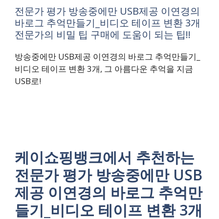
전문가 평가 방송중에만 USB제공 이연경의
바로그 추억만들기_비디오 테이프 변환 3개
전문가의 비밀 팁 구매에 도움이 되는 팁!!
방송중에만 USB제공 이연경의 바로그 추억만들기_
비디오 테이프 변환 3개, 그 아름다운 추억을 지금
USB로!
케이쇼핑뱅크에서 추천하는
전문가 평가 방송중에만 USB
제공 이연경의 바로그 추억만
들기_비디오 테이프 변환 3개