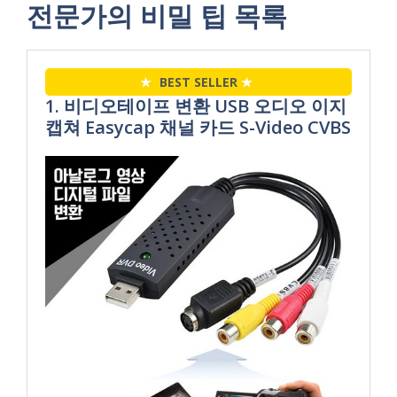
전문가의 비밀 팁 목록
★
BEST SELLER
★
1. 비디오테이프 변환 USB 오디오 이지
캡쳐 Easycap 채널 카드 S-Video CVBS