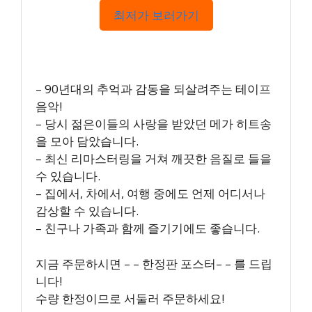
최저가 보러가기
– 90년대의 추억과 감동을 되살려주는 테이프
음악!
– 당시 젊은이들의 사랑을 받았던 메가 히트송
을 모아 담았습니다.
– 최신 리마스터링을 거쳐 깨끗한 음질로 들을
수 있습니다.
– 집에서, 차에서, 여행 중에도 언제 어디서나
감상할 수 있습니다.
– 친구나 가족과 함께 즐기기에도 좋습니다.
지금 주문하시면 – – 한정판 포스터– – 를 드립
니다!
수량 한정이므로 서둘러 주문하세요!