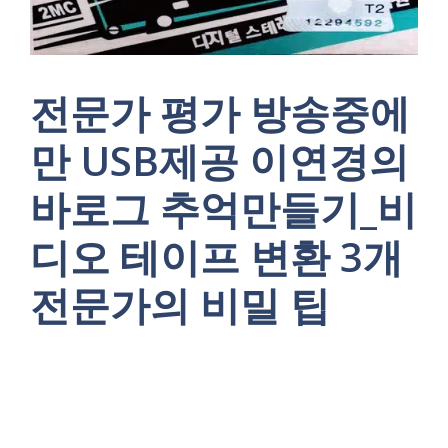
전문가 평가 방송중에
만 USB제공 이연경의
바로그 추억만들기_비
디오 테이프 변환 3개
전문가의 비밀 팁