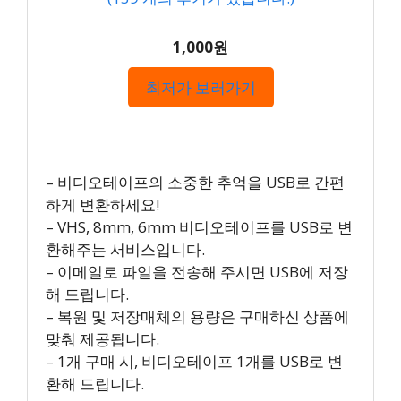
1,000원
최저가 보러가기
– 비디오테이프의 소중한 추억을 USB로 간편
하게 변환하세요!
– VHS, 8mm, 6mm 비디오테이프를 USB로 변
환해주는 서비스입니다.
– 이메일로 파일을 전송해 주시면 USB에 저장
해 드립니다.
– 복원 및 저장매체의 용량은 구매하신 상품에
맞춰 제공됩니다.
– 1개 구매 시, 비디오테이프 1개를 USB로 변
환해 드립니다.