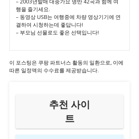
– 2003년발매 대중가요 명반 42곡과 함께 여
행을 즐기세요.
– 동영상 USB는 여행중에 차량 영상기기에 연
결하여 시청하는데 좋답니다!
– 부모님 선물로도 좋은 선택입니다!
이 포스팅은 쿠팡 파트너스 활동의 일환으로, 이에
따른 일정액의 수수료를 제공받습니다.
추천 사이
트