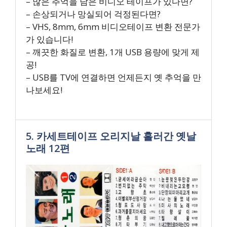
– 많은 추억을 담은 비디오 테이프가 있다면?
– 손상되거나 망실되어 걱정된다면?
– VHS, 8mm, 6mm 비디오테이프 변환 전문가
가 있습니다!
– 깨끗한 화질로 변환, 1개 USB 용량에 맞게 제
공!
– USB를 TV에 연결하면 언제든지 옛 추억을 만
나보세요!
5. 카세트테이프 오리지날 흘러간 옛날
노래 12편