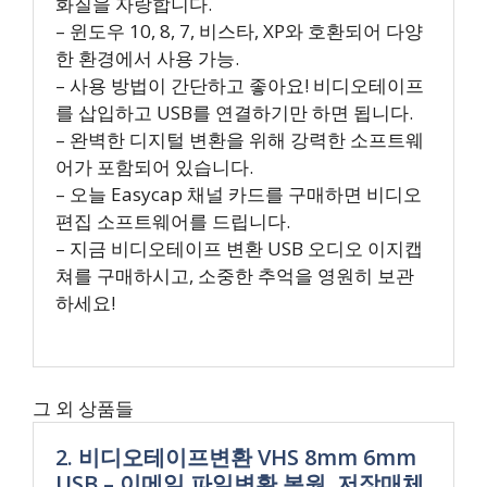
화질을 자랑합니다.
– 윈도우 10, 8, 7, 비스타, XP와 호환되어 다양
한 환경에서 사용 가능.
– 사용 방법이 간단하고 좋아요! 비디오테이프
를 삽입하고 USB를 연결하기만 하면 됩니다.
– 완벽한 디지털 변환을 위해 강력한 소프트웨
어가 포함되어 있습니다.
– 오늘 Easycap 채널 카드를 구매하면 비디오
편집 소프트웨어를 드립니다.
– 지금 비디오테이프 변환 USB 오디오 이지캡
쳐를 구매하시고, 소중한 추억을 영원히 보관
하세요!
그 외 상품들
2. 비디오테이프변환 VHS 8mm 6mm
USB – 이메일 파일변환 복원, 저장매체