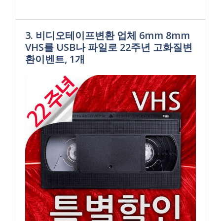
3. 비디오테이프변환 업체 6mm 8mm
VHS를 USB나 파일로 22주년 고화질변
환이벤트, 1개