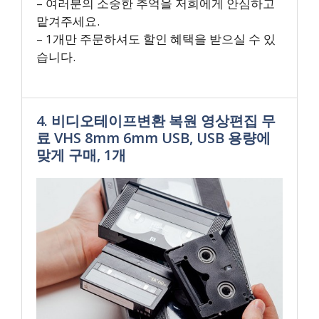
– 여러분의 소중한 추억을 저희에게 안심하고
맡겨주세요.
– 1개만 주문하셔도 할인 혜택을 받으실 수 있
습니다.
4. 비디오테이프변환 복원 영상편집 무
료 VHS 8mm 6mm USB, USB 용량에
맞게 구매, 1개