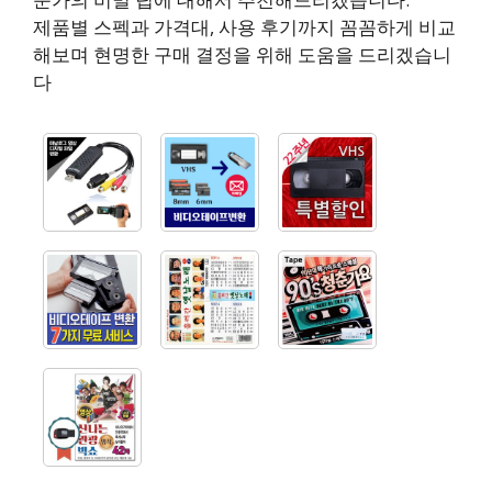
제품별 스펙과 가격대, 사용 후기까지 꼼꼼하게 비교
해보며 현명한 구매 결정을 위해 도움을 드리겠습니
다