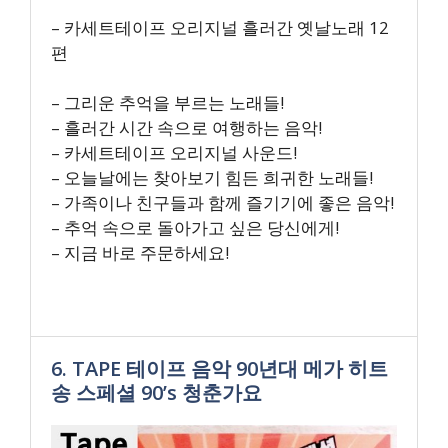
– 카세트테이프 오리지널 흘러간 옛날노래 12
편
– 그리운 추억을 부르는 노래들!
– 흘러간 시간 속으로 여행하는 음악!
– 카세트테이프 오리지널 사운드!
– 오늘날에는 찾아보기 힘든 희귀한 노래들!
– 가족이나 친구들과 함께 즐기기에 좋은 음악!
– 추억 속으로 돌아가고 싶은 당신에게!
– 지금 바로 주문하세요!
6. TAPE 테이프 음악 90년대 메가 히트
송 스페셜 90’s 청춘가요