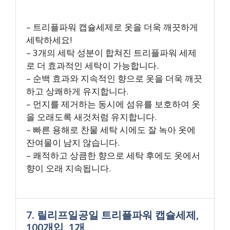
– 트리플파워 캡슐세제로 옷을 더욱 깨끗하게
세탁하세요!
– 3개의 세탁 성분이 합쳐진 트리플파워 세제
로 더 효과적인 세탁이 가능합니다.
– 순백 효과와 지속적인 향으로 옷을 더욱 깨끗
하고 상쾌하게 유지합니다.
– 먼지를 제거하는 동시에 섬유를 보호하여 옷
을 오래도록 새것처럼 유지합니다.
– 빠른 용해로 찬물 세탁 시에도 잘 녹아 옷에
잔여물이 남지 않습니다.
– 쾌적하고 상큼한 향으로 세탁 후에도 옷에서
향이 오래 지속됩니다.
7. 릴리프일공일 트리플파워 캡슐세제,
100개입, 1개