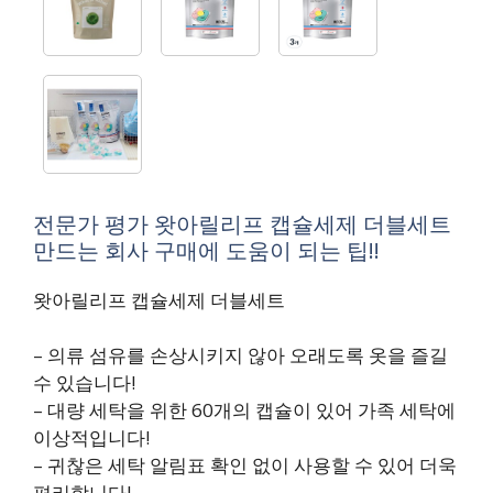
전문가 평가 왓아릴리프 캡슐세제 더블세트
만드는 회사 구매에 도움이 되는 팁!!
왓아릴리프 캡슐세제 더블세트
– 의류 섬유를 손상시키지 않아 오래도록 옷을 즐길
수 있습니다!
– 대량 세탁을 위한 60개의 캡슐이 있어 가족 세탁에
이상적입니다!
– 귀찮은 세탁 알림표 확인 없이 사용할 수 있어 더욱
편리합니다!