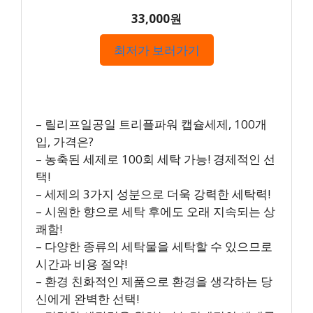
33,000원
최저가 보러가기
– 릴리프일공일 트리플파워 캡슐세제, 100개
입, 가격은?
– 농축된 세제로 100회 세탁 가능! 경제적인 선
택!
– 세제의 3가지 성분으로 더욱 강력한 세탁력!
– 시원한 향으로 세탁 후에도 오래 지속되는 상
쾌함!
– 다양한 종류의 세탁물을 세탁할 수 있으므로
시간과 비용 절약!
– 환경 친화적인 제품으로 환경을 생각하는 당
신에게 완벽한 선택!