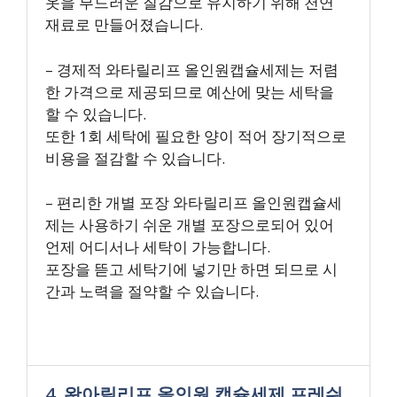
옷을 부드러운 질감으로 유지하기 위해 천연
재료로 만들어졌습니다.
– 경제적 와타릴리프 올인원캡슐세제는 저렴
한 가격으로 제공되므로 예산에 맞는 세탁을
할 수 있습니다.
또한 1회 세탁에 필요한 양이 적어 장기적으로
비용을 절감할 수 있습니다.
– 편리한 개별 포장 와타릴리프 올인원캡슐세
제는 사용하기 쉬운 개별 포장으로되어 있어
언제 어디서나 세탁이 가능합니다.
포장을 뜯고 세탁기에 넣기만 하면 되므로 시
간과 노력을 절약할 수 있습니다.
4. 왓아릴리프 올인원 캡슐세제 프레쉬