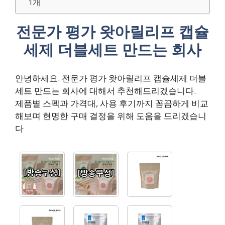
1개
전문가 평가 왓아릴리프 캡슐
세제 더블세트 만드는 회사
안녕하세요. 전문가 평가 왓아릴리프 캡슐세제 더블
세트 만드는 회사에 대해서 추천해드리겠습니다.
제품별 스펙과 가격대, 사용 후기까지 꼼꼼하게 비교
해보며 현명한 구매 결정을 위해 도움을 드리겠습니
다