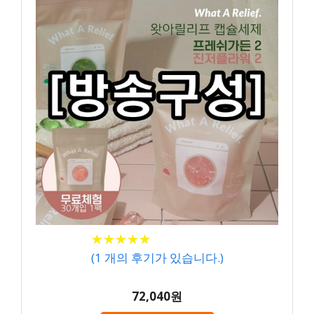
★
★
★
★
★
★
★
★
★
★
(
1
개의 후기가 있습니다.)
72,040원