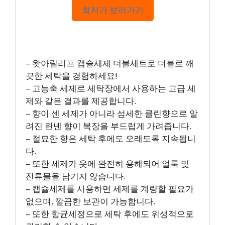
최저가 보러가기
– 왓아릴리프 캡슐세제 더블세트로 더블로 깨
끗한 세탁을 경험하세요!
– 고농축 세제로 세탁장에서 사용하는 고급 세
제와 같은 결과를 제공합니다.
– 향이 센 세제가 아니라 섬세한 클린향으로 알
려진 린넨 향이 복장을 부드럽게 가려줍니다.
– 절묘한 향은 세탁 후에도 오래도록 지속됩니
다.
– 또한 세제가 옷에 완전히 용해되어 얼룩 및
잔류물을 남기지 않습니다.
– 캡슐세제를 사용하면 세제를 계량할 필요가
없으며, 깔끔한 보관이 가능합니다.
– 또한 항균세정으로 세탁 후에도 위생적으로