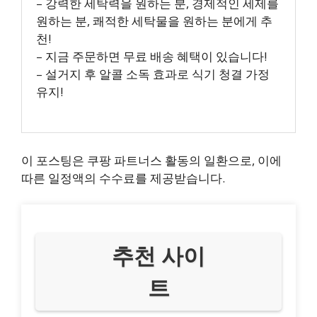
– 강력한 세탁력을 원하는 분, 경제적인 세제를
원하는 분, 쾌적한 세탁물을 원하는 분에게 추
천!
– 지금 주문하면 무료 배송 혜택이 있습니다!
– 설거지 후 알콜 소독 효과로 식기 청결 가정
유지!
이 포스팅은 쿠팡 파트너스 활동의 일환으로, 이에
따른 일정액의 수수료를 제공받습니다.
추천 사이
트