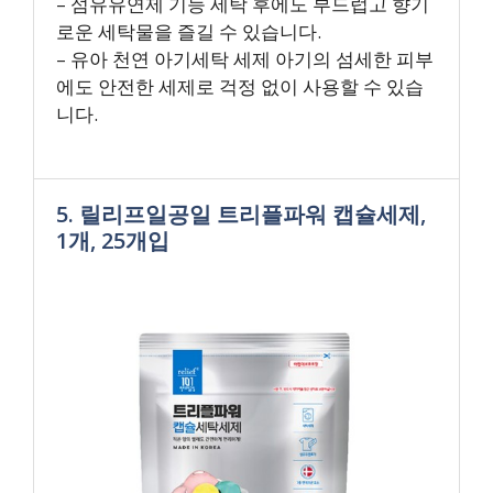
– 섬유유연제 기능 세탁 후에도 부드럽고 향기
로운 세탁물을 즐길 수 있습니다.
– 유아 천연 아기세탁 세제 아기의 섬세한 피부
에도 안전한 세제로 걱정 없이 사용할 수 있습
니다.
5. 릴리프일공일 트리플파워 캡슐세제,
1개, 25개입