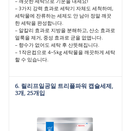
– 깨끗한 세탁으로 기운을 내세요!
– 3가지 강력 효과로 세탁기 자체도 세척하며,
세탁물에 잔류하는 세제도 안 남아 정말 깨끗
한 세탁을 완성합니다.
– 알칼리 효과로 지방을 분해하고, 산소 효과로
얼룩을 제거, 중성 효과로 균을 없앱니다.
– 향수가 없어도 세탁 후 산뜻해집니다.
– 1작은컵으로 4~5kg 세탁물을 깨끗하게 세탁
할 수 있습니다.
6. 릴리프일공일 트리플파워 캡슐세제,
3개, 25개입