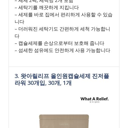
– 세제 2팩, 세탁망 2개 포함
– 세탁기를 깨끗하게 지킵니다
– 세제를 바로 집에서 편리하게 사용할 수 있습
니다
– 더러워진 세탁기도 간편하게 세척 가능합니
다
– 캡슐세제를 손상으로부터 보호해 줍니다
– 섬세한 섬유에도 안전하게 사용 가능합니다
3. 왓아릴리프 올인원캡슐세제 진저플
라워 30개입, 30개, 1개