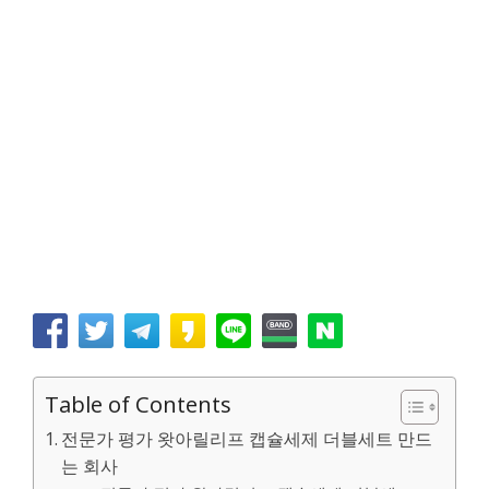
Table of Contents
전문가 평가 왓아릴리프 캡슐세제 더블세트 만드
는 회사