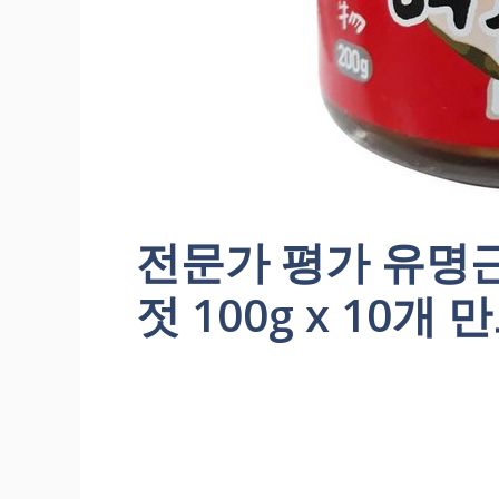
전문가 평가 유명
젓 100g x 10개