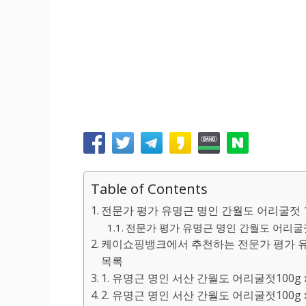
Table of Contents
전문가 평가 유명근 명인 간월도 어리굴젓 10
전문가 평가 유명근 명인 간월도 어리굴젓 1
케이쇼핑뱅크에서 추천하는 전문가 평가 유명근
목록
1. 유명근 명인 서산 간월도 어리굴젓100g x 
2. 유명근 명인 서산 간월도 어리굴젓100g x 