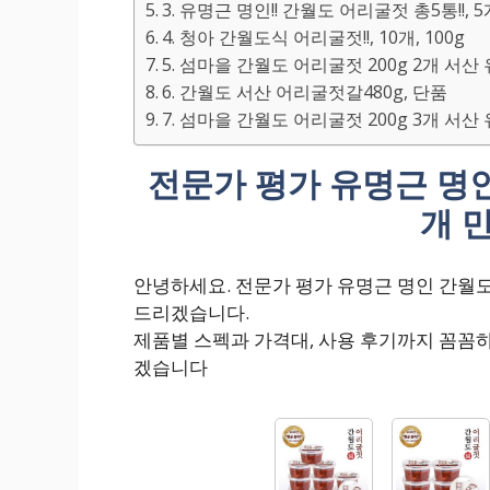
3. 유명근 명인!! 간월도 어리굴젓 총5통!!, 5
4. 청아 간월도식 어리굴젓!!, 10개, 100g
5. 섬마을 간월도 어리굴젓 200g 2개 서
6. 간월도 서산 어리굴젓갈480g, 단품
7. 섬마을 간월도 어리굴젓 200g 3개 서
전문가 평가 유명근 명인 
개 
안녕하세요. 전문가 평가 유명근 명인 간월도 
드리겠습니다.
제품별 스펙과 가격대, 사용 후기까지 꼼꼼
겠습니다