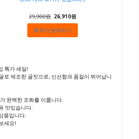
29,900원
26,910원
최저가 보러가기
입 특가 세일!
굴로 제조한 굴젓으로, 신선함과 품질이 뛰어납니
미가 완벽한 조화를 이룹니다.
더욱 맛있습니다.
 상품입니다.
보세요!