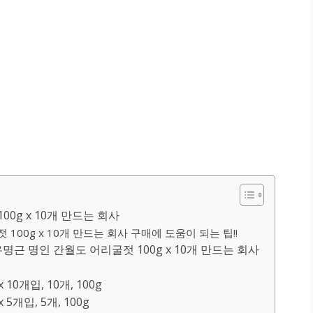
0g x 10개 만드는 회사
00g x 10개 만드는 회사 구매에 도움이 되는 팁!!
 명인 간월도 어리굴젓 100g x 10개 만드는 회사
10개입, 10개, 100g
5개입, 5개, 100g