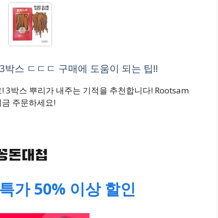
박스 ㄷㄷㄷ 구매에 도움이 되는 팁!!
 3박스 뿌리가 내주는 기적을 추천합니다! Rootsam
지금 주문하세요!
특가 50% 이상 할인