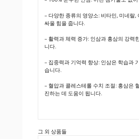
– 다양한 종류의 영양소: 비타민, 미네
싸울 힘을 줍니다.
– 활력과 체력 증가: 인삼과 홍삼의 강
니다.
– 집중력과 기억력 향상: 인삼은 학습과
습니다.
– 혈압과 콜레스테롤 수치 조절: 홍삼은
진하는 데 도움이 됩니다.
그 외 상품들