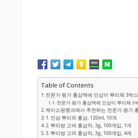
Table of Contents
전문가 평가 홍삼액에 인삼이 뿌리채 3박
전문가 평가 홍삼액에 인삼이 뿌리채 3박
케이쇼핑뱅크에서 추천하는 전문가 평가 홍
1. 인삼 뿌리와 홍삼, 120ml, 10개
2. 뿌리방 고려 홍삼차, 3g, 100개입, 1개
3. 뿌리방 고려 홍삼차, 3g, 100개입, 4개