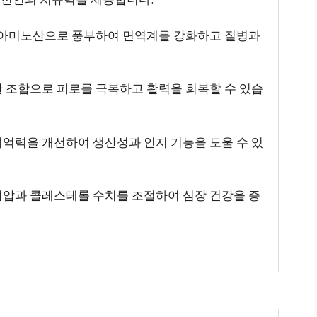
랄, 아미노산으로 풍부하여 면역계를 강화하고 질병과
력한 조합으로 피로를 극복하고 활력을 회복할 수 있습
 기억력을 개선하여 생산성과 인지 기능을 도울 수 있
 혈압과 콜레스테롤 수치를 조절하여 심장 건강을 증