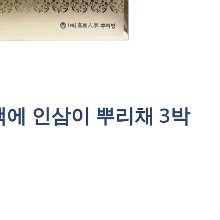
에 인삼이 뿌리채 3박