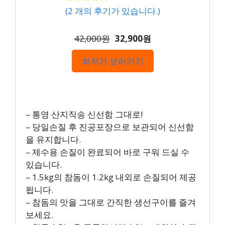
(
2
개의 후기가 있습니다.)
42,000원
32,900원
최저가 보러가기
– 통영 산지직송 신선함 그대로!
– 당일손질 후 진공포장으로 보관되어 신선함
을 유지합니다.
– 제수용 손질이 완료되어 바로 구워 드실 수
있습니다.
– 1.5kg의 참돔이 1.2kg 내외로 손질되어 제공
됩니다.
– 참돔의 맛을 그대로 간직한 생선구이를 즐겨
보세요.