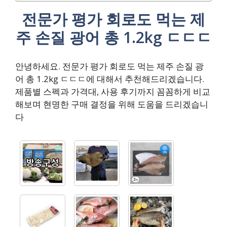
전문가 평가 회로도 먹는 제
주 손질 광어 총 1.2kg ㄷㄷㄷ
안녕하세요. 전문가 평가 회로도 먹는 제주 손질 광
어 총 1.2kg ㄷㄷㄷ에 대해서 추천해드리겠습니다.
제품별 스펙과 가격대, 사용 후기까지 꼼꼼하게 비교
해보며 현명한 구매 결정을 위해 도움을 드리겠습니
다