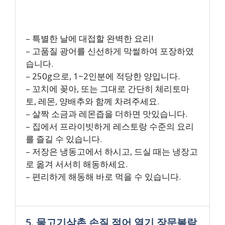
– 특별한 날에 대접할 완벽한 요리!
– 고품질 광어를 신선하게 막썰하여 포장하였
습니다.
– 250g으로, 1~2인분에 적당한 양입니다.
– 꼬치에 꽂아, 또는 그대로 간단히 체리토마
토, 레몬, 양배추와 함께 차려주세요.
– 살짝 소금과 레몬즙을 더하면 맛있습니다.
– 집에서 프라이빗하게 레스토랑 수준의 요리
를 즐길 수 있습니다.
– 저장은 냉동고에서 하시고, 드실 때는 냉장고
로 옮겨 서서히 해동하세요.
– 편리하게 해동해 바로 먹을 수 있습니다.
5. 물고기삼촌 손질 적어 열기 장문볼락