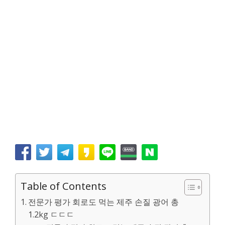
Table of Contents
전문가 평가 회로도 먹는 제주 손질 광어 총
1.2kg ㄷㄷㄷ