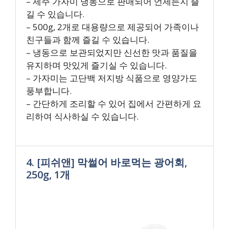
– 제주 가자미 냉동으로 판매되어 언제든지 즐
길 수 있습니다.
– 500g, 2개로 대용량으로 제공되어 가족이나
친구들과 함께 즐길 수 있습니다.
– 냉동으로 보관되었지만 신선한 맛과 품질을
유지하며 맛있게 즐기실 수 있습니다.
– 가자미는 고단백 저지방 식품으로 영양가도
풍부합니다.
– 간단하게 조리할 수 있어 집에서 간편하게 요
리하여 식사하실 수 있습니다.
4. [피쉬앤] 막썰어 바로먹는 광어회,
250g, 1개