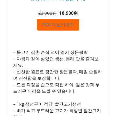
23,900원
18,900원
최저가 보러가기
– 물고기 삼촌 손질 적어 열기 장문볼락
– 야생과 같이 살았던 생선, 본래 맛을 즐겨보
세요.
– 신선한 원료로 장만한 장문볼락, 매일 손질하
여 신선함을 보장합니다.
– 모든 과정을 손으로 직접 하여, 깊은 맛과 부
드러운 식감을 느낄 수 있습니다.
– 1kg 생선구이 적당, 빨간고기생선
– 뼈가 적고 부드러운 고기가 특징인 빨간고기