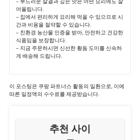
– 부드러운 살결과 깊은 맛은 어떤 요리에도 잘
어울립니다.
– 집에서 편리하게 요리해 먹을 수 있으므로 시
간과 비용을 절약할 수 있습니다.
– 친환경 농산물 인증을 받아, 안전하고 건강한
식품임을 보장합니다.
– 지금 주문하시면 신선한 황돔 도미를 신속하
게 배송해 드립니다.
이 포스팅은 쿠팡 파트너스 활동의 일환으로, 이에
따른 일정액의 수수료를 제공받습니다.
추천 사이