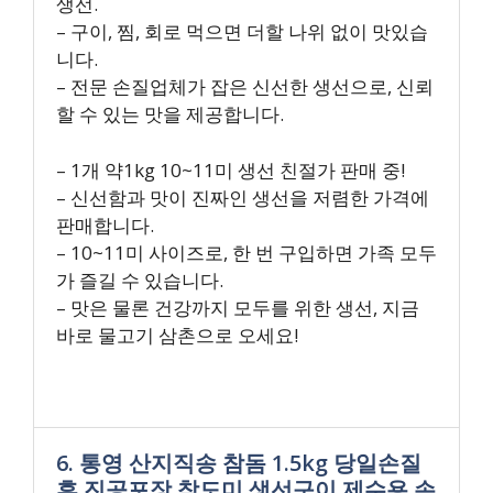
생선.
– 구이, 찜, 회로 먹으면 더할 나위 없이 맛있습
니다.
– 전문 손질업체가 잡은 신선한 생선으로, 신뢰
할 수 있는 맛을 제공합니다.
– 1개 약1kg 10~11미 생선 친절가 판매 중!
– 신선함과 맛이 진짜인 생선을 저렴한 가격에
판매합니다.
– 10~11미 사이즈로, 한 번 구입하면 가족 모두
가 즐길 수 있습니다.
– 맛은 물론 건강까지 모두를 위한 생선, 지금
바로 물고기 삼촌으로 오세요!
6. 통영 산지직송 참돔 1.5kg 당일손질
후 진공포장 참도미 생선구이 제수용 손