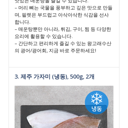
맛있는 매운탕을 즐길 수 있습니다.
– 머리 뼈는 국물을 풍부하고 깊은 맛으로 만들
며, 필렛은 부드럽고 아삭아삭한 식감을 선사
합니다.
– 매운탕뿐만 아니라, 튀김, 구이, 찜 등 다양한
요리에 활용할 수 있습니다.
– 간단하고 편리하게 즐길 수 있는 왕고래수산
의 광어/광어회, 지금 바로 주문하세요!
3. 제주 가자미 (냉동), 500g, 2개