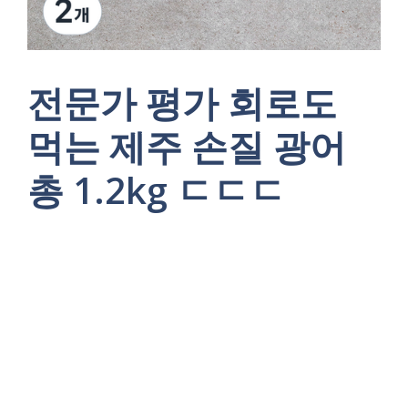
전문가 평가 회로도
먹는 제주 손질 광어
총 1.2kg ㄷㄷㄷ