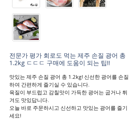
전문가 평가 회로도 먹는 제주 손질 광어 총
1.2kg ㄷㄷㄷ 구매에 도움이 되는 팁!!
맛있는 제주 손질 광어 총 1.2kg! 신선한 광어를 손질
하여 간편하게 즐기실 수 있습니다.
육질이 부드럽고 감칠맛이 가득한 광어는 굽거나 튀
겨도 맛있답니다.
오늘 바로 주문하시고 신선하고 맛있는 광어를 즐기
세요!