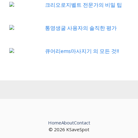
크리오로지벨트 전문가의 비밀 팁
통영생굴 사용자의 솔직한 평가
큐어리ems마사지기 의 모든 것!!
Home
About
Contact
© 2026 KSaveSpot