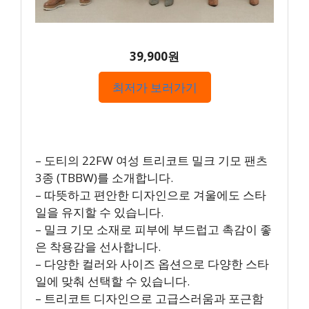
39,900원
최저가 보러가기
– 도티의 22FW 여성 트리코트 밀크 기모 팬츠
3종 (TBBW)를 소개합니다.
– 따뜻하고 편안한 디자인으로 겨울에도 스타
일을 유지할 수 있습니다.
– 밀크 기모 소재로 피부에 부드럽고 촉감이 좋
은 착용감을 선사합니다.
– 다양한 컬러와 사이즈 옵션으로 다양한 스타
일에 맞춰 선택할 수 있습니다.
– 트리코트 디자인으로 고급스러움과 포근함