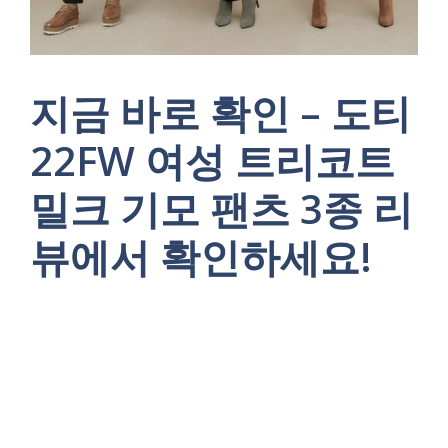
지금 바로 확인 – 도티
22FW 여성 트리코트
밀크 기모 팬츠 3종 리
뷰에서 확인하세요!