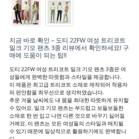
지금 바로 확인 – 도티 22FW 여성 트리코트
밀크 기모 팬츠 3종 리뷰에서 확인하세요! 구
매에 도움이 되는 팁!!
도티 22FW 여성 트리코트 밀크 기모 팬츠 3종은 여
성들에게 완벽한 따뜻함과 스타일을 제공합니다.
이 제품은 최고급 트리코트 소재로 제작되어 착용자
의 편안함을 최우선으로 생각하였습니다.
추운 겨울 날씨에도 내 몸을 최대한 따뜻하게 유지할
수 있어요. 밀크 기모 팬츠는 부드럽고 보들보들한
소재로 한 번 입고 나면 다른 것으로 바꾸기 싫어질
거예요. 이 팬츠는 모든 여성들의 스타일과 매치될
수 있기 때문에 일상적으로 활용하기에도 완벽합니
다.