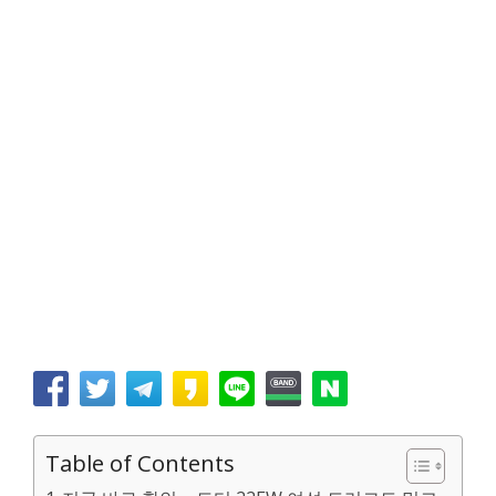
Table of Contents