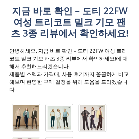
지금 바로 확인 – 도티 22FW
여성 트리코트 밀크 기모 팬
츠 3종 리뷰에서 확인하세요!
안녕하세요. 지금 바로 확인 – 도티 22FW 여성 트리
코트 밀크 기모 팬츠 3종 리뷰에서 확인하세요!에 대
해서 추천해드리겠습니다.
제품별 스펙과 가격대, 사용 후기까지 꼼꼼하게 비교
해보며 현명한 구매 결정을 위해 도움을 드리겠습니
다