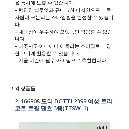
을 동시에 느낄 수 있습니다.
– 편안한 실루엣과 유니크한 디자인으로 다른
사람과 구분되는 스타일링을 완성할 수 있습니
다.
– 내구성이 우수하여 오랫동안 착용할 수 있습
니다.
– 이곳저곳 어디에나 어울리는 스타일로 다양
한 코디에 활용할 수 있습니다.
– 겨울 시즌에 필수 아이템으로 추천합니다!
그 외 상품들
2. 166908 도티 DOTTI 23SS 여성 트리
코트 트윌 팬츠 3종(TTSW_1)