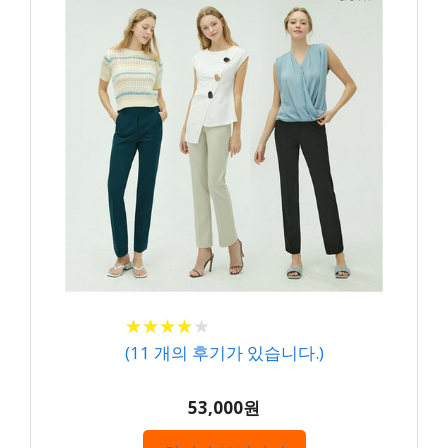
★
★
★
★
★
★
★
★
★
★
(
11
개의 후기가 있습니다.)
53,000원