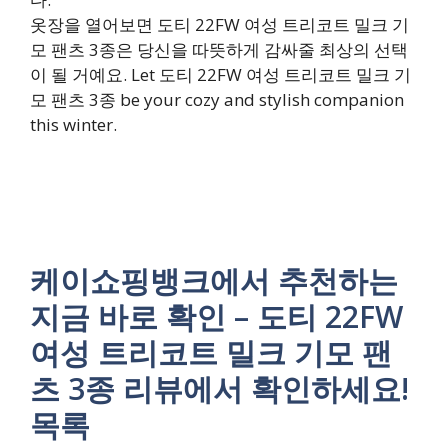
옷장을 열어보면 도티 22FW 여성 트리코트 밀크 기
모 팬츠 3종은 당신을 따뜻하게 감싸줄 최상의 선택
이 될 거예요. Let 도티 22FW 여성 트리코트 밀크 기
모 팬츠 3종 be your cozy and stylish companion
this winter.
케이쇼핑뱅크에서 추천하는
지금 바로 확인 – 도티 22FW
여성 트리코트 밀크 기모 팬
츠 3종 리뷰에서 확인하세요!
목록