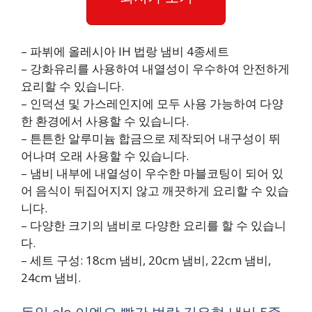
– 파뷔에 올레시아 IH 법랑 냄비 4종세트
– 강화유리를 사용하여 내열성이 우수하여 안전하게
요리할 수 있습니다.
– 인덕션 및 가스레인지에 모두 사용 가능하여 다양
한 환경에서 사용할 수 있습니다.
– 튼튼한 알루미늄 합금으로 제작되어 내구성이 뛰
어나며 오래 사용할 수 있습니다.
– 냄비 내부에 내열성이 우수한 마블코팅이 되어 있
어 음식이 뒤집어지지 않고 깨끗하게 요리할 수 있습
니다.
– 다양한 크기의 냄비로 다양한 요리를 할 수 있습니
다.
– 세트 구성: 18cm 냄비, 20cm 냄비, 22cm 냄비,
24cm 냄비.