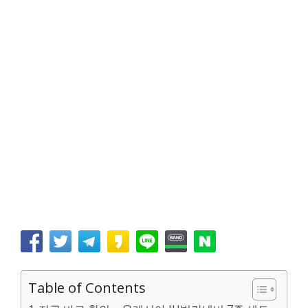
Table of Contents