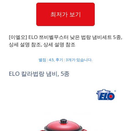
최저가 보기
[이엘오] ELO 쯔비벨무스터 낮은 법랑 냄비세트 5종,
상세 설명 참조, 상세 설명 참조
별점 : 4.5, 후기 : 3개가 있습니다.
ELO 칼라법랑 냄비, 5종