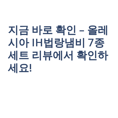
지금 바로 확인 – 올레
시아 IH법랑냄비 7종
세트 리뷰에서 확인하
세요!