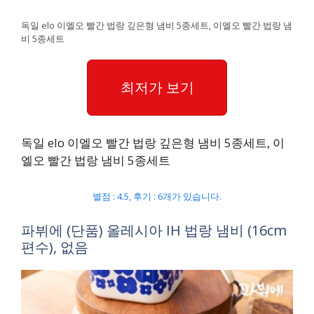
독일 elo 이엘오 빨간 법랑 깊은형 냄비 5종세트, 이엘오 빨간 법랑 냄
비 5종세트
최저가 보기
독일 elo 이엘오 빨간 법랑 깊은형 냄비 5종세트, 이
엘오 빨간 법랑 냄비 5종세트
별점 : 4.5, 후기 : 6개가 있습니다.
파뷔에 (단품) 올레시아 IH 법랑 냄비 (16cm
편수), 없음