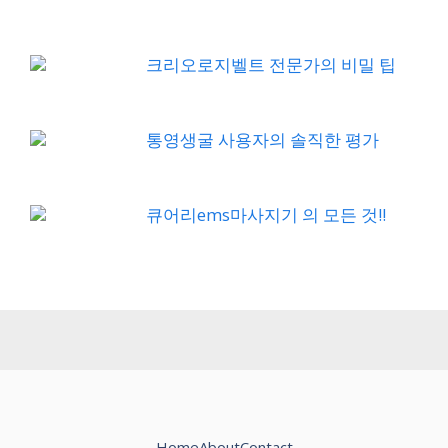
크리오로지벨트 전문가의 비밀 팁
통영생굴 사용자의 솔직한 평가
큐어리ems마사지기 의 모든 것!!
Home
About
Contact