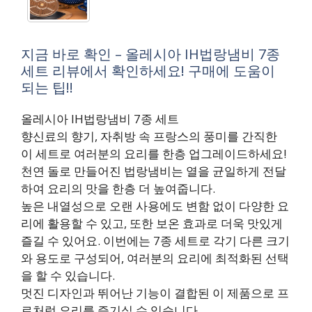
지금 바로 확인 – 올레시아 IH법랑냄비 7종
세트 리뷰에서 확인하세요! 구매에 도움이
되는 팁!!
올레시아 IH법랑냄비 7종 세트
향신료의 향기, 자취방 속 프랑스의 풍미를 간직한
이 세트로 여러분의 요리를 한층 업그레이드하세요!
천연 돌로 만들어진 법랑냄비는 열을 균일하게 전달
하여 요리의 맛을 한층 더 높여줍니다.
높은 내열성으로 오랜 사용에도 변함 없이 다양한 요
리에 활용할 수 있고, 또한 보온 효과로 더욱 맛있게
즐길 수 있어요. 이번에는 7종 세트로 각기 다른 크기
와 용도로 구성되어, 여러분의 요리에 최적화된 선택
을 할 수 있습니다.
멋진 디자인과 뛰어난 기능이 결합된 이 제품으로 프
로처럼 요리를 즐기실 수 있습니다.