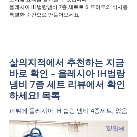
올레시아 IH법랑냄비 7종 세트로 하루하루의 식사를
특별한 순간으로 만들어보세요.
삶의지적에서 추천하는 지금
바로 확인 – 올레시아 IH법랑
냄비 7종 세트 리뷰에서 확인
하세요! 목록
파뷔에 올레시아 IH 법랑 냄비 4종세트, 없음