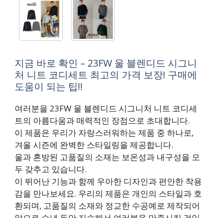
지금 바로 확인 – 23FW 울 블렌디드 시그니
처 니트 코디세트 최고의 가격 보장! 구매에
도움이 되는 팁!!
여러분을 23FW 울 블렌디드 시그니처 니트 코디세
트의 아름다움과 매력적인 장점으로 초대합니다.
이 제품은 우리가 자랑스러워하는 제품 중 하나로,
겨울 시즌에 완벽한 스타일링을 제공합니다.
울과 혼방된 고품질의 소재는 보온성과 내구성을 모
두 갖추고 있습니다.
이 뛰어난 기능과 함께 우아한 디자인과 편안한 착용
감을 만나보세요. 우리의 제품은 개인의 스타일과 호
환되며, 고품질의 소재와 정교한 수공예로 제작되어
앞으로 수년 동안 지속해서 여러분을 만족시킬 것입