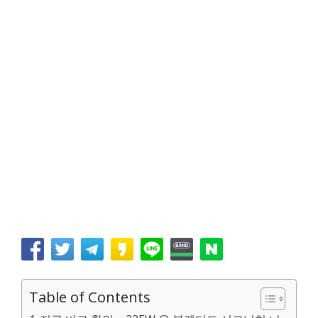
Table of Contents