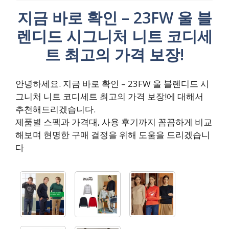
지금 바로 확인 – 23FW 울 블
렌디드 시그니처 니트 코디세
트 최고의 가격 보장!
안녕하세요. 지금 바로 확인 – 23FW 울 블렌디드 시
그니처 니트 코디세트 최고의 가격 보장!에 대해서
추천해드리겠습니다.
제품별 스펙과 가격대, 사용 후기까지 꼼꼼하게 비교
해보며 현명한 구매 결정을 위해 도움을 드리겠습니
다