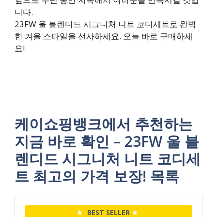
니다.
23FW 울 블렌디드 시그니처 니트 코디세트로 완벽
한 겨울 스타일을 선사하세요. 오늘 바로 구매하세
요!
케이쇼핑뱅크에서 추천하는
지금 바로 확인 – 23FW 울 블
렌디드 시그니처 니트 코디세
트 최고의 가격 보장! 목록
★
BEST SELLER
★