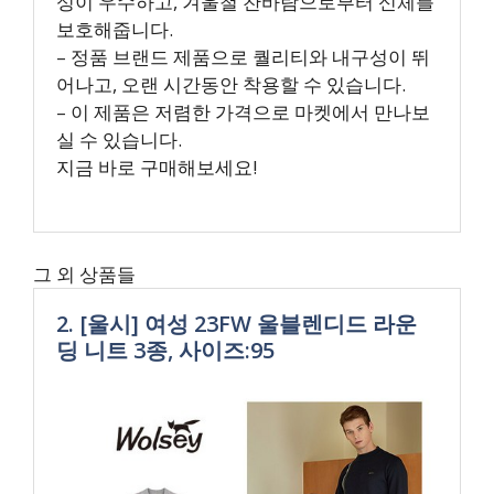
성이 우수하고, 겨울철 찬바람으로부터 신체를
보호해줍니다.
– 정품 브랜드 제품으로 퀄리티와 내구성이 뛰
어나고, 오랜 시간동안 착용할 수 있습니다.
– 이 제품은 저렴한 가격으로 마켓에서 만나보
실 수 있습니다.
지금 바로 구매해보세요!
그 외 상품들
2. [울시] 여성 23FW 울블렌디드 라운
딩 니트 3종, 사이즈:95