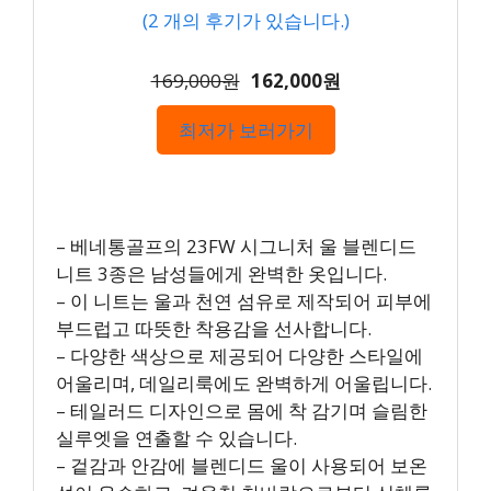
(
2
개의 후기가 있습니다.)
169,000원
162,000원
최저가 보러가기
– 베네통골프의 23FW 시그니처 울 블렌디드
니트 3종은 남성들에게 완벽한 옷입니다.
– 이 니트는 울과 천연 섬유로 제작되어 피부에
부드럽고 따뜻한 착용감을 선사합니다.
– 다양한 색상으로 제공되어 다양한 스타일에
어울리며, 데일리룩에도 완벽하게 어울립니다.
– 테일러드 디자인으로 몸에 착 감기며 슬림한
실루엣을 연출할 수 있습니다.
– 겉감과 안감에 블렌디드 울이 사용되어 보온