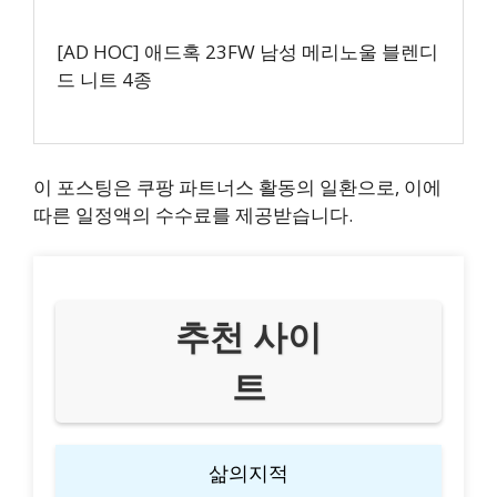
[AD HOC] 애드혹 23FW 남성 메리노울 블렌디
드 니트 4종
이 포스팅은 쿠팡 파트너스 활동의 일환으로, 이에
따른 일정액의 수수료를 제공받습니다.
추천 사이
트
삶의지적