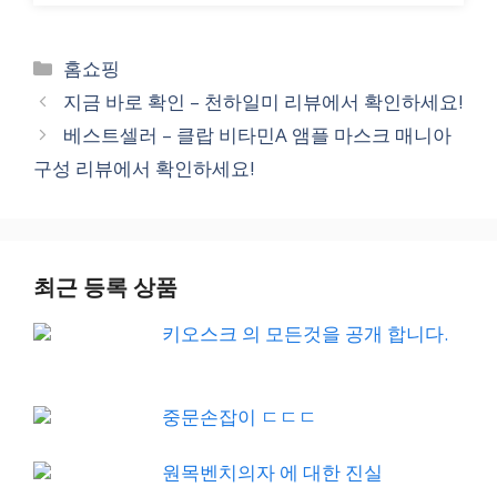
Categories
홈쇼핑
지금 바로 확인 – 천하일미 리뷰에서 확인하세요!
베스트셀러 – 클랍 비타민A 앰플 마스크 매니아
구성 리뷰에서 확인하세요!
최근 등록 상품
키오스크 의 모든것을 공개 합니다.
중문손잡이 ㄷㄷㄷ
원목벤치의자 에 대한 진실