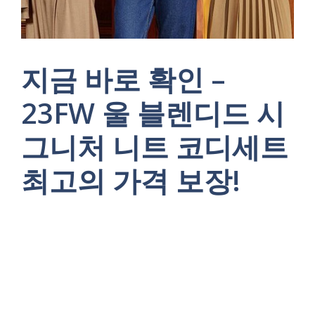
지금 바로 확인 –
23FW 울 블렌디드 시
그니처 니트 코디세트
최고의 가격 보장!