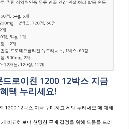
가루 추천 식약처인증 무릎 연골 건강 관절 허리 발목 손목
정, 54g, 5개
0mg, 12박스, 720정, 60정
 2개
, 54g, 1개
정, 12개
P인증 프로테오글리칸 뉴트리너스, 1박스, 60정
, 900mg, 2개
12개월, 120정, 12개
콘드로이친 1200 12박스 지금
혜택 누리세요!
 1200 12박스 지금 구매하고 혜택 누리세요!에 대해
하게 비교해보며 현명한 구매 결정을 위해 도움을 드리