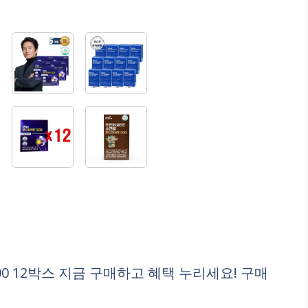
00 12박스 지금 구매하고 혜택 누리세요! 구매