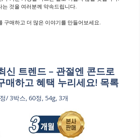
있다는 것을 여러분께 약속드립니다.
스를 구매하고 더 많은 이야기를 만들어보세요.
신 트렌드 – 관절엔 콘드로
금 구매하고 혜택 누리세요! 목록
/ 3박스, 60정, 54g, 3개