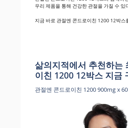
우리 제품을 통해 건강한 관절을 가질 수 
지금 바로 관절엔 콘드로이친 1200 12박
삶의지적에서 추천하는 최
이친 1200 12박스 지
관절엔 콘드로이친 1200 900mg x 60정