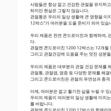
사람들은 항상 젊고 건강한 관절을 유지하고
하지만 현실은 그렇지 않습니다.
관절통은 우리의 일상 생활에 큰 영향을 미치는
12박스”가 여러분을 도울 준비가 되어 있습
우리 제품은 천연 콘드로이친과 함께하며, 
다.
관절엔 콘드로이친 1200 12박스는 12개
그리고 관절건강에 도움을 주는 멋진 성분들
우리의 제품은 대부분의 관절 건강 문제를 해
관절통, 관절염, 염증 등 다양한 문제를 해
그리고 콘드로이친은 관절의 유연성과 충격
이제, 여러분은 젊고 활기찬 삶을 누릴 수 있
우리의 제품이 여러분의 일상 생활에 미치는
를 바랍니다.
관절엔 콘드로이친 1200 12박스와 함께라