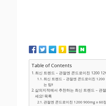
Table of Contents
최신 트렌드 – 관절엔 콘드로이친 1200 1
최신 트렌드 – 관절엔 콘드로이친 1200
는 팁!!
삶의지적에서 추천하는 최신 트렌드 – 관절엔
세요! 목록
관절엔 콘드로이친 1200 900mg x 60정/