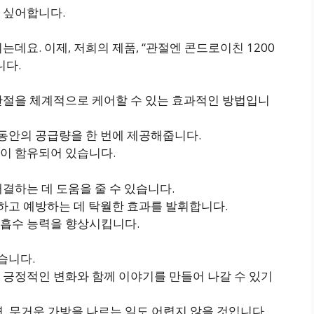
 싶어합니다.
데요. 이제, 저희의 제품, “관절엔 콘드로이친 1200
니다.
관절을 체계적으로 케어할 수 있는 효과적인 방법입니
월 동안의 공급량을 한 번에 제공해줍니다.
이 함유되어 있습니다.
결하는 데 도움을 줄 수 있습니다.
결하고 예방하는 데 탁월한 효과를 발휘합니다.
 흡수 능력을 향상시킵니다.
습니다.
 긍정적인 변화와 함께 이야기를 만들어 나갈 수 있기
면, 무거운 가방을 나르는 일도 어렵지 않을 것입니다.