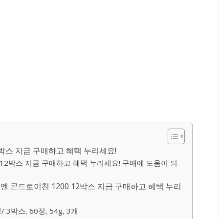
2박스 지금 구매하고 혜택 누리세요!
 12박스 지금 구매하고 혜택 누리세요! 구매에 도움이 되
 콘드로이친 1200 12박스 지금 구매하고 혜택 누리
 3박스, 60정, 54g, 3개