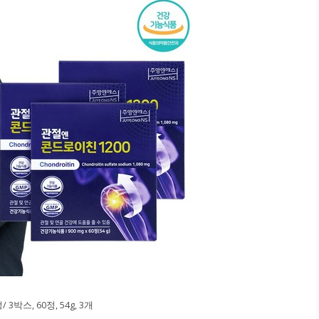
3박스, 60정, 54g, 3개