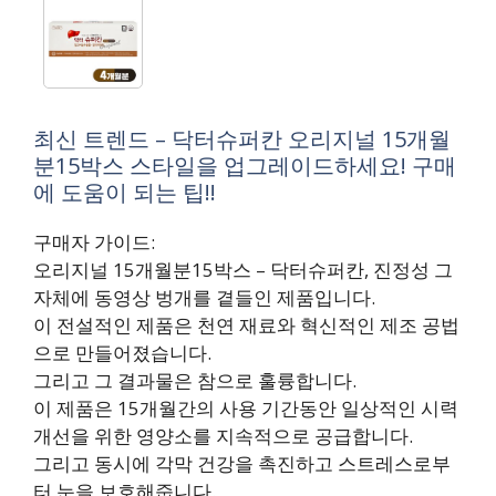
최신 트렌드 – 닥터슈퍼칸 오리지널 15개월
분15박스 스타일을 업그레이드하세요! 구매
에 도움이 되는 팁!!
구매자 가이드:
오리지널 15개월분15박스 – 닥터슈퍼칸, 진정성 그
자체에 동영상 벙개를 곁들인 제품입니다.
이 전설적인 제품은 천연 재료와 혁신적인 제조 공법
으로 만들어졌습니다.
그리고 그 결과물은 참으로 훌륭합니다.
이 제품은 15개월간의 사용 기간동안 일상적인 시력
개선을 위한 영양소를 지속적으로 공급합니다.
그리고 동시에 각막 건강을 촉진하고 스트레스로부
터 눈을 보호해줍니다.