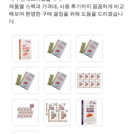
제품별 스펙과 가격대, 사용 후기까지 꼼꼼하게 비교
해보며 현명한 구매 결정을 위해 도움을 드리겠습니
다