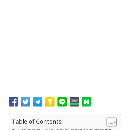
Table of Contents