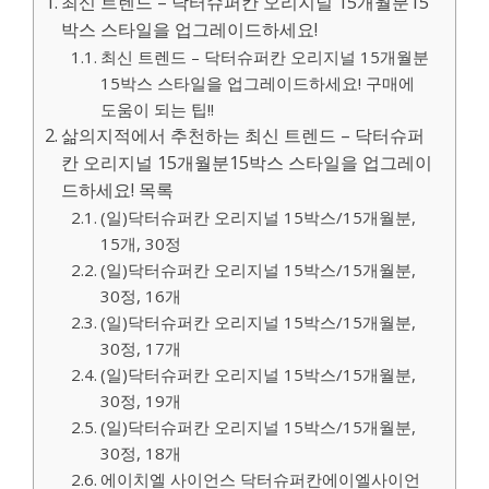
최신 트렌드 – 닥터슈퍼칸 오리지널 15개월분15
박스 스타일을 업그레이드하세요!
최신 트렌드 – 닥터슈퍼칸 오리지널 15개월분
15박스 스타일을 업그레이드하세요! 구매에
도움이 되는 팁!!
삶의지적에서 추천하는 최신 트렌드 – 닥터슈퍼
칸 오리지널 15개월분15박스 스타일을 업그레이
드하세요! 목록
(일)닥터슈퍼칸 오리지널 15박스/15개월분,
15개, 30정
(일)닥터슈퍼칸 오리지널 15박스/15개월분,
30정, 16개
(일)닥터슈퍼칸 오리지널 15박스/15개월분,
30정, 17개
(일)닥터슈퍼칸 오리지널 15박스/15개월분,
30정, 19개
(일)닥터슈퍼칸 오리지널 15박스/15개월분,
30정, 18개
에이치엘 사이언스 닥터슈퍼칸에이엘사이언