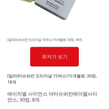
(일)닥터슈퍼칸 오리지널 15박스/15개월분, 30정, 18개
최저가 보기
(일)닥터슈퍼칸 오리지널 15박스/15개월분, 30정,
18개
에이치엘 사이언스 닥터슈퍼칸에이엘사이
언스, 30정, 8개