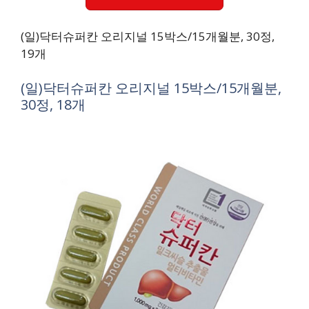
(일)닥터슈퍼칸 오리지널 15박스/15개월분, 30정,
19개
(일)닥터슈퍼칸 오리지널 15박스/15개월분,
30정, 18개