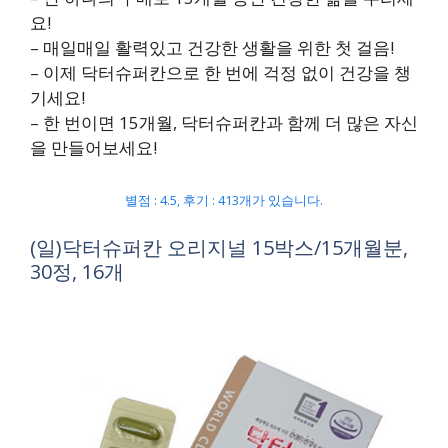
요!
– 매일매일 활력있고 건강한 생활을 위한 첫 걸음!
– 이제 닥터슈퍼칸으로 한 번에 걱정 없이 건강을 챙
기세요!
– 한 번이면 15개월, 닥터슈퍼칸과 함께 더 많은 자신
을 만들어보세요!
별점 : 4.5, 후기 : 413개가 있습니다.
(일)닥터슈퍼칸 오리지널 15박스/15개월분,
30정, 16개