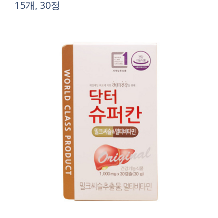
15개, 30정