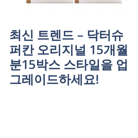
최신 트렌드 – 닥터슈
퍼칸 오리지널 15개월
분15박스 스타일을 업
그레이드하세요!