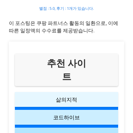
별점 : 5.0, 후기 : 1개가 있습니다.
이 포스팅은 쿠팡 파트너스 활동의 일환으로, 이에
따른 일정액의 수수료를 제공받습니다.
추천 사이
트
삶의지적
코드하이브