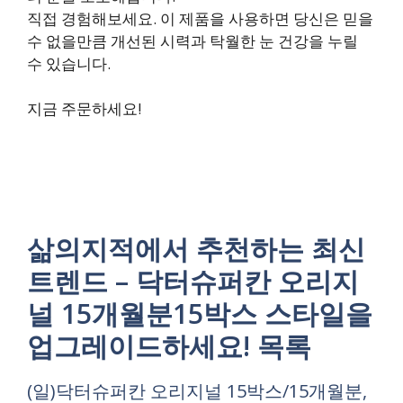
직접 경험해보세요. 이 제품을 사용하면 당신은 믿을
수 없을만큼 개선된 시력과 탁월한 눈 건강을 누릴
수 있습니다.
지금 주문하세요!
삶의지적에서 추천하는 최신
트렌드 – 닥터슈퍼칸 오리지
널 15개월분15박스 스타일을
업그레이드하세요! 목록
(일)닥터슈퍼칸 오리지널 15박스/15개월분,