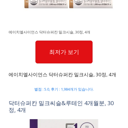
에이치엘사이언스 닥터슈퍼칸 밀크시슬, 30정, 4개
최저가 보기
에이치엘사이언스 닥터슈퍼칸 밀크시슬, 30정, 4개
별점 : 5.0, 후기 : 1,984개가 있습니다.
닥터슈퍼칸 밀크씨슬&루테인 4개월분, 30
정, 4개