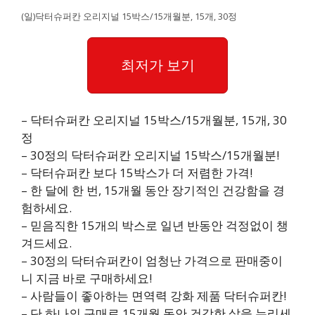
(일)닥터슈퍼칸 오리지널 15박스/15개월분, 15개, 30정
최저가 보기
– 닥터슈퍼칸 오리지널 15박스/15개월분, 15개, 30
정
– 30정의 닥터슈퍼칸 오리지널 15박스/15개월분!
– 닥터슈퍼칸 보다 15박스가 더 저렴한 가격!
– 한 달에 한 번, 15개월 동안 장기적인 건강함을 경
험하세요.
– 믿음직한 15개의 박스로 일년 반동안 걱정없이 챙
겨드세요.
– 30정의 닥터슈퍼칸이 엄청난 가격으로 판매중이
니 지금 바로 구매하세요!
– 사람들이 좋아하는 면역력 강화 제품 닥터슈퍼칸!
– 단 하나의 구매로 15개월 동안 건강한 삶을 누리세