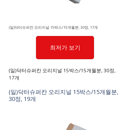
(일)닥터슈퍼칸 오리지널 15박스/15개월분, 30정, 17개
최저가 보기
(일)닥터슈퍼칸 오리지널 15박스/15개월분, 30정,
17개
(일)닥터슈퍼칸 오리지널 15박스/15개월분,
30정, 19개