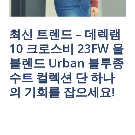
최신 트렌드 – 데렉램
10 크로스비 23FW 울
블렌드 Urban 블루종
수트 컬렉션 단 하나
의 기회를 잡으세요!