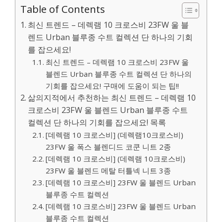
Table of Contents
최신 트렌드 – 데렉램 10 크로스비 23FW 울 블
렌드 Urban 블루종 수트 컬렉션 단 하나의 기회
를 잡으세요!
최신 트렌드 – 데렉램 10 크로스비 23FW 울
블렌드 Urban 블루종 수트 컬렉션 단 하나의
기회를 잡으세요! 구매에 도움이 되는 팁!!
삶의지적에서 추천하는 최신 트렌드 – 데렉램 10
크로스비 23FW 울 블렌드 Urban 블루종 수트
컬렉션 단 하나의 기회를 잡으세요! 목록
[데렉램 10 크로스비] (데렉램10크로스비)
23FW 울 폭스 블렌디드 코쿤 니트 2종
[데렉램 10 크로스비] (데렉램 10크로스비)
23FW 울 블렌드 메탈 터틀넥 니트 3종
[데렉램 10 크로스비] 23FW 울 블렌드 Urban
블루종 수트 컬렉션
[데렉램 10 크로스비] 23FW 울 블렌드 Urban
블루종 수트 컬렉션