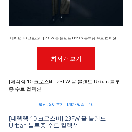
[데렉램 10 크로스비] 23FW 울 블렌드 Urban 블루종 수트 컬렉션
최저가 보기
[데렉램 10 크로스비] 23FW 울 블렌드 Urban 블루
종 수트 컬렉션
별점 : 5.0, 후기 : 1개가 있습니다.
[데렉램 10 크로스비] 23FW 울 블렌드
Urban 블루종 수트 컬렉션