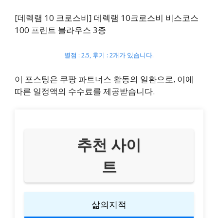
[데렉램 10 크로스비] 데렉램 10크로스비 비스코스
100 프린트 블라우스 3종
별점 : 2.5, 후기 : 2개가 있습니다.
이 포스팅은 쿠팡 파트너스 활동의 일환으로, 이에
따른 일정액의 수수료를 제공받습니다.
추천 사이
트
삶의지적