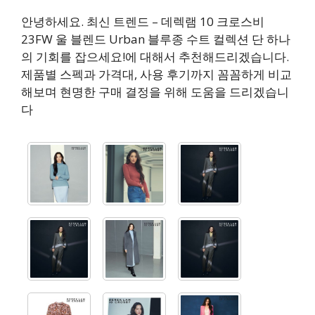
안녕하세요. 최신 트렌드 – 데렉램 10 크로스비
23FW 울 블렌드 Urban 블루종 수트 컬렉션 단 하나
의 기회를 잡으세요!에 대해서 추천해드리겠습니다.
제품별 스펙과 가격대, 사용 후기까지 꼼꼼하게 비교
해보며 현명한 구매 결정을 위해 도움을 드리겠습니
다