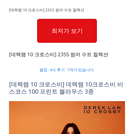
[데렉램 10 크로스비] 23SS 썸머 수트 컬렉션
최저가 보기
[데렉램 10 크로스비] 23SS 썸머 수트 컬렉션
별점 : 4.0, 후기 : 7개가 있습니다.
[데렉램 10 크로스비] 데렉램 10크로스비 비
스코스 100 프린트 블라우스 3종