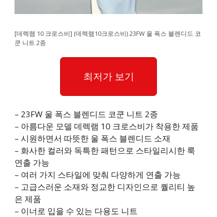
[데렉램 10 크로스비] (데렉램10크로스비) 23FW 울 폭스 블렌디드 코
쿤 니트 2종
최저가 보기
– 23FW 울 폭스 블렌디드 코쿤 니트 2종
– 아름다운 모델 데렉램 10 크로스비가 착용한 제품
– 시원하면서 따뜻한 울 폭스 블렌디드 소재
– 화사한 컬러와 독특한 패턴으로 스타일리시한 룩
연출 가능
– 여러 가지 스타일에 맞춰 다양하게 연출 가능
– 고급스러운 소재와 정교한 디자인으로 퀄리티 높
은 제품
– 이너로 입을 수 있는 다용도 니트