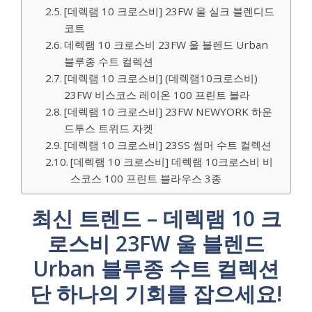
[데렉램 10 크로스비] 23FW 울 실크 블렌디드
코트
데렉램 10 크로스비 23FW 울 블렌드 Urban
블루종 수트 컬렉션
[데렉램 10 크로스비] (데렉램10크로스비)
23FW 비스코스 레이온 100 프린트 블라
[데렉램 10 크로스비] 23FW NEWYORK 하운
드투스 트위드 자켓
[데렉램 10 크로스비] 23SS 썸머 수트 컬렉션
[데렉램 10 크로스비] 데렉램 10크로스비 비
스코스 100 프린트 블라우스 3종
최신 트렌드 – 데렉램 10 크
로스비 23FW 울 블렌드
Urban 블루종 수트 컬렉션
단 하나의 기회를 잡으세요!