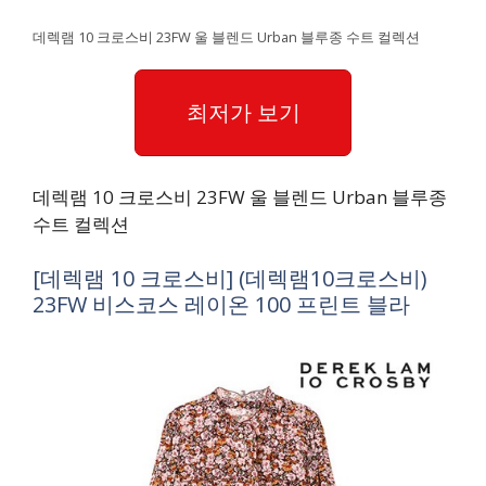
데렉램 10 크로스비 23FW 울 블렌드 Urban 블루종 수트 컬렉션
최저가 보기
데렉램 10 크로스비 23FW 울 블렌드 Urban 블루종
수트 컬렉션
[데렉램 10 크로스비] (데렉램10크로스비)
23FW 비스코스 레이온 100 프린트 블라