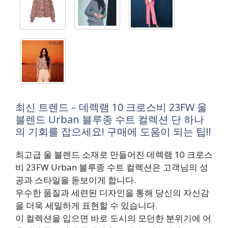
최신 트렌드 – 데렉램 10 크로스비 23FW 울
블렌드 Urban 블루종 수트 컬렉션 단 하나
의 기회를 잡으세요! 구매에 도움이 되는 팁!!
최고급 울 블렌드 소재로 만들어진 데렉램 10 크로스
비 23FW Urban 블루종 수트 컬렉션은 고객님의 성
공과 스타일을 돋보이게 합니다.
우수한 품질과 세련된 디자인을 통해 당신의 자신감
을 더욱 세밀하게 표현할 수 있습니다.
이 컬렉션을 입으면 바로 도시의 모던한 분위기에 어