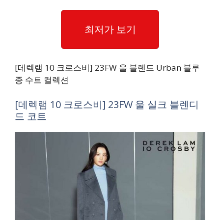
최저가 보기
[데렉램 10 크로스비] 23FW 울 블렌드 Urban 블루
종 수트 컬렉션
[데렉램 10 크로스비] 23FW 울 실크 블렌디
드 코트