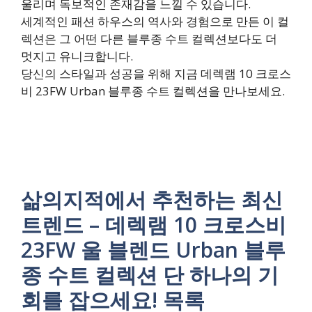
울리며 독보적인 존재감을 느낄 수 있습니다.
세계적인 패션 하우스의 역사와 경험으로 만든 이 컬
렉션은 그 어떤 다른 블루종 수트 컬렉션보다도 더
멋지고 유니크합니다.
당신의 스타일과 성공을 위해 지금 데렉램 10 크로스
비 23FW Urban 블루종 수트 컬렉션을 만나보세요.
삶의지적에서 추천하는 최신
트렌드 – 데렉램 10 크로스비
23FW 울 블렌드 Urban 블루
종 수트 컬렉션 단 하나의 기
회를 잡으세요! 목록