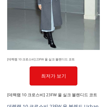
[데렉램 10 크로스비] 23FW 울 실크 블렌디드 코트
최저가 보기
[데렉램 10 크로스비] 23FW 울 실크 블렌디드 코트
데렉램 10 크로스비 23FW 울 블렌드 Urban