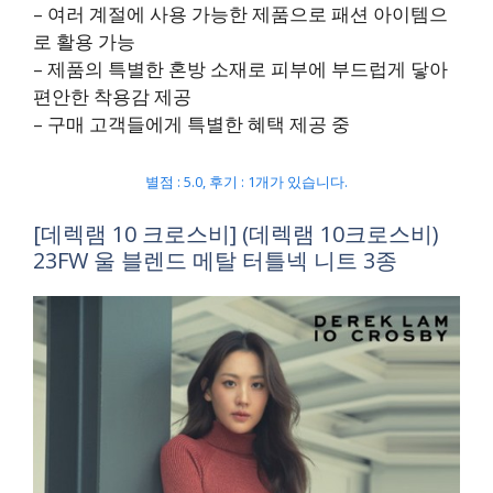
– 여러 계절에 사용 가능한 제품으로 패션 아이템으
로 활용 가능
– 제품의 특별한 혼방 소재로 피부에 부드럽게 닿아
편안한 착용감 제공
– 구매 고객들에게 특별한 혜택 제공 중
별점 : 5.0, 후기 : 1개가 있습니다.
[데렉램 10 크로스비] (데렉램 10크로스비)
23FW 울 블렌드 메탈 터틀넥 니트 3종