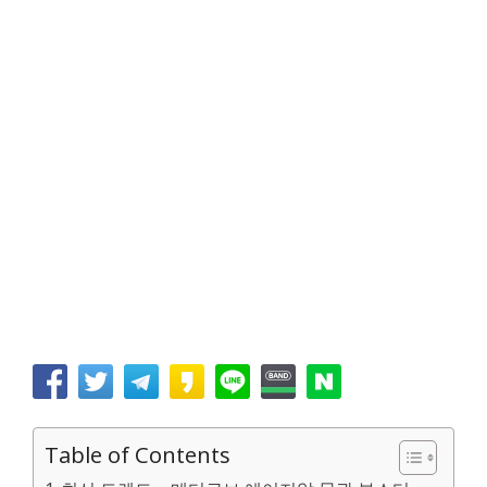
Table of Contents