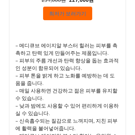
최저가 보러가기
– 메디큐브 에이지알 부스터 힐러는 피부를 촉
촉하고 탄력 있게 만들어주는 제품입니다.
– 피부의 주름 개선과 탄력 향상을 돕는 효과적
인 성분이 함유되어 있습니다.
– 피부 톤을 밝게 하고 노화를 예방하는 데 도
움을 줍니다.
– 매일 사용하면 건강하고 젊은 피부를 유지할
수 있습니다.
– 낮과 밤에도 사용할 수 있어 편리하게 이용하
실 수 있습니다.
– 신속흡수되는 질감으로 느껴지며, 지친 피부
에 활력을 불어넣어줍니다.