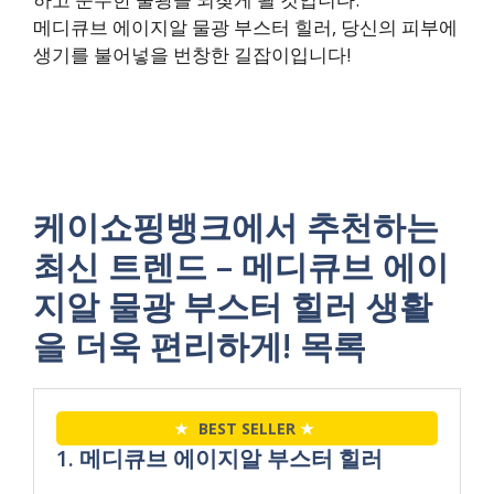
메디큐브 에이지알 물광 부스터 힐러, 당신의 피부에
생기를 불어넣을 번창한 길잡이입니다!
케이쇼핑뱅크에서 추천하는
최신 트렌드 – 메디큐브 에이
지알 물광 부스터 힐러 생활
을 더욱 편리하게! 목록
★
BEST SELLER
★
1. 메디큐브 에이지알 부스터 힐러