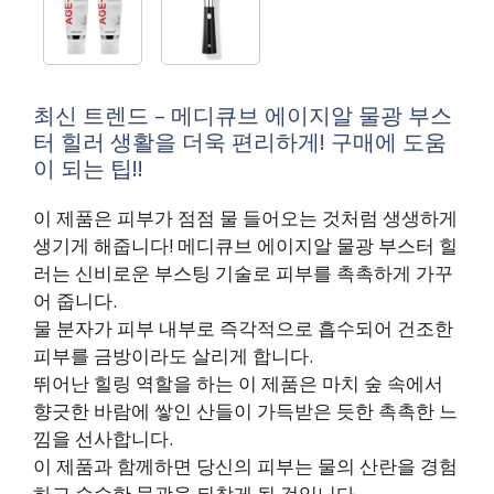
최신 트렌드 – 메디큐브 에이지알 물광 부스
터 힐러 생활을 더욱 편리하게! 구매에 도움
이 되는 팁!!
이 제품은 피부가 점점 물 들어오는 것처럼 생생하게
생기게 해줍니다! 메디큐브 에이지알 물광 부스터 힐
러는 신비로운 부스팅 기술로 피부를 촉촉하게 가꾸
어 줍니다.
물 분자가 피부 내부로 즉각적으로 흡수되어 건조한
피부를 금방이라도 살리게 합니다.
뛰어난 힐링 역할을 하는 이 제품은 마치 숲 속에서
향긋한 바람에 쌓인 산들이 가득받은 듯한 촉촉한 느
낌을 선사합니다.
이 제품과 함께하면 당신의 피부는 물의 산란을 경험
하고 순수한 물광을 되찾게 될 것입니다.