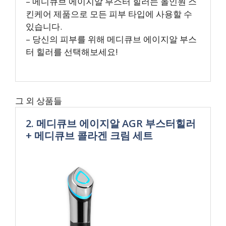
– 메디큐브 에이지알 부스터 힐러는 올인원 스
킨케어 제품으로 모든 피부 타입에 사용할 수
있습니다.
– 당신의 피부를 위해 메디큐브 에이지알 부스
터 힐러를 선택해보세요!
그 외 상품들
2. 메디큐브 에이지알 AGR 부스터힐러
+ 메디큐브 콜라겐 크림 세트