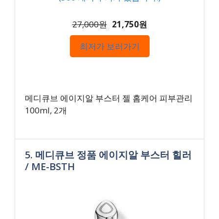
27,000원
21,750원
최저가 보러가기
메디큐브 에이지알 부스터 젤 홈케어 피부관리
100ml, 2개
5. 메디큐브 정품 에이지알 부스터 힐러
/ ME-BSTH