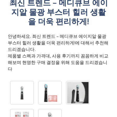
최신 트렌드 – 메디큐브 에이
지알 물광 부스터 힐러 생활
을 더욱 편리하게!
안녕하세요. 최신 트렌드 – 메디큐브 에이지알 물광
부스터 힐러 생활을 더욱 편리하게!에 대해서 추천해
드리겠습니다.
제품별 스펙과 가격대, 사용 후기까지 꼼꼼하게 비교
해보며 현명한 구매 결정을 위해 도움을 드리겠습니
다