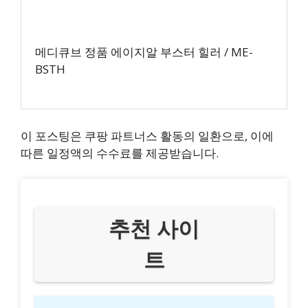
메디큐브 정품 에이지알 부스터 힐러 / ME-
BSTH
이 포스팅은 쿠팡 파트너스 활동의 일환으로, 이에
따른 일정액의 수수료를 제공받습니다.
추천 사이
트