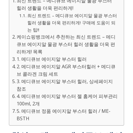
최신 트렌드 – 메디큐브 에이지알 물광 부스터
힐러 생활을 더욱 편리하게!
최신 트렌드 – 메디큐브 에이지알 물광 부스터
힐러 생활을 더욱 편리하게! 구매에 도움이 되
는 팁!!
케이쇼핑뱅크에서 추천하는 최신 트렌드 – 메디
큐브 에이지알 물광 부스터 힐러 생활을 더욱 편
리하게! 목록
1. 메디큐브 에이지알 부스터 힐러
2. 메디큐브 에이지알 AGR 부스터힐러 + 메디큐
브 콜라겐 크림 세트
3. 메디큐브 에이지알 부스터 힐러, 상세페이지
참조
4. 메디큐브 에이지알 부스터 젤 홈케어 피부관리
100ml, 2개
5. 메디큐브 정품 에이지알 부스터 힐러 / ME-
BSTH