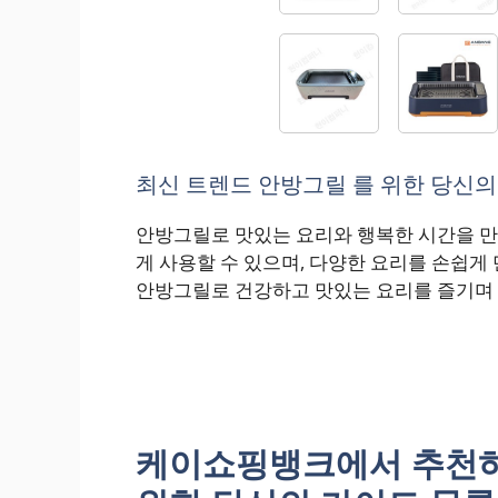
최신 트렌드 안방그릴 를 위한 당신의 
안방그릴로 맛있는 요리와 행복한 시간을 만
게 사용할 수 있으며, 다양한 요리를 손쉽게 
안방그릴로 건강하고 맛있는 요리를 즐기며 
케이쇼핑뱅크에서 추천하