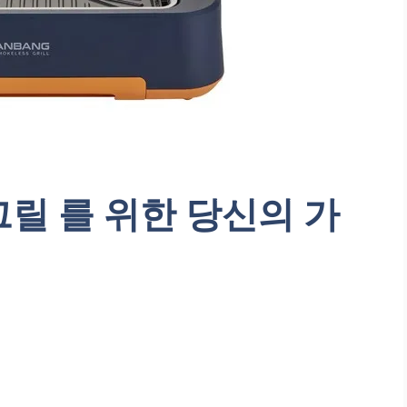
릴 를 위한 당신의 가