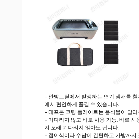
– 안방그릴에서 발생하는 연기 냄새를 철
에서 편안하게 즐길 수 있습니다.
– 테프론 코팅 플레이트는 음식물이 달라
– 기다리지 않고 바로 사용 가능, 바로 
지 오래 기다리지 않아도 됩니다.
– 접이식이라 수납이 간편하고 가방까지 