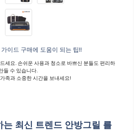
가이드 구매에 도움이 되는 팁!!
드세요. 손쉬운 사용과 청소로 바쁘신 분들도 편리하
만들 수 있습니다.
가족과 소중한 시간을 보내세요!
는 최신 트렌드 안방그릴 를