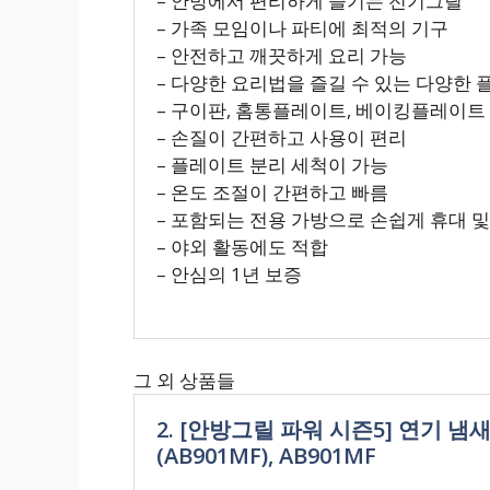
– 안방에서 편리하게 즐기는 전기그릴
– 가족 모임이나 파티에 최적의 기구
– 안전하고 깨끗하게 요리 가능
– 다양한 요리법을 즐길 수 있는 다양한
– 구이판, 홈통플레이트, 베이킹플레이트
– 손질이 간편하고 사용이 편리
– 플레이트 분리 세척이 가능
– 온도 조절이 간편하고 빠름
– 포함되는 전용 가방으로 손쉽게 휴대 및
– 야외 활동에도 적합
– 안심의 1년 보증
그 외 상품들
2. [안방그릴 파워 시즌5] 연기
(AB901MF), AB901MF