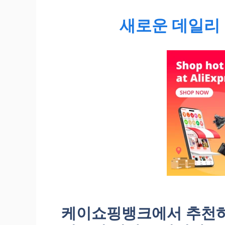
새로운 데일리 
케이쇼핑뱅크에서 추천하