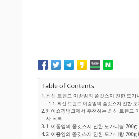
Table of Contents
최신 트렌드 이종임의 쫄깃스지 진한 도가니탕
최신 트렌드 이종임의 쫄깃스지 진한 도가니
케이쇼핑뱅크에서 추천하는 최신 트렌드 이종
사 목록
1. 이종임의 쫄깃스지 진한 도가니탕 700g 1
2. 이종임의 쫄깃스지 진한 도가니탕 700g 8