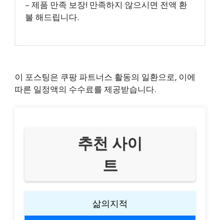
– 제품 만족 보장! 만족하지 않으시면 전액 환
불 해드립니다.
이 포스팅은 쿠팡 파트너스 활동의 일환으로, 이에
따른 일정액의 수수료를 제공받습니다.
추천 사이
트
삶의지적