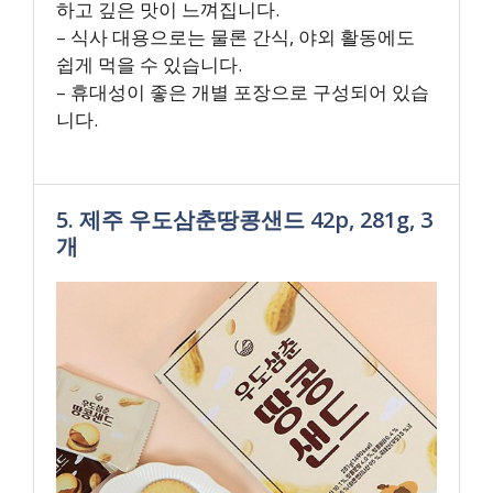
하고 깊은 맛이 느껴집니다.
– 식사 대용으로는 물론 간식, 야외 활동에도
쉽게 먹을 수 있습니다.
– 휴대성이 좋은 개별 포장으로 구성되어 있습
니다.
5. 제주 우도삼춘땅콩샌드 42p, 281g, 3
개