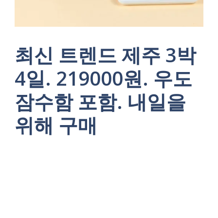
최신 트렌드 제주 3박
4일. 219000원. 우도
잠수함 포함. 내일을
위해 구매