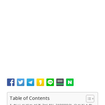
Table of Contents