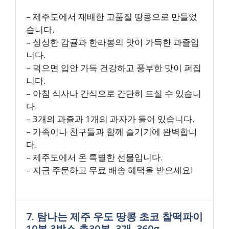
– 제주도에서 재배한 고품질 땅콩으로 만들었
습니다.
– 싱싱한 감귤과 한라봉의 맛이 가득한 과즐입
니다.
– 먹으면 입안 가득 건강하고 풍부한 맛이 퍼집
니다.
– 아침 식사나 간식으로 간단히 드실 수 있습니
다.
– 3개의 과즐과 1개의 과자가 들어 있습니다.
– 가족이나 친구들과 함께 즐기기에 완벽합니
다.
– 제주도에서 온 특별한 선물입니다.
– 지금 주문하고 무료 배송 혜택을 받으세요!
7. 탐나는 제주 우도 땅콩 초코 찰떡파이
10봉 3박스 총30봉, 3개, 360g