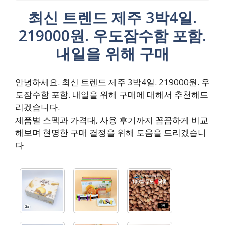
최신 트렌드 제주 3박4일.
219000원. 우도잠수함 포함.
내일을 위해 구매
안녕하세요. 최신 트렌드 제주 3박4일. 219000원. 우
도잠수함 포함. 내일을 위해 구매에 대해서 추천해드
리겠습니다.
제품별 스펙과 가격대, 사용 후기까지 꼼꼼하게 비교
해보며 현명한 구매 결정을 위해 도움을 드리겠습니
다