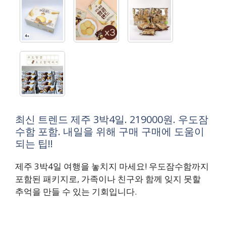
최신 트렌드 제주 3박4일. 219000원. 우도잠
수함 포함. 내일을 위해 구매 구매에 도움이
되는 팁!!
제주 3박4일 여행을 놓치지 마세요! 우도잠수함까지
포함된 패키지로, 가족이나 친구와 함께 잊지 못할
추억을 만들 수 있는 기회입니다.