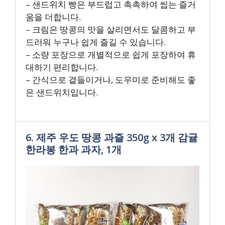
– 샌드위치 빵은 부드럽고 촉촉하여 씹는 즐거
움을 더합니다.
– 크림은 땅콩의 맛을 살리면서도 달콤하고 부
드러워 누구나 쉽게 즐길 수 있습니다.
– 소량 포장으로 개별적으로 쉽게 포장하여 휴
대하기 편리합니다.
– 간식으로 곁들이거나, 도우미로 준비해도 좋
은 샌드위치입니다.
6. 제주 우도 땅콩 과즐 350g x 3개 감귤
한라봉 한과 과자, 1개