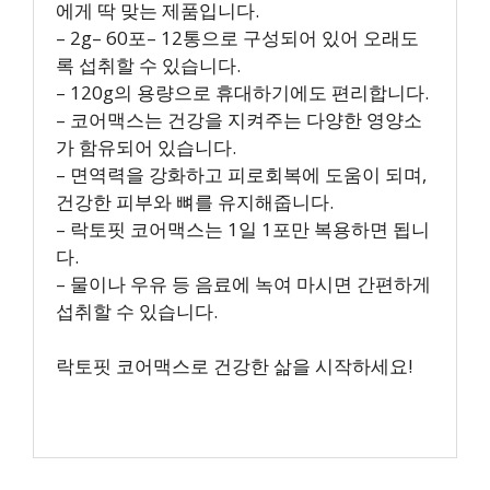
에게 딱 맞는 제품입니다.
– 2g– 60포– 12통으로 구성되어 있어 오래도
록 섭취할 수 있습니다.
– 120g의 용량으로 휴대하기에도 편리합니다.
– 코어맥스는 건강을 지켜주는 다양한 영양소
가 함유되어 있습니다.
– 면역력을 강화하고 피로회복에 도움이 되며,
건강한 피부와 뼈를 유지해줍니다.
– 락토핏 코어맥스는 1일 1포만 복용하면 됩니
다.
– 물이나 우유 등 음료에 녹여 마시면 간편하게
섭취할 수 있습니다.
락토핏 코어맥스로 건강한 삶을 시작하세요!