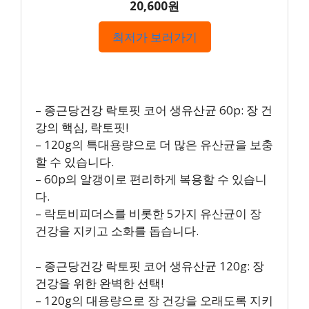
20,600원
최저가 보러가기
– 종근당건강 락토핏 코어 생유산균 60p: 장 건
강의 핵심, 락토핏!
– 120g의 특대용량으로 더 많은 유산균을 보충
할 수 있습니다.
– 60p의 알갱이로 편리하게 복용할 수 있습니
다.
– 락토비피더스를 비롯한 5가지 유산균이 장
건강을 지키고 소화를 돕습니다.
– 종근당건강 락토핏 코어 생유산균 120g: 장
건강을 위한 완벽한 선택!
– 120g의 대용량으로 장 건강을 오래도록 지키