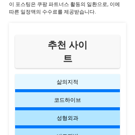
이 포스팅은 쿠팡 파트너스 활동의 일환으로, 이에
따른 일정액의 수수료를 제공받습니다.
추천 사이
트
삶의지적
코드하이브
성형외과