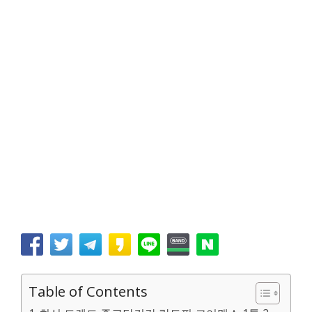
Table of Contents