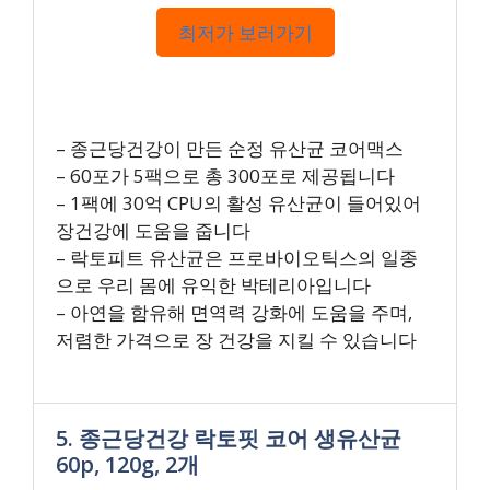
최저가 보러가기
– 종근당건강이 만든 순정 유산균 코어맥스
– 60포가 5팩으로 총 300포로 제공됩니다
– 1팩에 30억 CPU의 활성 유산균이 들어있어
장건강에 도움을 줍니다
– 락토피트 유산균은 프로바이오틱스의 일종
으로 우리 몸에 유익한 박테리아입니다
– 아연을 함유해 면역력 강화에 도움을 주며,
저렴한 가격으로 장 건강을 지킬 수 있습니다
5. 종근당건강 락토핏 코어 생유산균
60p, 120g, 2개