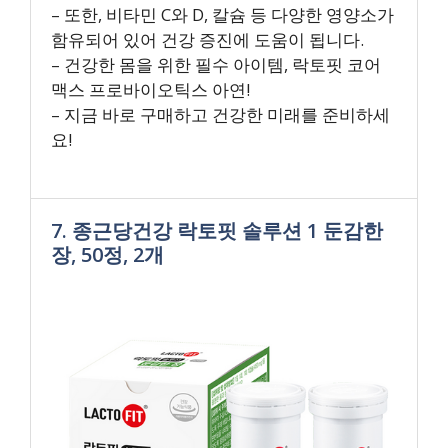
– 또한, 비타민 C와 D, 칼슘 등 다양한 영양소가
함유되어 있어 건강 증진에 도움이 됩니다.
– 건강한 몸을 위한 필수 아이템, 락토핏 코어
맥스 프로바이오틱스 아연!
– 지금 바로 구매하고 건강한 미래를 준비하세
요!
7. 종근당건강 락토핏 솔루션 1 둔감한
장, 50정, 2개