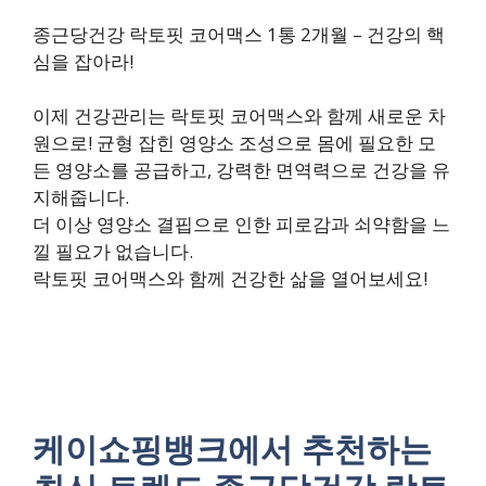
종근당건강 락토핏 코어맥스 1통 2개월 – 건강의 핵
심을 잡아라!
이제 건강관리는 락토핏 코어맥스와 함께 새로운 차
원으로! 균형 잡힌 영양소 조성으로 몸에 필요한 모
든 영양소를 공급하고, 강력한 면역력으로 건강을 유
지해줍니다.
더 이상 영양소 결핍으로 인한 피로감과 쇠약함을 느
낄 필요가 없습니다.
락토핏 코어맥스와 함께 건강한 삶을 열어보세요!
케이쇼핑뱅크에서 추천하는