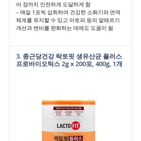
어 장까지 안전하게 도달하게 함
– 매일 1포씩 섭취하여 건강한 소화기와 면역
체계를 유지할 수 있고 아토피 등의 알레르기
개선과 변비를 완화하는 데에도 도움이 됨
3. 종근당건강 락토핏 생유산균 플러스
프로바이오틱스 2g x 200포, 400g, 1개