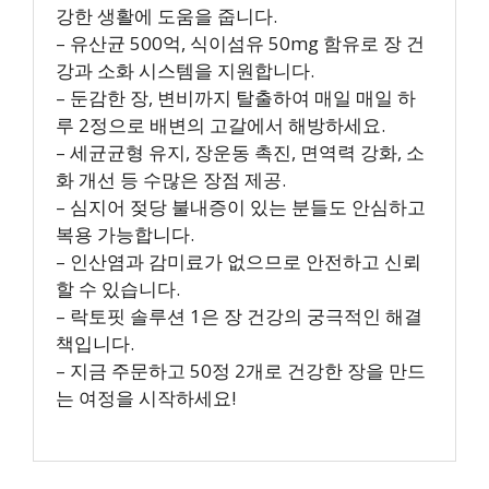
강한 생활에 도움을 줍니다.
– 유산균 500억, 식이섬유 50mg 함유로 장 건
강과 소화 시스템을 지원합니다.
– 둔감한 장, 변비까지 탈출하여 매일 매일 하
루 2정으로 배변의 고갈에서 해방하세요.
– 세균균형 유지, 장운동 촉진, 면역력 강화, 소
화 개선 등 수많은 장점 제공.
– 심지어 젖당 불내증이 있는 분들도 안심하고
복용 가능합니다.
– 인산염과 감미료가 없으므로 안전하고 신뢰
할 수 있습니다.
– 락토핏 솔루션 1은 장 건강의 궁극적인 해결
책입니다.
– 지금 주문하고 50정 2개로 건강한 장을 만드
는 여정을 시작하세요!