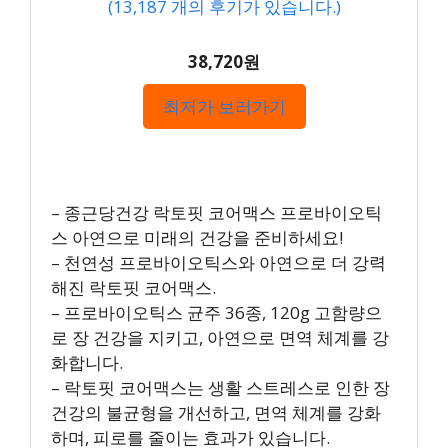
(
13,187
개의 후기가 있습니다.)
38,720원
최저가 보러가기
– 종근당건강 락토핏 코어맥스 프로바이오틱
스 아연으로 미래의 건강을 준비하세요!
– 천연성 프로바이오틱스와 아연으로 더 강력
해진 락토핏 코어맥스.
– 프로바이오틱스 균주 36종, 120g 고함량으
로 장 건강을 지키고, 아연으로 면역 체계를 강
화합니다.
– 락토핏 코어맥스는 생활 스트레스로 인한 장
건강의 불균형을 개선하고, 면역 체계를 강화
하며, 피로를 줄이는 효과가 있습니다.