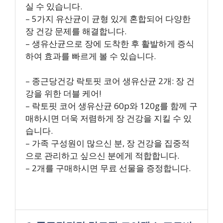
실 수 있습니다.
– 5가지 유산균이 균형 있게 혼합되어 다양한
장 건강 문제를 해결합니다.
– 생유산균으로 장에 도착한 후 활발하게 증식
하여 효과를 빠르게 볼 수 있습니다.
– 종근당건강 락토핏 코어 생유산균 2개: 장 건
강을 위한 더블 케어!
– 락토핏 코어 생유산균 60p와 120g를 함께 구
매하시면 더욱 저렴하게 장 건강을 지킬 수 있
습니다.
– 가족 구성원이 많으신 분, 장 건강을 집중적
으로 관리하고 싶으신 분에게 적합합니다.
– 2개를 구매하시면 무료 선물을 증정합니다.