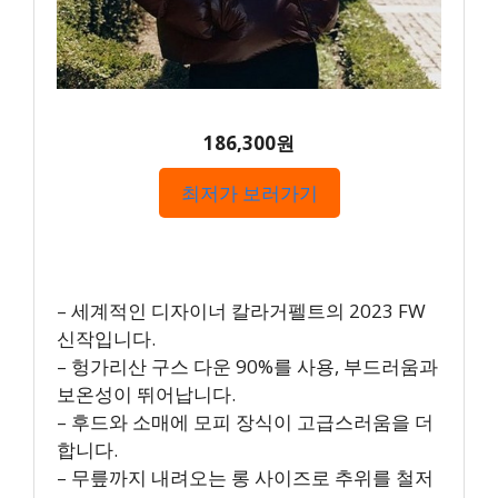
186,300원
최저가 보러가기
– 세계적인 디자이너 칼라거펠트의 2023 FW
신작입니다.
– 헝가리산 구스 다운 90%를 사용, 부드러움과
보온성이 뛰어납니다.
– 후드와 소매에 모피 장식이 고급스러움을 더
합니다.
– 무릎까지 내려오는 롱 사이즈로 추위를 철저