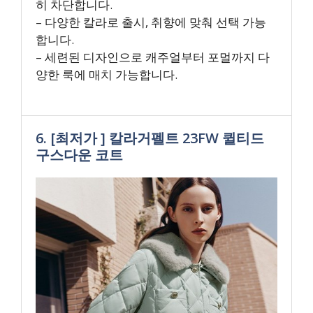
히 차단합니다.
– 다양한 칼라로 출시, 취향에 맞춰 선택 가능
합니다.
– 세련된 디자인으로 캐주얼부터 포멀까지 다
양한 룩에 매치 가능합니다.
6. [최저가 ] 칼라거펠트 23FW 퀼티드
구스다운 코트