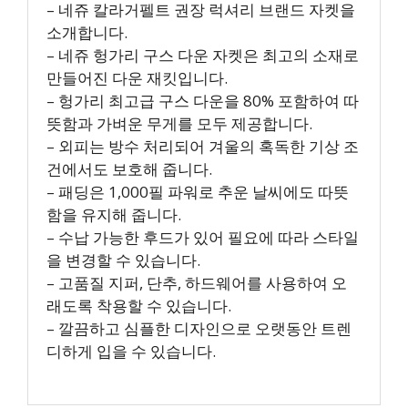
– 네쥬 칼라거펠트 권장 럭셔리 브랜드 자켓을
소개합니다.
– 네쥬 헝가리 구스 다운 자켓은 최고의 소재로
만들어진 다운 재킷입니다.
– 헝가리 최고급 구스 다운을 80% 포함하여 따
뜻함과 가벼운 무게를 모두 제공합니다.
– 외피는 방수 처리되어 겨울의 혹독한 기상 조
건에서도 보호해 줍니다.
– 패딩은 1,000필 파워로 추운 날씨에도 따뜻
함을 유지해 줍니다.
– 수납 가능한 후드가 있어 필요에 따라 스타일
을 변경할 수 있습니다.
– 고품질 지퍼, 단추, 하드웨어를 사용하여 오
래도록 착용할 수 있습니다.
– 깔끔하고 심플한 디자인으로 오랫동안 트렌
디하게 입을 수 있습니다.