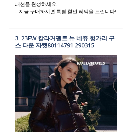
패션을 완성하세요.
– 지금 구매하시면 특별 할인 혜택을 드립니다!
3. 23FW 칼라거펠트 뉴 네쥬 헝가리 구
스 다운 자켓80114791 290315