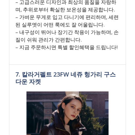
– 고급스러운 디자인과 최상의 품질을 자랑하
며, 추위로부터 확실한 보온성을 제공합니다.
– 가벼운 무게로 입고 다니기에 편리하며, 세련
된 실루엣이 어떤 룩에도 잘 어울립니다.
– 내구성이 뛰어나 장기간 착용이 가능하며, 손
질이 쉬워 관리가 간편합니다.
– 지금 주문하시면 특별 할인혜택을 드립니다!
7. 칼라거펠트 23FW 네쥬 헝가리 구스
다운 자켓