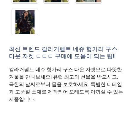
최신 트렌드 칼라거펠트 네쥬 헝가리 구스
다운 자켓 ㄷㄷㄷ 구매에 도움이 되는 팁!!
칼라거펠트 네쥬 헝가리 구스 다운 자켓으로 따뜻한
겨울을 만나보세요! 유럽 최고의 선물을 받으시고,
극한의 날씨로부터 몸을 보호하세요. 특별한 디테일
과 고품질 소재로 제작되어 오래도록 아끼실 수 있는
제품입니다.