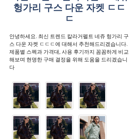
헝가리 구스 다운 자켓 ㄷㄷ
ㄷ
안녕하세요. 최신 트렌드 칼라거펠트 네쥬 헝가리 구
스 다운 자켓 ㄷㄷㄷ에 대해서 추천해드리겠습니다.
제품별 스펙과 가격대, 사용 후기까지 꼼꼼하게 비교
해보며 현명한 구매 결정을 위해 도움을 드리겠습니
다