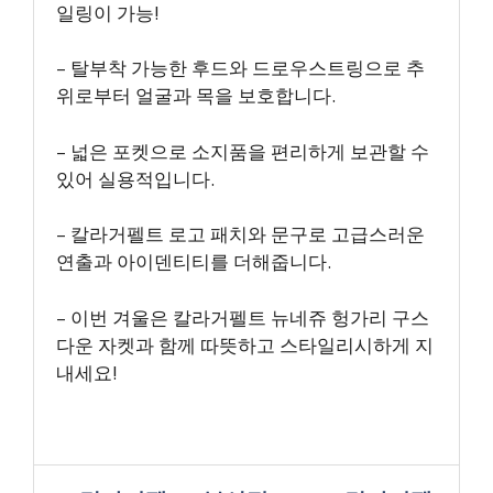
일링이 가능!
– 탈부착 가능한 후드와 드로우스트링으로 추
위로부터 얼굴과 목을 보호합니다.
– 넓은 포켓으로 소지품을 편리하게 보관할 수
있어 실용적입니다.
– 칼라거펠트 로고 패치와 문구로 고급스러운
연출과 아이덴티티를 더해줍니다.
– 이번 겨울은 칼라거펠트 뉴네쥬 헝가리 구스
다운 자켓과 함께 따뜻하고 스타일리시하게 지
내세요!