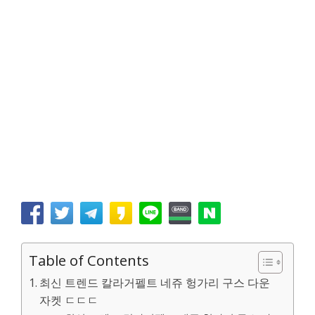
Table of Contents
최신 트렌드 칼라거펠트 네쥬 헝가리 구스 다운
자켓 ㄷㄷㄷ