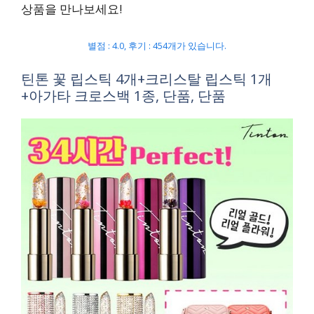
상품을 만나보세요!
별점 : 4.0, 후기 : 454개가 있습니다.
틴톤 꽃 립스틱 4개+크리스탈 립스틱 1개
+아가타 크로스백 1종, 단품, 단품