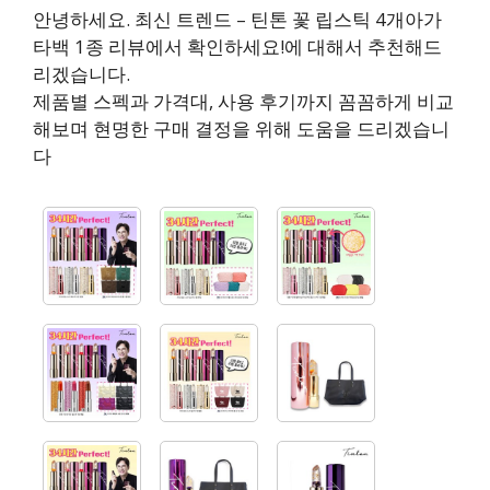
안녕하세요. 최신 트렌드 – 틴톤 꽃 립스틱 4개아가
타백 1종 리뷰에서 확인하세요!에 대해서 추천해드
리겠습니다.
제품별 스펙과 가격대, 사용 후기까지 꼼꼼하게 비교
해보며 현명한 구매 결정을 위해 도움을 드리겠습니
다