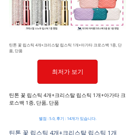
틴톤 꽃 립스틱 4개+크리스탈 립스틱 1개+아가타 크로스백 1종, 단
품, 단품
최저가 보기
틴톤 꽃 립스틱 4개+크리스탈 립스틱 1개+아가타 크
로스백 1종, 단품, 단품
별점 : 5.0, 후기 : 14개가 있습니다.
틴톤 꽃 립스틱 4개+크리스탈 립스틱 1개