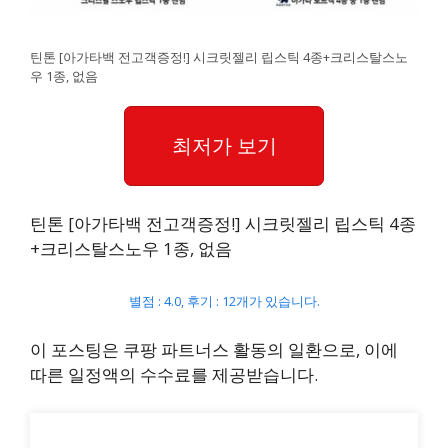
틴톤 [아가타백 전고객증정!] 시크릿젤리 립스틱 4종+크리스탈스노
우 1종, 없음
최저가 보기
틴톤 [아가타백 전고객증정!] 시크릿젤리 립스틱 4종
+크리스탈스노우 1종, 없음
별점 : 4.0, 후기 : 12개가 있습니다.
이 포스팅은 쿠팡 파트너스 활동의 일환으로, 이에
따른 일정액의 수수료를 제공받습니다.