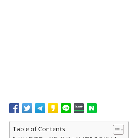
Table of Contents