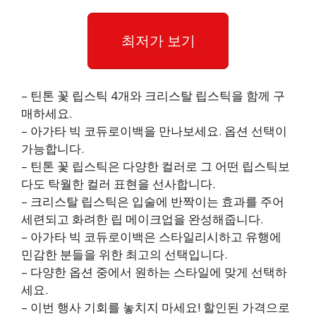
최저가 보기
– 틴톤 꽃 립스틱 4개와 크리스탈 립스틱을 함께 구
매하세요.
– 아가타 빅 코듀로이백을 만나보세요. 옵션 선택이
가능합니다.
– 틴톤 꽃 립스틱은 다양한 컬러로 그 어떤 립스틱보
다도 탁월한 컬러 표현을 선사합니다.
– 크리스탈 립스틱은 입술에 반짝이는 효과를 주어
세련되고 화려한 립 메이크업을 완성해줍니다.
– 아가타 빅 코듀로이백은 스타일리시하고 유행에
민감한 분들을 위한 최고의 선택입니다.
– 다양한 옵션 중에서 원하는 스타일에 맞게 선택하
세요.
– 이번 행사 기회를 놓치지 마세요! 할인된 가격으로