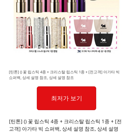
[틴톤] () 꽃 립스틱 4종 + 크리스탈 립스틱 1종 + [전고객] 아가타 빅
쇼퍼백, 상세 설명 참조, 상세 설명 참조
최저가 보기
[틴톤] () 꽃 립스틱 4종 + 크리스탈 립스틱 1종 + [전
고객] 아가타 빅 쇼퍼백, 상세 설명 참조, 상세 설명