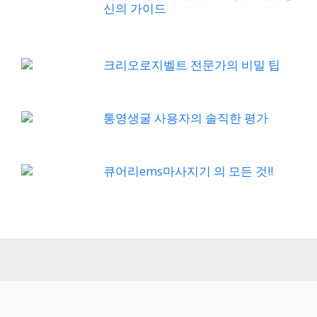
신의 가이드
크리오로지벨트 전문가의 비밀 팁
통영생굴 사용자의 솔직한 평가
큐어리ems마사지기 의 모든 것!!