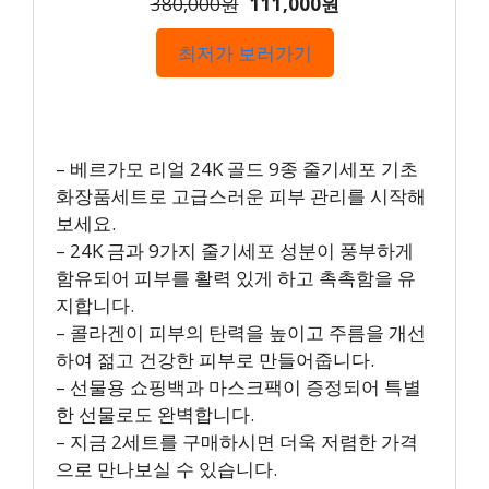
380,000원
111,000원
최저가 보러가기
– 베르가모 리얼 24K 골드 9종 줄기세포 기초
화장품세트로 고급스러운 피부 관리를 시작해
보세요.
– 24K 금과 9가지 줄기세포 성분이 풍부하게
함유되어 피부를 활력 있게 하고 촉촉함을 유
지합니다.
– 콜라겐이 피부의 탄력을 높이고 주름을 개선
하여 젊고 건강한 피부로 만들어줍니다.
– 선물용 쇼핑백과 마스크팩이 증정되어 특별
한 선물로도 완벽합니다.
– 지금 2세트를 구매하시면 더욱 저렴한 가격
으로 만나보실 수 있습니다.