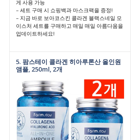
게 사용 가능
– 세트 구매 시 쇼핑백과 마스크팩을 증정!
– 지금 바로 보아코스킨 콜라겐 블랙스네일 모
이스처 세트를 구매하고 매일 매일 아름다움을
업데이트하세요!
5. 팜스테이 콜라겐 히아루론산 올인원
앰플, 250ml, 2개