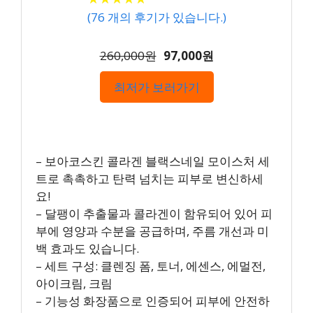
(
76
개의 후기가 있습니다.)
260,000원
97,000원
최저가 보러가기
– 보아코스킨 콜라겐 블랙스네일 모이스처 세
트로 촉촉하고 탄력 넘치는 피부로 변신하세
요!
– 달팽이 추출물과 콜라겐이 함유되어 있어 피
부에 영양과 수분을 공급하며, 주름 개선과 미
백 효과도 있습니다.
– 세트 구성: 클렌징 폼, 토너, 에센스, 에멀전,
아이크림, 크림
– 기능성 화장품으로 인증되어 피부에 안전하