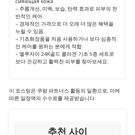
сияющая кожа.
– 주름개선, 미백, 보습, 탄력 효과로 피부의 전
반적인 케어.
– 경제적인 가격으로 더 오래 더 많은 혜택을
누릴 수 있음.
– 기초화장품을 처음 사용하거나 보다 심층적
인 케어를 원하는 분에게 적합.
– 엘루자이 24K골드 콜라겐 기초 5종 세트로
보다 건강하고 활력찬 피부를 찾아보세요.
이 포스팅은 쿠팡 파트너스 활동의 일환으로, 이에
따른 일정액의 수수료를 제공받습니다.
추천 사이