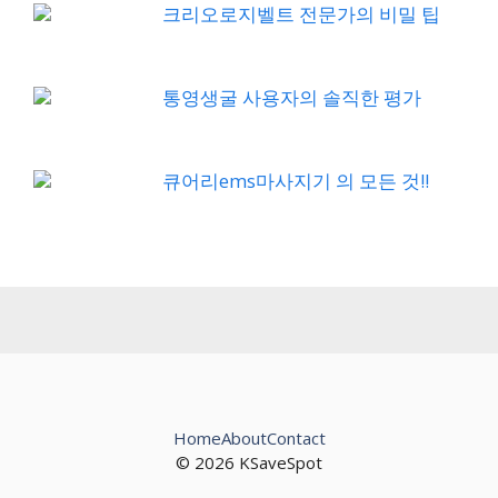
크리오로지벨트 전문가의 비밀 팁
통영생굴 사용자의 솔직한 평가
큐어리ems마사지기 의 모든 것!!
Home
About
Contact
© 2026 KSaveSpot