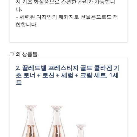
지 기초 화장품으로 간편한 관리가 가능합니
다.
– 세련된 디자인의 패키지로 선물용으로도 적
합합니다.
그 외 상품들
2. 끌레드벨 프레스티지 골드 콜라겐 기
초 토너 + 로션 + 세럼 + 크림 세트, 1세
트