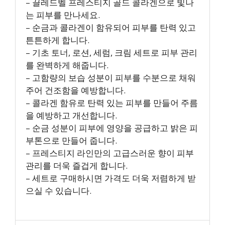
– 끌레드벨 프레스티지 골드 콜라겐으로 빛나
는 피부를 만나세요.
– 순금과 콜라겐이 함유되어 피부를 탄력 있고
튼튼하게 합니다.
– 기초 토너, 로션, 세럼, 크림 세트로 피부 관리
를 완벽하게 해줍니다.
– 고함량의 보습 성분이 피부를 수분으로 채워
주어 건조함을 예방합니다.
– 콜라겐 함유로 탄력 있는 피부를 만들어 주름
을 예방하고 개선합니다.
– 순금 성분이 피부에 영양을 공급하고 밝은 피
부톤으로 만들어 줍니다.
– 프레스티지 라인만의 고급스러운 향이 피부
관리를 더욱 즐겁게 합니다.
– 세트로 구매하시면 가격도 더욱 저렴하게 받
으실 수 있습니다.