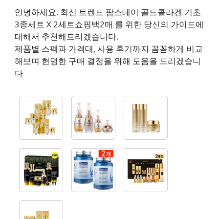
안녕하세요. 최신 트렌드 팜스테이 골드콜라겐 기초
3종세트 X 2세트쇼핑백2매 를 위한 당신의 가이드에
대해서 추천해드리겠습니다.
제품별 스펙과 가격대, 사용 후기까지 꼼꼼하게 비교
해보며 현명한 구매 결정을 위해 도움을 드리겠습니
다