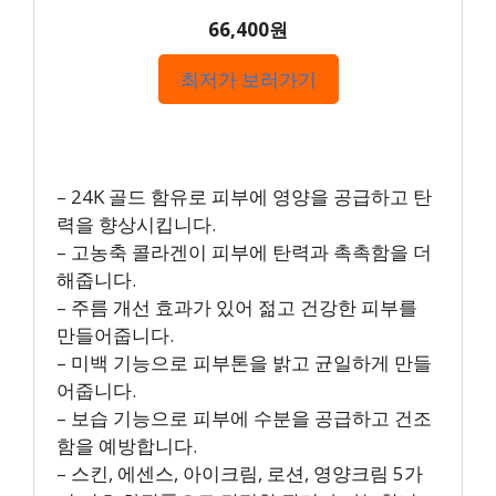
66,400원
최저가 보러가기
– 24K 골드 함유로 피부에 영양을 공급하고 탄
력을 향상시킵니다.
– 고농축 콜라겐이 피부에 탄력과 촉촉함을 더
해줍니다.
– 주름 개선 효과가 있어 젊고 건강한 피부를
만들어줍니다.
– 미백 기능으로 피부톤을 밝고 균일하게 만들
어줍니다.
– 보습 기능으로 피부에 수분을 공급하고 건조
함을 예방합니다.
– 스킨, 에센스, 아이크림, 로션, 영양크림 5가