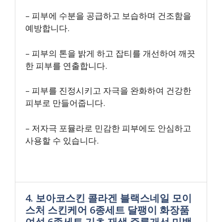
– 피부에 수분을 공급하고 보습하며 건조함을
예방합니다.
– 피부의 톤을 밝게 하고 잡티를 개선하여 깨끗
한 피부를 연출합니다.
– 피부를 진정시키고 자극을 완화하여 건강한
피부로 만들어줍니다.
– 저자극 포뮬라로 민감한 피부에도 안심하고
사용할 수 있습니다.
4. 보아코스킨 콜라겐 블랙스네일 모이
스처 스킨케어 6종세트 달팽이 화장품
여성 6종세트 기초 재생 주름개선 미백