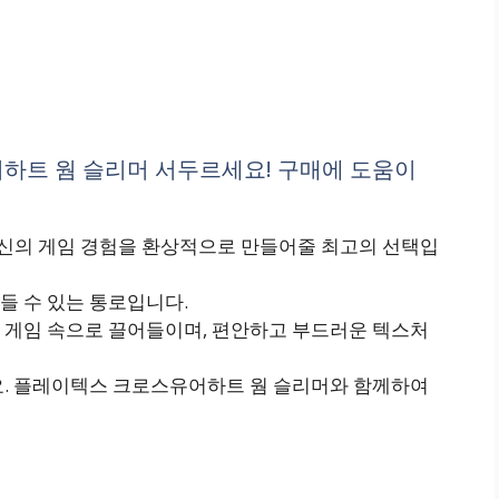
하트 웜 슬리머 서두르세요! 구매에 도움이
신의 게임 경험을 환상적으로 만들어줄 최고의 선택입
들 수 있는 통로입니다.
 게임 속으로 끌어들이며, 편안하고 부드러운 텍스처
요. 플레이텍스 크로스유어하트 웜 슬리머와 함께하여