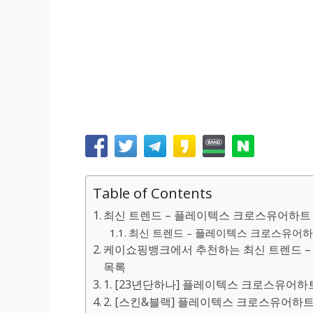
Table of Contents
최신 트렌드 – 플레이텍스 크로스유어하트 
최신 트렌드 – 플레이텍스 크로스유어하트
케이쇼핑뱅크에서 추천하는 최신 트렌드 –
목록
1. [23년단하나] 플레이텍스 크로스유어하
2. [스킨&블랙] 플레이텍스 크로스유어하트