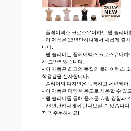
– 플레이텍스 크로스유어하트 웜 슬리머
– 이 제품은 23년단하나에서 새롭게 출
니다.
– 웜 슬리머는 플레이텍스 크로스유어하트
해 고안되었습니다.
– 이 제품은 최고의 품질의 플레이텍스 
착용감을 선사합니다.
– 슬리머의 디자인은 독특하고 세련되어,
– 이 제품은 다양한 용도로 사용할 수 있
– 웜 슬리머를 통해 즐거운 쇼핑 경험과
– 23년단하나에서 만나보실 수 있습니다.
지금 주문하세요!