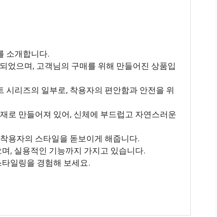
를 소개합니다.
시되었으며, 고객님의 구매를 위해 만들어진 상품입
 시리즈의 일부로, 착용자의 편안함과 안전을 위
소재로 만들어져 있어, 신체에 부드럽고 자연스러운
 착용자의 스타일을 돋보이게 해줍니다.
으며, 실용적인 기능까지 가지고 있습니다.
 스타일링을 경험해 보세요.