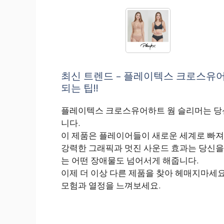
최신 트렌드 – 플레이텍스 크로스유어
되는 팁!!
플레이텍스 크로스유어하트 웜 슬리머는 당
니다.
이 제품은 플레이어들이 새로운 세계로 빠져
강력한 그래픽과 멋진 사운드 효과는 당신을
는 어떤 장애물도 넘어서게 해줍니다.
이제 더 이상 다른 제품을 찾아 헤매지마세
모험과 열정을 느껴보세요.