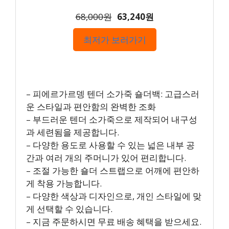
68,000원
63,240원
최저가 보러가기
– 피에르가르뎅 텐더 소가죽 숄더백: 고급스러
운 스타일과 편안함의 완벽한 조화
– 부드러운 텐더 소가죽으로 제작되어 내구성
과 세련됨을 제공합니다.
– 다양한 용도로 사용할 수 있는 넓은 내부 공
간과 여러 개의 주머니가 있어 편리합니다.
– 조절 가능한 숄더 스트랩으로 어깨에 편안하
게 착용 가능합니다.
– 다양한 색상과 디자인으로, 개인 스타일에 맞
게 선택할 수 있습니다.
– 지금 주문하시면 무료 배송 혜택을 받으세요.