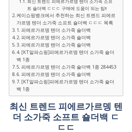
최신 트렌드 피에르가르뎅 텐더 소가죽 소프
트 숄더백 ㄷㄷㄷ 구매에 도움이 되는 팁!!
케이쇼핑뱅크에서 추천하는 최신 트렌드 피에르
가르뎅 텐더 소가죽 소프트 숄더백 ㄷㄷㄷ 목록
1. 피에르가르뎅 텐더 소가죽 숄더백
2. 피에르가르뎅 텐더 소가죽 숄더백
3. 피에르가르뎅 텐더 소가죽 숄더백
4. [KT알파쇼핑]피에르가르뎅 텐더 소가죽 숄더
백 1종
5. 피에르가르뎅 텐더 소가죽 숄더백 1종 284453
6. 피에르가르뎅 텐더 소가죽 숄더백
7. [KT알파쇼핑]피에르가르뎅 텐더 소가죽 숄더
백 1종
최신 트렌드 피에르가르뎅 텐
더 소가죽 소프트 숄더백 ㄷ
ㄷㄷ