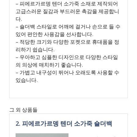
– 피에르가르뎅 텐더 소가죽 소재로 제작되어
고급스러운 질감과 부드러운 촉감을 제공합니
다.
– 숄더백 스타일로 어깨에 걸거나 손으로 들 수
있어 편안한 사용감을 선사합니다.
– 적당한 크기와 다양한 포켓으로 휴대품을 정
리하기 쉽습니다.
– 우아하고 심플한 디자인으로 다양한 스타일
의 의상에 매치하기 좋습니다.
– 가볍고 내구성이 뛰어나 오래도록 사용할 수
있습니다.
그 외 상품들
2. 피에르가르뎅 텐더 소가죽 숄더백