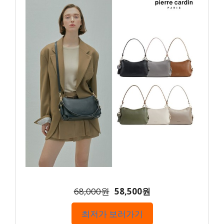
68,000원
58,500원
최저가 보러가기