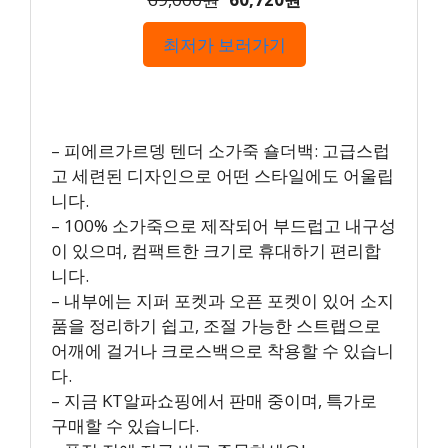
최저가 보러가기
– 피에르가르뎅 텐더 소가죽 숄더백: 고급스럽
고 세련된 디자인으로 어떤 스타일에도 어울립
니다.
– 100% 소가죽으로 제작되어 부드럽고 내구성
이 있으며, 컴팩트한 크기로 휴대하기 편리합
니다.
– 내부에는 지퍼 포켓과 오픈 포켓이 있어 소지
품을 정리하기 쉽고, 조절 가능한 스트랩으로
어깨에 걸거나 크로스백으로 착용할 수 있습니
다.
– 지금 KT알파쇼핑에서 판매 중이며, 특가로
구매할 수 있습니다.