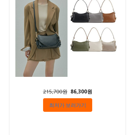
215,700원
86,300원
최저가 보러가기