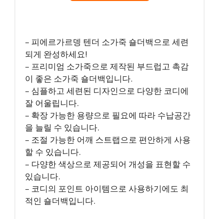
– 피에르가르뎅 텐더 소가죽 숄더백으로 세련
되게 완성하세요!
– 프리미엄 소가죽으로 제작된 부드럽고 촉감
이 좋은 소가죽 숄더백입니다.
– 심플하고 세련된 디자인으로 다양한 코디에
잘 어울립니다.
– 확장 가능한 용량으로 필요에 따라 수납공간
을 늘릴 수 있습니다.
– 조절 가능한 어깨 스트랩으로 편안하게 사용
할 수 있습니다.
– 다양한 색상으로 제공되어 개성을 표현할 수
있습니다.
– 코디의 포인트 아이템으로 사용하기에도 최
적인 숄더백입니다.