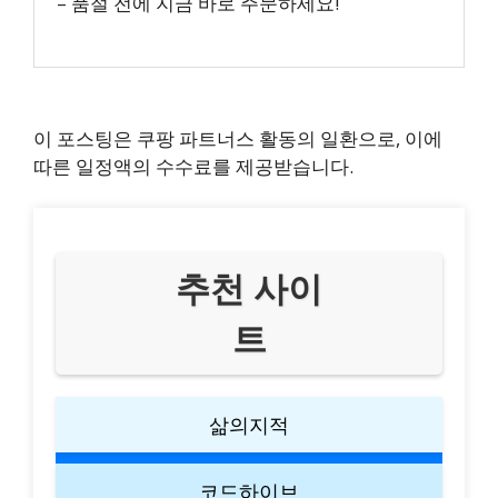
– 품절 전에 지금 바로 주문하세요!
이 포스팅은 쿠팡 파트너스 활동의 일환으로, 이에
따른 일정액의 수수료를 제공받습니다.
추천 사이
트
삶의지적
코드하이브