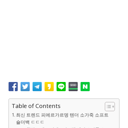
Table of Contents
최신 트렌드 피에르가르뎅 텐더 소가죽 소프트
숄더백 ㄷㄷㄷ