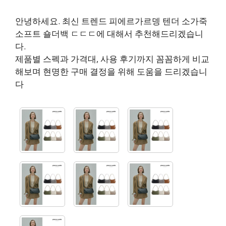
안녕하세요. 최신 트렌드 피에르가르뎅 텐더 소가죽
소프트 숄더백 ㄷㄷㄷ에 대해서 추천해드리겠습니
다.
제품별 스펙과 가격대, 사용 후기까지 꼼꼼하게 비교
해보며 현명한 구매 결정을 위해 도움을 드리겠습니
다