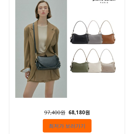
97,400원
68,180원
최저가 보러가기