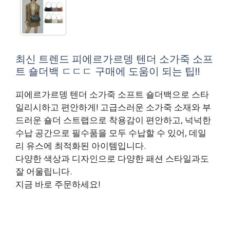
최신 트렌드 피에르가르뎅 텐더 소가죽 소프
트 숄더백 ㄷㄷㄷ 구매에 도움이 되는 팁!!
피에르가르뎅 텐더 소가죽 소프트 숄더백으로 스타
일리시하고 편안하게! 고급스러운 소가죽 소재와 부
드러운 숄더 스트랩으로 착용감이 편안하고, 넉넉한
수납 공간으로 필수품을 모두 수납할 수 있어, 데일
리 유스에 최적화된 아이템입니다.
다양한 색상과 디자인으로 다양한 패션 스타일과도
잘 어울립니다.
지금 바로 주문하세요!