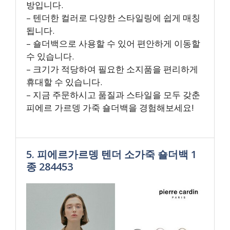
방입니다.
– 텐더한 컬러로 다양한 스타일링에 쉽게 매칭
됩니다.
– 숄더백으로 사용할 수 있어 편안하게 이동할
수 있습니다.
– 크기가 적당하여 필요한 소지품을 편리하게
휴대할 수 있습니다.
– 지금 주문하시고 품질과 스타일을 모두 갖춘
피에르 가르뎅 가죽 숄더백을 경험해보세요!
5. 피에르가르뎅 텐더 소가죽 숄더백 1
종 284453