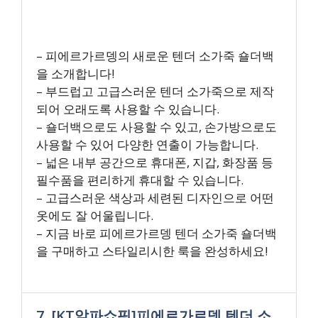
– 피에르가르뎅의 새로운 텐더 소가죽 숄더백
을 소개합니다!
– 부드럽고 고급스러운 텐더 소가죽으로 제작
되어 오래도록 사용할 수 있습니다.
– 숄더백으로도 사용할 수 있고, 손가방으로도
사용할 수 있어 다양한 연출이 가능합니다.
– 넓은 내부 공간으로 휴대폰, 지갑, 화장품 등
필수품을 편리하게 휴대할 수 있습니다.
– 고급스러운 색상과 세련된 디자인으로 어떤
옷에도 잘 어울립니다.
– 지금 바로 피에르가르뎅 텐더 소가죽 숄더백
을 구매하고 스타일리시한 룩을 완성하세요!
7. [KT알파쇼핑]피에르가르뎅 텐더 소