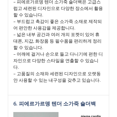
– 피에르가르뎅 텐더 소가죽 숄더백은 고급스
럽고 세련된 디자인으로 다양한 장소에서 활용
할 수 있습니다.
– 부드럽고 촉감이 좋은 소가죽 소재로 제작되
어 편안한 사용감을 제공합니다.
– 넓은 내부 공간과 여러 개의 포켓이 있어 휴
대폰, 지갑, 화장품 등 필수품을 편리하게 정리
할 수 있습니다.
– 어깨에 걸거나 손으로 들고 다니기에 편한 디
자인으로 다양한 스타일을 연출할 수 있습니
다.
– 고품질의 소재와 세련된 디자인으로 오랫동
안 사용할 수 있는 내구성을 갖추고 있습니다.
6. 피에르가르뎅 텐더 소가죽 숄더백