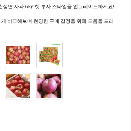
성 천생연 사과 6kg 햇 부사 스타일을 업그레이드하세요!
하게 비교해보며 현명한 구매 결정을 위해 도움을 드리