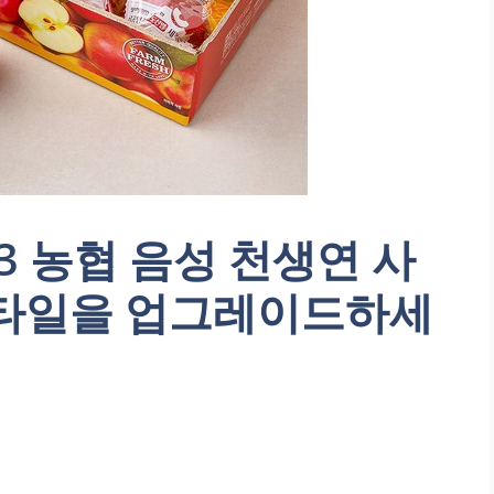
23 농협 음성 천생연 사
 스타일을 업그레이드하세