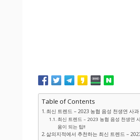
Table of Contents
최신 트렌드 – 2023 농협 음성 천생연 사
최신 트렌드 – 2023 농협 음성 천생연
움이 되는 팁!!
삶의지적에서 추천하는 최신 트렌드 – 2023