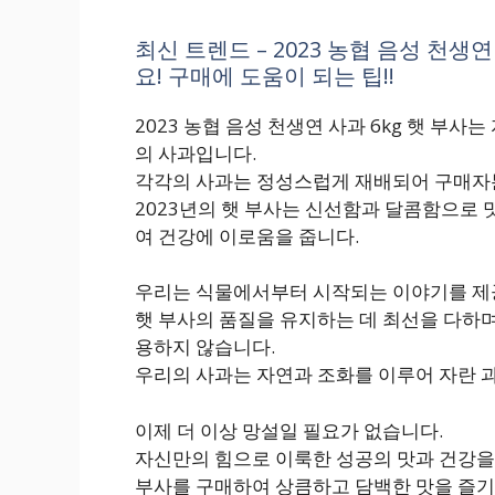
최신 트렌드 – 2023 농협 음성 천생
요! 구매에 도움이 되는 팁!!
2023 농협 음성 천생연 사과 6kg 햇 부
의 사과입니다.
각각의 사과는 정성스럽게 재배되어 구매자분
2023년의 햇 부사는 신선함과 달콤함으로
여 건강에 이로움을 줍니다.
우리는 식물에서부터 시작되는 이야기를 제
햇 부사의 품질을 유지하는 데 최선을 다하며
용하지 않습니다.
우리의 사과는 자연과 조화를 이루어 자란 
이제 더 이상 망설일 필요가 없습니다.
자신만의 힘으로 이룩한 성공의 맛과 건강을 경
부사를 구매하여 상큼하고 담백한 맛을 즐기