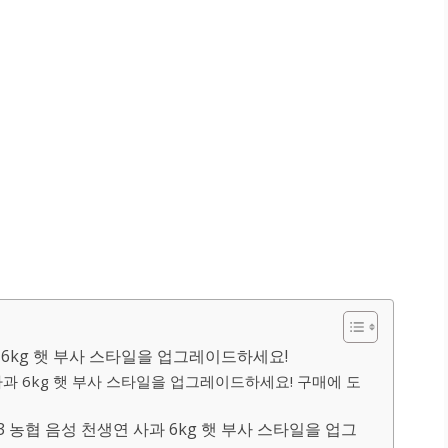
과 6kg 햇 부사 스타일을 업그레이드하세요!
 사과 6kg 햇 부사 스타일을 업그레이드하세요! 구매에 도
 농협 음성 천생연 사과 6kg 햇 부사 스타일을 업그