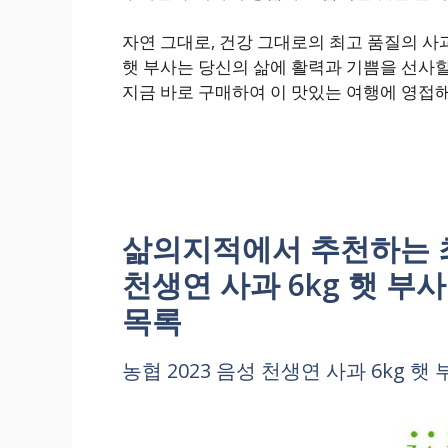
자연 그대로, 건강 그대로의 최고 품질의 사과
햇 부사는 당신의 삶에 활력과 기쁨을 선사할
지금 바로 구매하여 이 맛있는 여행에 영접
삶의지적에서 추천하는 최신
천생연 사과 6kg 햇 
목록
농협 2023 음성 천생연 사과 6kg 햇 