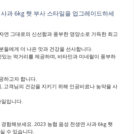
연 사과 6kg 햇 부사 스타일을 업그레이드하세
사는 자연 그대로의 신선함과 풍부한 영양소로 가득한 최고
들에게 더 나은 맛과 건강을 선사합니다.
 맛있는 먹거리를 제공하며, 비타민과 미네랄이 풍부하
공하고자 합니다.
, 고객님의 건강을 지키기 위해 인공비료나 농약을 사
과일입니다.
험해보세요. 2023 농협 음성 천생연 사과 6kg 햇
실 수 있습니다.