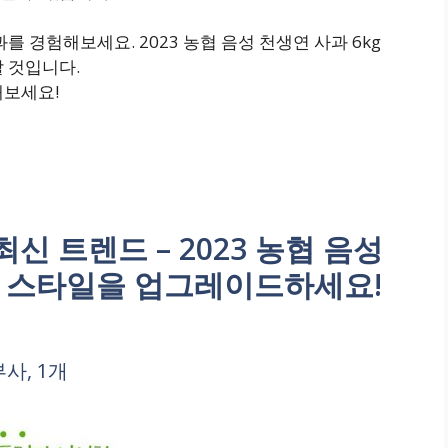
를 경험해보세요. 2023 농협 음성 천생연 사과 6kg
 것입니다.
해보세요!
 트렌드 – 2023 농협 음성
부사 스타일을 업그레이드하세요!
부사, 1개