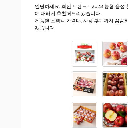
안녕하세요. 최신 트렌드 – 2023 농협 음
에 대해서 추천해드리겠습니다.
제품별 스펙과 가격대, 사용 후기까지 꼼꼼
겠습니다