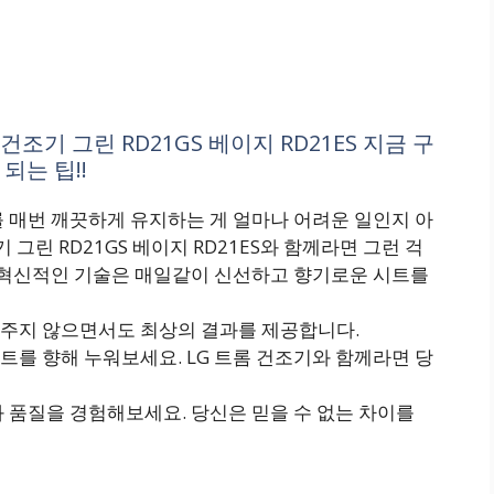
조기 그린 RD21GS 베이지 RD21ES 지금 구
되는 팁!!
 매번 깨끗하게 유지하는 게 얼마나 어려운 일인지 아
그린 RD21GS 베이지 RD21ES와 함께라면 그런 걱
과 혁신적인 기술은 매일같이 신선하고 향기로운 시트를
주지 않으면서도 최상의 결과를 제공합니다.
를 향해 누워보세요. LG 트롬 건조기와 함께라면 당
 품질을 경험해보세요. 당신은 믿을 수 없는 차이를