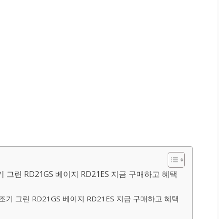
 그린 RD21GS 베이지 RD21ES 지금 구매하고 혜택
조기 그린 RD21GS 베이지 RD21ES 지금 구매하고 혜택