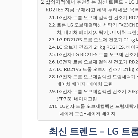
삶의지적에서 추천하는 최신 트렌드 – LG 
RD21ES 지금 구매하고 혜택 누리세요! 목
LG전자 트롬 오브제 컬렉션 건조기 RD2
트롬 LG 오브제컬렉션 세탁기 FX23ENE 
치, 네이처 베이지(세탁기), 네이처 그린(건
LG RD21GS 트롬 오브제 건조기 21k
LG 오브제 건조기 21kg RD21ES, 베이
LG전자 LG RD21ES 트롬 오브제 건조
LG전자 트롬 오브제 컬렉션 건조기 RD2
LG RD21VS 트롬 오브제 건조기 21k
LG전자 트롬 오브제컬렉션 드럼세탁기 + 건
네이처 베이지+네이처 그린
LG전자 트롬 오브제컬렉션 건조기 20kg
(FP7G), 네이처그린
LG전자 트롬 오브제컬렉션 드럼세탁기 + 건
네이처 그린+네이처 베이지
최신 트렌드 – LG 