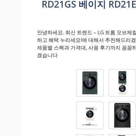
RD21GS 베이지 RD2
안녕하세요. 최신 트렌드 – LG 트롬 오브제컬
하고 혜택 누리세요!에 대해서 추천해드리겠
제품별 스펙과 가격대, 사용 후기까지 꼼꼼
겠습니다