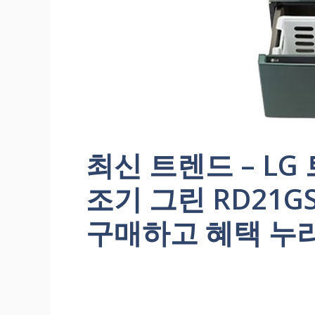
최신 트렌드 – L
조기 그린 RD21G
구매하고 혜택 누