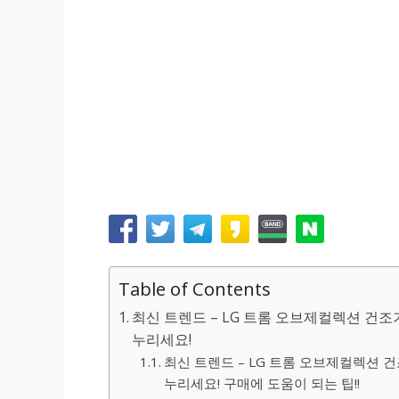
Table of Contents
최신 트렌드 – LG 트롬 오브제컬렉션 건조기
누리세요!
최신 트렌드 – LG 트롬 오브제컬렉션 건
누리세요! 구매에 도움이 되는 팁!!