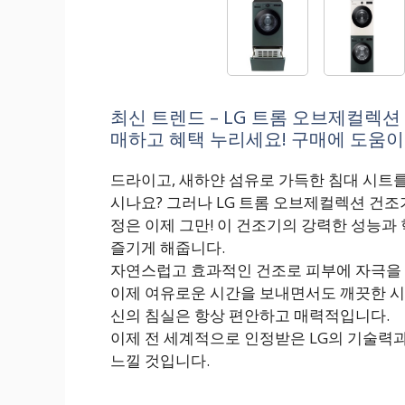
최신 트렌드 – LG 트롬 오브제컬렉션 건
매하고 혜택 누리세요! 구매에 도움이 
드라이고, 새하얀 섬유로 가득한 침대 시트를
시나요? 그러나 LG 트롬 오브제컬렉션 건조기 
정은 이제 그만! 이 건조기의 강력한 성능
즐기게 해줍니다.
자연스럽고 효과적인 건조로 피부에 자극을 
이제 여유로운 시간을 보내면서도 깨끗한 시트
신의 침실은 항상 편안하고 매력적입니다.
이제 전 세계적으로 인정받은 LG의 기술력과
느낄 것입니다.