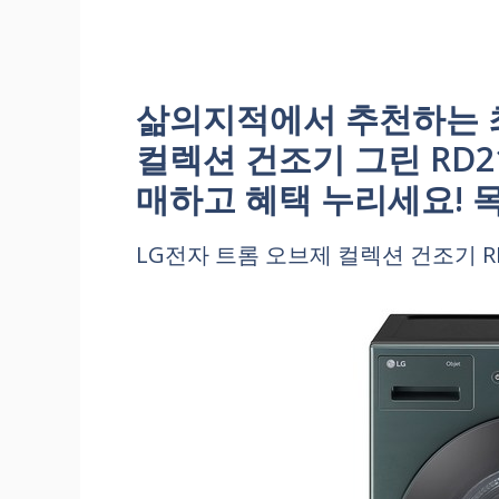
삶의지적에서 추천하는 최
컬렉션 건조기 그린 RD21
매하고 혜택 누리세요! 
LG전자 트롬 오브제 컬렉션 건조기 RD