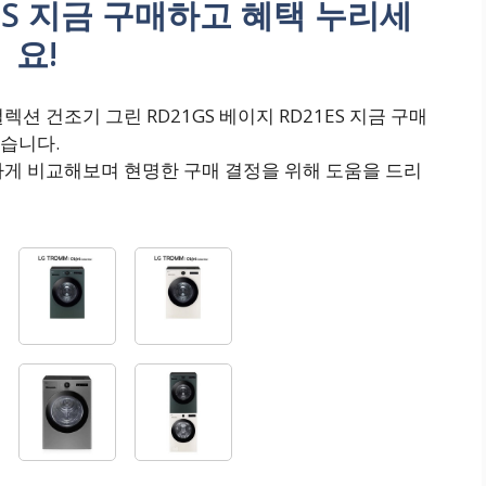
1ES 지금 구매하고 혜택 누리세
요!
렉션 건조기 그린 RD21GS 베이지 RD21ES 지금 구매
습니다.
하게 비교해보며 현명한 구매 결정을 위해 도움을 드리