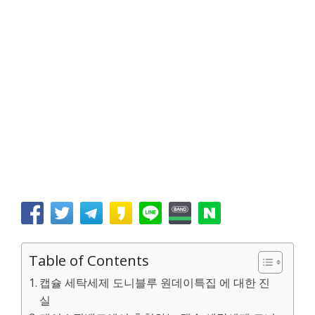
Table of Contents
캡슐 세탁세제 도니블루 원데이특집 에 대한 진
실