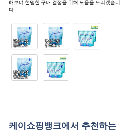
해보며 현명한 구매 결정을 위해 도움을 드리겠습니
다
케이쇼핑뱅크에서 추천하는