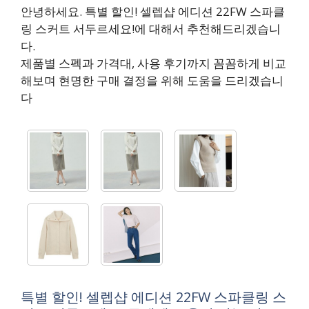
안녕하세요. 특별 할인! 셀렙샵 에디션 22FW 스파클
링 스커트 서두르세요!에 대해서 추천해드리겠습니
다.
제품별 스펙과 가격대, 사용 후기까지 꼼꼼하게 비교
해보며 현명한 구매 결정을 위해 도움을 드리겠습니
다
특별 할인! 셀렙샵 에디션 22FW 스파클링 스