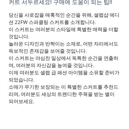
커트 서두르세요! 구매에 도움이 되는 팁!!
당신을 사로잡을 매혹적인 순간을 위해, 셀렙샵 에디
션 22FW 스파클링 스커트를 소개합니다.
이 스커트는 여러분의 스타일에 특별한 매력을 더할
것입니다.
놀라운 디자인과 반짝이는 소재로, 어떤 자리에서도
독보적인 존재감을 보여줄 것입니다.
이 스커트는 야심찬 일상에서 독특한 순간을 연출하
며, 여러분의 자신감을 높여줄 것입니다.
이제 여러분도 셀렙 급 패션 아이템을 소유할 준비가
되었습니다.
소매가 무기한 보장되는 이 특별한 스커트를 추천드
리며, 여러분도 세상의 트렌디한 주목을 받는 별이
되어보세요.