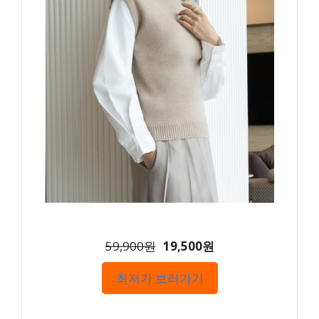
59,900원
19,500원
최저가 보러가기