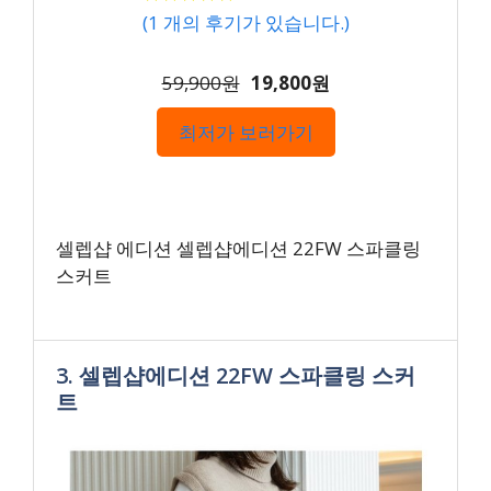
(
1
개의 후기가 있습니다.)
59,900원
19,800원
최저가 보러가기
셀렙샵 에디션 셀렙샵에디션 22FW 스파클링
스커트
3. 셀렙샵에디션 22FW 스파클링 스커
트