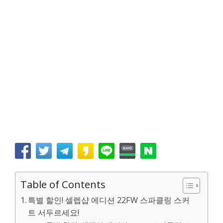
Table of Contents
특별 할인! 셀렙샵 에디션 22FW 스파클링 스커
트 서두르세요!