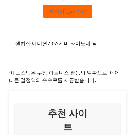
최저가 보러가기
셀렙샵 에디션23SS세미 와이드데 님
이 포스팅은 쿠팡 파트너스 활동의 일환으로, 이에
따른 일정액의 수수료를 제공받습니다.
추천 사이
트