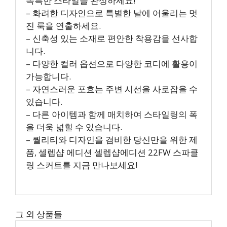
독특한 스타일을 완성하세요!
– 화려한 디자인으로 특별한 날에 어울리는 멋
진 룩을 연출하세요.
– 신축성 있는 소재로 편안한 착용감을 선사합
니다.
– 다양한 컬러 옵션으로 다양한 코디에 활용이
가능합니다.
– 자연스러운 포효는 주변 시선을 사로잡을 수
있습니다.
– 다른 아이템과 함께 매치하여 스타일링의 폭
을 더욱 넓힐 수 있습니다.
– 퀄리티와 디자인을 겸비한 당신만을 위한 제
품, 셀렙샵 에디션 셀렙샵에디션 22FW 스파클
링 스커트를 지금 만나보세요!
그 외 상품들