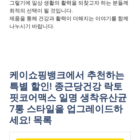
그렇기에 일상 생활의 활력을 되찾고자 하는 분들께
최적의 선택이 될 것입니다.
제품을 통해 건강과 활력이 더해지는 이야기를 함께
나누시기 바랍니다.
케이쇼핑뱅크에서 추천하는
특별 할인! 종근당건강 락토
핏코어맥스 일명 생착유산균
7통 스타일을 업그레이드하
세요! 목록