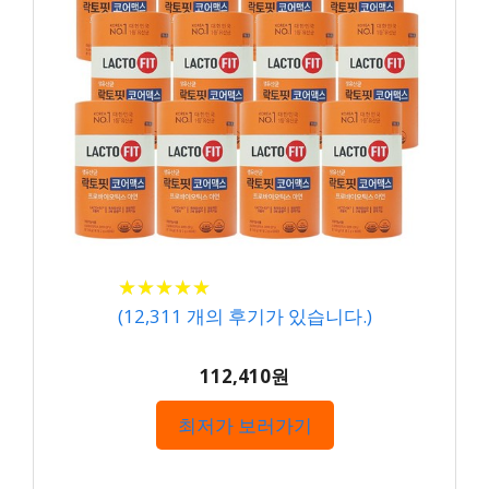
★
★
★
★
★
★
★
★
★
★
(
12,311
개의 후기가 있습니다.)
112,410원
최저가 보러가기