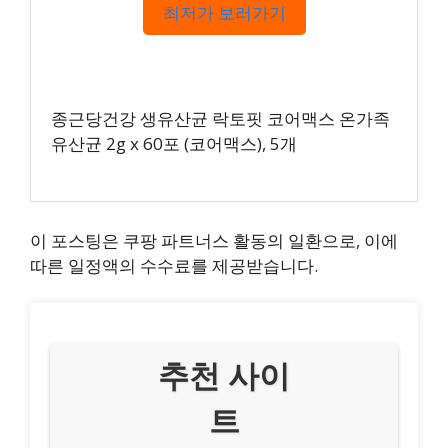
최저가 보러가기
종근당건강 생유산균 락토핏 코어맥스 온가족
유산균 2g x 60포 (코어맥스), 5개
이 포스팅은 쿠팡 파트너스 활동의 일환으로, 이에
따른 일정액의 수수료를 제공받습니다.
추천 사이
트