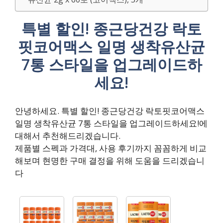
특별 할인! 종근당건강 락토
핏코어맥스 일명 생착유산균
7통 스타일을 업그레이드하
세요!
안녕하세요. 특별 할인! 종근당건강 락토핏코어맥스
일명 생착유산균 7통 스타일을 업그레이드하세요!에
대해서 추천해드리겠습니다.
제품별 스펙과 가격대, 사용 후기까지 꼼꼼하게 비교
해보며 현명한 구매 결정을 위해 도움을 드리겠습니
다