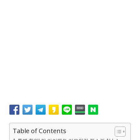
Table of Contents