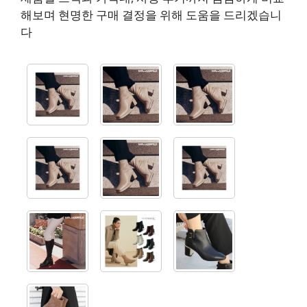
해보며 현명한 구매 결정을 위해 도움을 드리겠습니
다