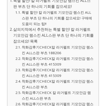
특별 할인! 칼 라거펠트 기모안감 램스킨 ALL스
판 부츠 단 하나의 기회를 잡으세요!
특별 할인! 칼 라거펠트 기모안감 램스킨 ALL
스판 부츠 단 하나의 기회를 잡으세요! 구매에
도움이 되는 팁!!
삶의지적에서 추천하는 특별 할인! 칼 라거펠트
기모안감 램스킨 ALL스판 부츠 단 하나의 기회를
잡으세요! 목록
착화감후기CHECK칼 라거펠트 기모안감 램스
킨 ALL스판 부츠 188206
착화감후기CHECK칼 라거펠트 기모안감 램스
킨 ALL스판 부츠 415309
착화감후기CHECK칼 라거펠트 기모안감 램스
킨 ALL스판 부츠 415309
착화감후기CHECK칼 라거펠트 기모안감 램스
킨 ALL스판 부츠
착화감후기CHECK 칼 라거펠트 기모안감 램
스킨 ALL스판 부츠
착화감후기CHECK칼 라거펠트 기모안감 램스