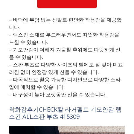
– 바닥에 부담 없는 신발로 편안한 착용감을 제공합
니다.
– 램스킨 소재로 부드러우면서도 따뜻한 착용감을
느낄 수 있습니다.
– 기모안감이 더해져 겨울철 추위에도 따뜻하게 신
을 수 있습니다.
– 스판 부츠로 다양한 사이즈의 발에도 잘 맞아 미끄
러짐 없이 안정감 있게 신을 수 있습니다.
– 다목적으로 활용 가능한 디자인으로 다양한 스타
일에 매치할 수 있습니다.
– 내구성이 높아 오랫동안 신을 수 있습니다.
착화감후기CHECK칼 라거펠트 기모안감 램
스킨 ALL스판 부츠 415309