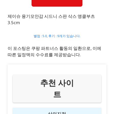
제이슈 융기모안감 시드니 스판 삭스 앵클부츠
3.5cm
별점 : 5.0, 후기 : 9개가 있습니다.
이 포스팅은 쿠팡 파트너스 활동의 일환으로, 이에
따른 일정액의 수수료를 제공받습니다.
추천 사이
트
삶의지적