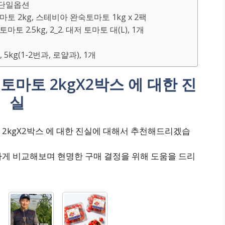
, 단일옵션
토 2kg, 스테비아 완숙토마토 1kg x 2팩
 2.5kg, 2_2. 대저 토마토 대(L), 1개
5kg(1-2번과, 로얄과), 1개
마토 2kgX2박스 에 대한 진
실
2kgX2박스 에 대한 진실에 대해서 추천해드리겠습
하게 비교해보며 현명한 구매 결정을 위해 도움을 드리