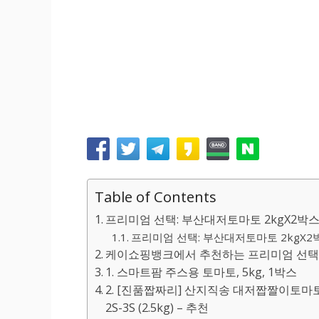
Table of Contents
프리미엄 선택: 부산대저토마토 2kgX2박스
프리미엄 선택: 부산대저토마토 2kgX2박
케이쇼핑뱅크에서 추천하는 프리미엄 선택: 
1. 스마트팜 주스용 토마토, 5kg, 1박스
2. [진품짭짜리] 산지직송 대저짭짤이토마토
2S-3S (2.5kg) – 추천