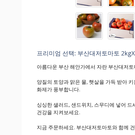
프리미엄 선택: 부산대저토마토 2kgX
아름다운 부산 해안가에서 자란 부산대저토마
양질의 토양과 맑은 물, 햇살을 가득 받아 키
화제가 풍부합니다.
싱싱한 샐러드, 샌드위치, 스무디에 넣어 드
건강을 지켜보세요.
지금 주문하세요. 부산대저토마토와 함께 건