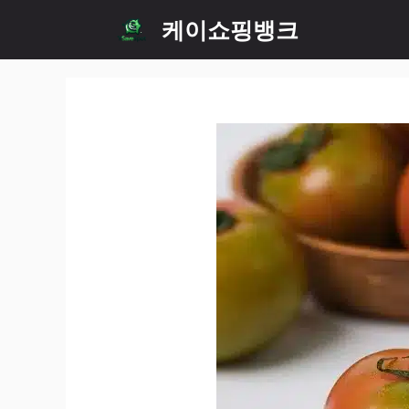
Skip
케이쇼핑뱅크
to
content