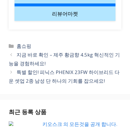
리뷰어마켓
Categories
홈쇼핑
지금 바로 확인 – 제주 황금향 4.5kg 혁신적인 기
능을 경험하세요!
특별 할인! 피닉스 PHENIX 23FW 하이브리드 다
운 셋업 2종 남성 단 하나의 기회를 잡으세요!
최근 등록 상품
키오스크 의 모든것을 공개 합니다.