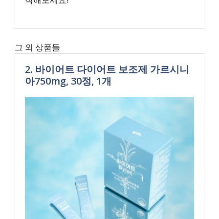
그 외 상품들
2. 바이어트 다이어트 보조제 가르시니
아750mg, 30정, 1개