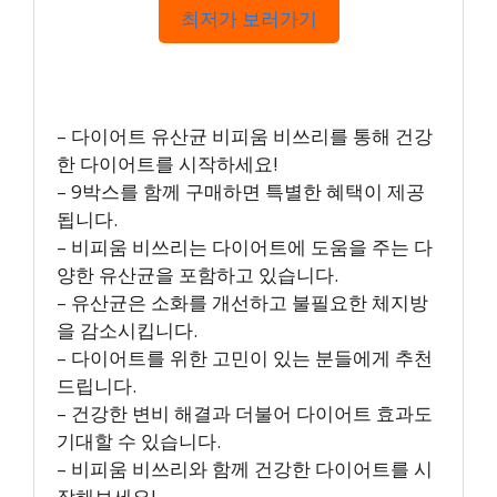
최저가 보러가기
– 다이어트 유산균 비피움 비쓰리를 통해 건강
한 다이어트를 시작하세요!
– 9박스를 함께 구매하면 특별한 혜택이 제공
됩니다.
– 비피움 비쓰리는 다이어트에 도움을 주는 다
양한 유산균을 포함하고 있습니다.
– 유산균은 소화를 개선하고 불필요한 체지방
을 감소시킵니다.
– 다이어트를 위한 고민이 있는 분들에게 추천
드립니다.
– 건강한 변비 해결과 더불어 다이어트 효과도
기대할 수 있습니다.
– 비피움 비쓰리와 함께 건강한 다이어트를 시
작해보세요!