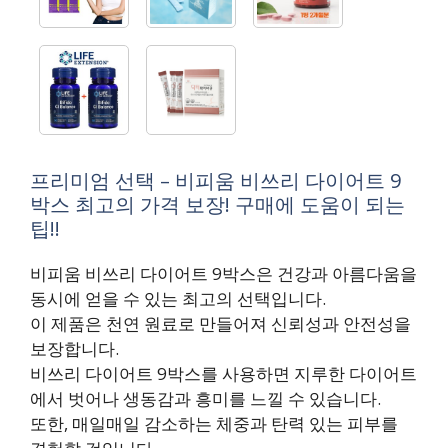
프리미엄 선택 – 비피움 비쓰리 다이어트 9
박스 최고의 가격 보장! 구매에 도움이 되는
팁!!
비피움 비쓰리 다이어트 9박스은 건강과 아름다움을
동시에 얻을 수 있는 최고의 선택입니다.
이 제품은 천연 원료로 만들어져 신뢰성과 안전성을
보장합니다.
비쓰리 다이어트 9박스를 사용하면 지루한 다이어트
에서 벗어나 생동감과 흥미를 느낄 수 있습니다.
또한, 매일매일 감소하는 체중과 탄력 있는 피부를