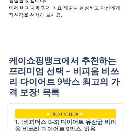
경험할 것입니다.
이제 비피움과 함께 목표 체중을 달성하고 자신에게
자신감을 선사해 보세요.
케이쇼핑뱅크에서 추천하는
프리미엄 선택 – 비피움 비쓰
리 다이어트 9박스 최고의 가
격 보장! 목록
★
BEST SELLER
★
1. [비피더스 B-3] 다이어트 유산균 비피
움 비쓰리 다이어트 9박스, 없음