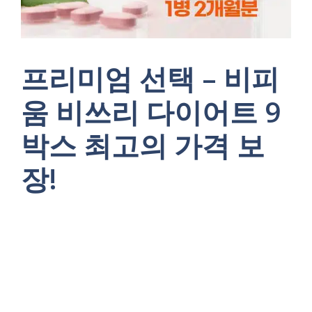
프리미엄 선택 – 비피
움 비쓰리 다이어트 9
박스 최고의 가격 보
장!