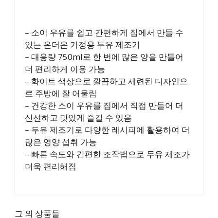
– 소이 우유를 쉽고 간편하게 집에서 만들 수
있는 온더온 가정용 두유 제조기
– 대용량 750ml로 한 번에 많은 양을 만들어
더 편리하게 이용 가능
– 화이트 색상으로 깔끔하고 세련된 디자인으
로 주방에 잘 어울림
– 건강한 소이 우유를 집에서 직접 만들어 더
신선하고 맛있게 즐길 수 있음
– 두유 제조기로 다양한 레시피에 활용하여 더
많은 영양 섭취 가능
– 빠른 속도와 간편한 조작법으로 두유 제조가
더욱 편리해짐
그 외 상품들