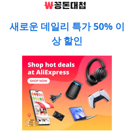
새로운 데일리 특가 50% 이
상 할인