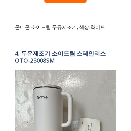
온더온 소이드림 두유제조기, 색상:화이트
4. 두유제조기 소이드림 스테인리스
OTO-23008SM