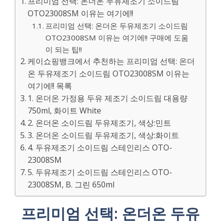
프리미엄 선택: 온더온 두유제조기 소이드림
OTO23008SM 이유는 여기에!!
프리미엄 선택: 온더온 두유제조기 소이드림
OTO23008SM 이유는 여기에!! 구매에 도움
이 되는 팁!!
케이쇼핑뱅크에서 추천하는 프리미엄 선택: 온더
온 두유제조기 소이드림 OTO23008SM 이유는
여기에!! 목록
1. 온더온 가정용 두유 제조기 소이드림 대용량
750ml, 화이트 White
2. 온더온 소이드림 두유제조기, 색상:민트
3. 온더온 소이드림 두유제조기, 색상:화이트
4. 두유제조기 소이드림 스테인리스 OTO-
23008SM
5. 두유제조기 소이드림 스테인리스 OTO-
23008SM, B. 그린 650ml
프리미엄 선택: 온더온 두유