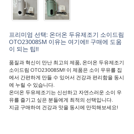
프리미엄 선택: 온더온 두유제조기 소이드림
OTO23008SM 이유는 여기에!! 구매에 도움
이 되는 팁!!
품질과 혁신이 만난 최고의 제품, 온더온 두유제조기
소이드림 OTO23008SM! 이 제품은 소이 우유를 집
에서 간편하게 만들 수 있어서 건강과 편리함을 동시
에 누릴 수 있습니다.
온더온 두유제조기는 신선하고 자연스러운 소이 우
유를 즐기고 싶은 분들에게 최적의 선택입니다.
지금 구매하여 건강과 맛을 동시에 만끽해보세요!