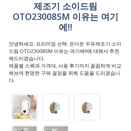
제조기 소이드림
OTO23008SM 이유는 여기
에!!
안녕하세요. 프리미엄 선택: 온더온 두유제조기 소이
드림 OTO23008SM 이유는 여기에!!에 대해서 추천
해드리겠습니다.
제품별 스펙과 가격대, 사용 후기까지 꼼꼼하게 비교
해보며 현명한 구매 결정을 위해 도움을 드리겠습니
다