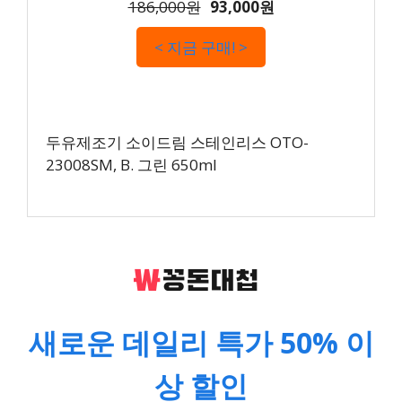
186,000원
93,000원
< 지금 구매! >
두유제조기 소이드림 스테인리스 OTO-
23008SM, B. 그린 650ml
새로운 데일리 특가 50% 이
상 할인