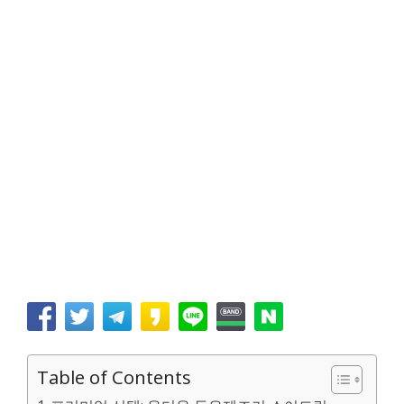
Table of Contents