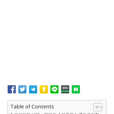
Table of Contents