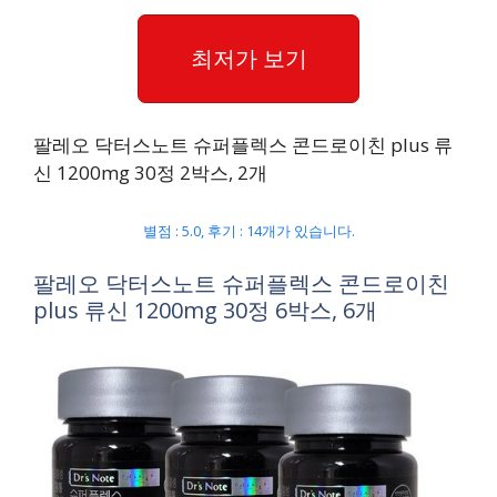
최저가 보기
팔레오 닥터스노트 슈퍼플렉스 콘드로이친 plus 류
신 1200mg 30정 2박스, 2개
별점 : 5.0, 후기 : 14개가 있습니다.
팔레오 닥터스노트 슈퍼플렉스 콘드로이친
plus 류신 1200mg 30정 6박스, 6개