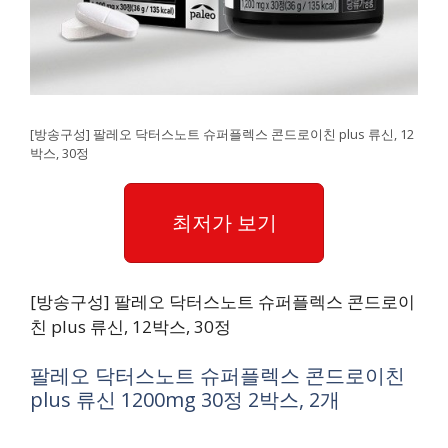
[방송구성] 팔레오 닥터스노트 슈퍼플렉스 콘드로이친 plus 류신, 12
박스, 30정
최저가 보기
[방송구성] 팔레오 닥터스노트 슈퍼플렉스 콘드로이
친 plus 류신, 12박스, 30정
팔레오 닥터스노트 슈퍼플렉스 콘드로이친
plus 류신 1200mg 30정 2박스, 2개