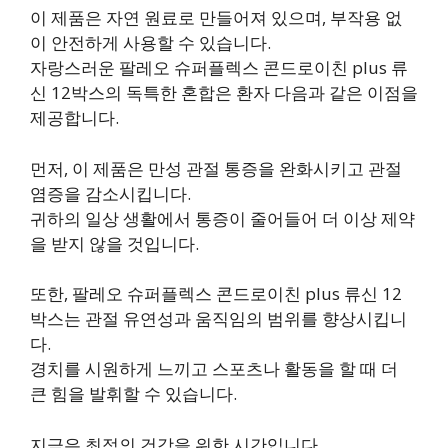
이 제품은 자연 원료로 만들어져 있으며, 부작용 없
이 안전하게 사용할 수 있습니다.
자랑스러운 팔레오 슈퍼플렉스 콘드로이친 plus 류
신 12박스의 독특한 혼합은 환자 다음과 같은 이점을
제공합니다.
먼저, 이 제품은 만성 관절 통증을 완화시키고 관절
염증을 감소시킵니다.
귀하의 일상 생활에서 통증이 줄어들어 더 이상 제약
을 받지 않을 것입니다.
또한, 팔레오 슈퍼플렉스 콘드로이친 plus 류신 12
박스는 관절 유연성과 움직임의 범위를 향상시킵니
다.
경치를 시원하게 느끼고 스포츠나 활동을 할 때 더
큰 힘을 발휘할 수 있습니다.
지금은 최적의 건강을 위한 시간입니다.