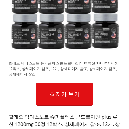
팔레오 닥터스노트 슈퍼플렉스 콘드로이친 plus 류신 1200mg 30정
12박스, 상세페이지 참조, 12개, 상세페이지 참조, 상세페이지 참조,
상세페이지 참조
최저가 보기
팔레오 닥터스노트 슈퍼플렉스 콘드로이친 plus 류
신 1200mg 30정 12박스, 상세페이지 참조, 12개, 상