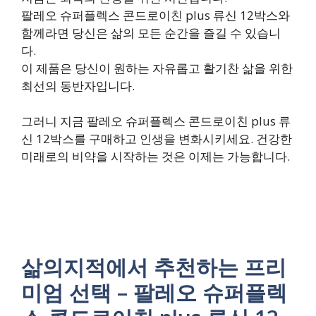
팔레오 슈퍼플렉스 콘드로이친 plus 류신 12박스와
함께라면 당신은 삶의 모든 순간을 즐길 수 있습니
다.
이 제품은 당신이 원하는 자유롭고 활기찬 삶을 위한
최선의 동반자입니다.
그러니 지금 팔레오 슈퍼플렉스 콘드로이친 plus 류
신 12박스를 구매하고 인생을 변화시키세요. 건강한
미래로의 비약을 시작하는 것은 이제는 가능합니다.
삶의지적에서 추천하는 프리
미엄 선택 – 팔레오 슈퍼플렉