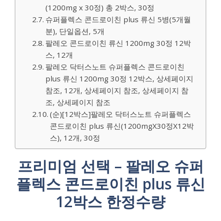
(1200mg x 30정) 총 2박스, 30정
슈퍼플렉스 콘드로이친 plus 류신 5병(5개월
분), 단일옵션, 5개
팔레오 콘드로이친 류신 1200mg 30정 12박
스, 12개
팔레오 닥터스노트 슈퍼플렉스 콘드로이친
plus 류신 1200mg 30정 12박스, 상세페이지
참조, 12개, 상세페이지 참조, 상세페이지 참
조, 상세페이지 참조
(순)[12박스]팔레오 닥터스노트 슈퍼플렉스
콘드로이친 plus 류신(1200mgX30정X12박
스), 12개, 30정
프리미엄 선택 – 팔레오 슈퍼
플렉스 콘드로이친 plus 류신
12박스 한정수량