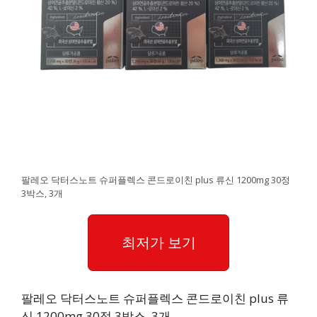
팔레오 닥터스노트 슈퍼플렉스 콘드로이친 plus 류신 1200mg 30정
3박스, 3개
최저가 보기
팔레오 닥터스노트 슈퍼플렉스 콘드로이친 plus 류
신 1200mg 30정 3박스, 3개