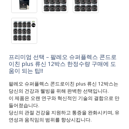
프리미엄 선택 – 팔레오 슈퍼플렉스 콘드로
이친 plus 류신 12박스 한정수량 구매에 도
움이 되는 팁!!
팔레오 슈퍼플렉스 콘드로이친 plus 류신 12박스는
당신의 건강과 웰빙을 위해 완벽한 선택입니다.
이 제품은 오랜 연구와 혁신적인 기술의 결합으로 만
들어졌습니다.
당신의 관절 건강을 지원하고 통증을 완화시키며, 유
연성과 움직임의 범위를 향상시킵니다.