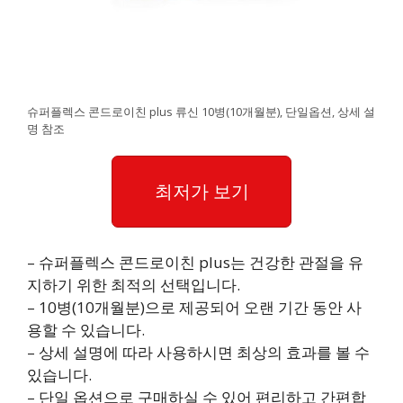
슈퍼플렉스 콘드로이친 plus 류신 10병(10개월분), 단일옵션, 상세 설
명 참조
최저가 보기
– 슈퍼플렉스 콘드로이친 plus는 건강한 관절을 유
지하기 위한 최적의 선택입니다.
– 10병(10개월분)으로 제공되어 오랜 기간 동안 사
용할 수 있습니다.
– 상세 설명에 따라 사용하시면 최상의 효과를 볼 수
있습니다.
– 단일 옵션으로 구매하실 수 있어 편리하고 간편합