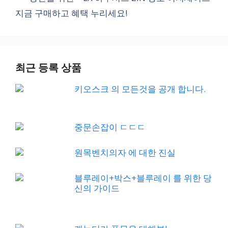
지금 구매하고 혜택 누리세요!
최근 등록 상품
키오스크 의 모든것을 공개 합니다.
중문손잡이 ㄷㄷㄷ
원목벤치의자 에 대한 진실
블루레이+박스+블루레이 를 위한 당
신의 가이드