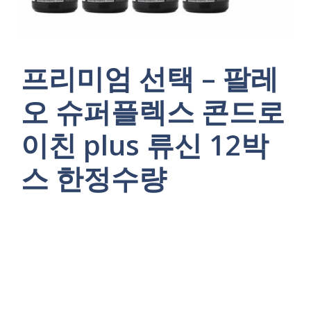
프리미엄 선택 – 팔레
오 슈퍼플렉스 콘드로
이친 plus 류신 12박
스 한정수량