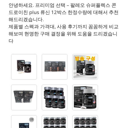
안녕하세요. 프리미엄 선택 – 팔레오 슈퍼플렉스 콘
드로이친 plus 류신 12박스 한정수량에 대해서 추천
해드리겠습니다.
제품별 스펙과 가격대, 사용 후기까지 꼼꼼하게 비교
해보며 현명한 구매 결정을 위해 도움을 드리겠습니
다