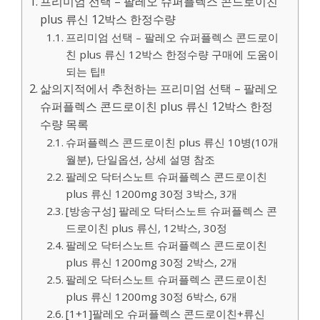
프리미엄 선택 – 팔레오 슈퍼플렉스 콘드로이친
plus 류신 12박스 한정수량
프리미엄 선택 – 팔레오 슈퍼플렉스 콘드로이
친 plus 류신 12박스 한정수량 구매에 도움이
되는 팁!!
삶의지적에서 추천하는 프리미엄 선택 – 팔레오
슈퍼플렉스 콘드로이친 plus 류신 12박스 한정
수량 목록
슈퍼플렉스 콘드로이친 plus 류신 10병(10개
월분), 단일옵션, 상세 설명 참조
팔레오 닥터스노트 슈퍼플렉스 콘드로이친
plus 류신 1200mg 30정 3박스, 3개
[방송구성] 팔레오 닥터스노트 슈퍼플렉스 콘
드로이친 plus 류신, 12박스, 30정
팔레오 닥터스노트 슈퍼플렉스 콘드로이친
plus 류신 1200mg 30정 2박스, 2개
팔레오 닥터스노트 슈퍼플렉스 콘드로이친
plus 류신 1200mg 30정 6박스, 6개
[1+1]팔레오 슈퍼플렉스 콘드로이친+류신