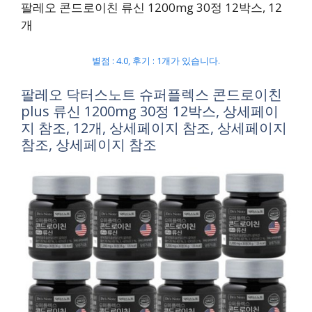
팔레오 콘드로이친 류신 1200mg 30정 12박스, 12
개
별점 : 4.0, 후기 : 1개가 있습니다.
팔레오 닥터스노트 슈퍼플렉스 콘드로이친
plus 류신 1200mg 30정 12박스, 상세페이
지 참조, 12개, 상세페이지 참조, 상세페이지
참조, 상세페이지 참조