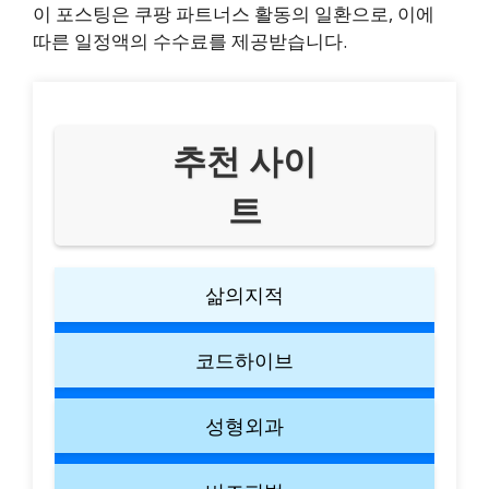
이 포스팅은 쿠팡 파트너스 활동의 일환으로, 이에
따른 일정액의 수수료를 제공받습니다.
추천 사이
트
삶의지적
코드하이브
성형외과