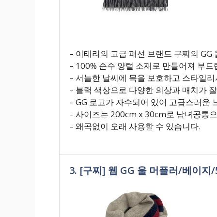
– 이태리의 고급 패션 브랜드 구찌의 GG 
– 100% 순수 양털 소재로 만들어져 부
– 서늘한 날씨에 목을 보호하고 스타일리
– 블랙 색상으로 다양한 의상과 매치가 
– GG 로고가 자수되어 있어 고급스러운 
– 사이즈는 200cm x 30cm로 남녀공
– 왜곡없이 오래 사용할 수 있습니다.
3. [구찌] 웹 GG 울 머플러/베이지/57