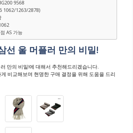
G200 9568
 1062/1263/2878)
상
1062
화점 AS 가능
 삼선 울 머플러 만의 비밀!
머플러 만의 비밀!에 대해서 추천해드리겠습니다.
하게 비교해보며 현명한 구매 결정을 위해 도움을 드리