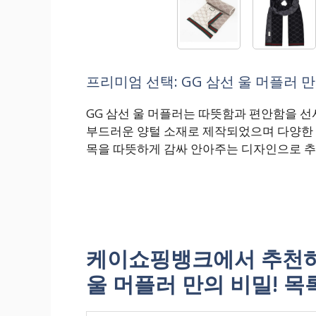
프리미엄 선택: GG 삼선 울 머플러 만
GG 삼선 울 머플러는 따뜻함과 편안함을 
부드러운 양털 소재로 제작되었으며 다양한 
목을 따뜻하게 감싸 안아주는 디자인으로 추
케이쇼핑뱅크에서 추천하는
울 머플러 만의 비밀! 목