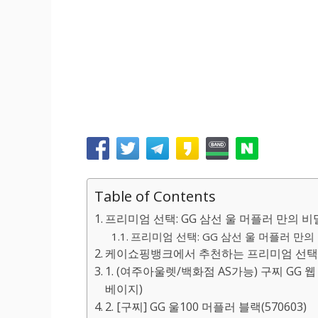
Table of Contents
프리미엄 선택: GG 삼선 울 머플러 만의 비
프리미엄 선택: GG 삼선 울 머플러 만의 
케이쇼핑뱅크에서 추천하는 프리미엄 선택: G
1. (여주아울렛/백화점 AS가능) 구찌 GG 
베이지)
2. [구찌] GG 울100 머플러 블랙(570603)