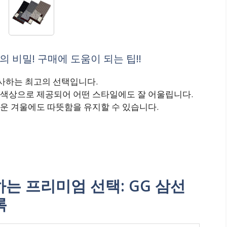
의 비밀! 구매에 도움이 되는 팁!!
선사하는 최고의 선택입니다.
색상으로 제공되어 어떤 스타일에도 잘 어울립니다.
운 겨울에도 따뜻함을 유지할 수 있습니다.
 프리미엄 선택: GG 삼선
록