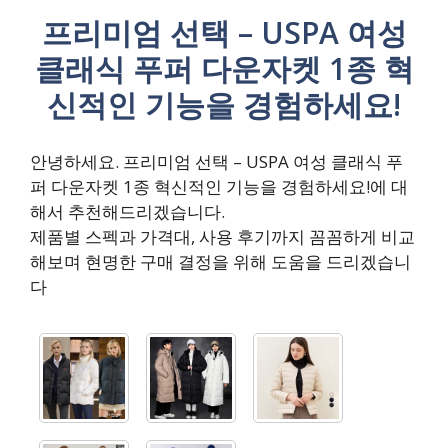
프리미엄 선택 – USPA 여성
클래식 푸퍼 다운자켓 1종 혁
신적인 기능을 경험하세요!
안녕하세요. 프리미엄 선택 – USPA 여성 클래식 푸
퍼 다운자켓 1종 혁신적인 기능을 경험하세요!에 대
해서 추천해드리겠습니다.
제품별 스펙과 가격대, 사용 후기까지 꼼꼼하게 비교
해보며 현명한 구매 결정을 위해 도움을 드리겠습니
다