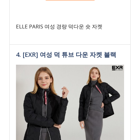
ELLE PARIS 여성 경량 덕다운 숏 자켓
4. [EXR] 여성 덕 튜브 다운 자켓 블랙