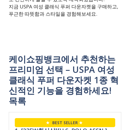
지금 USPA 여성 클래식 푸퍼 다운자켓을 구매하고,
푸근한 따뜻함과 스타일을 경험해보세요.
케이쇼핑뱅크에서 추천하는
프리미엄 선택 – USPA 여성
클래식 푸퍼 다운자켓 1종 혁
신적인 기능을 경험하세요!
목록
★
BEST SELLER
★