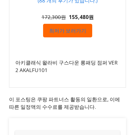
(
88
개의 후기가 있습니다.)
172,300원
155,480원
최저가 보러가기
아키클래식 왈라비 구스다운 롱패딩 점퍼 VER
2 AKALFU101
이 포스팅은 쿠팡 파트너스 활동의 일환으로, 이에
따른 일정액의 수수료를 제공받습니다.