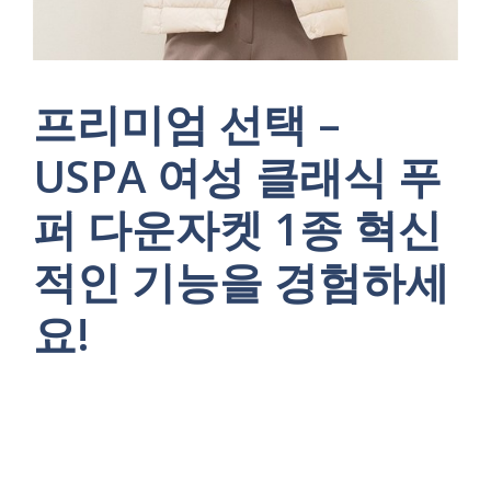
프리미엄 선택 –
USPA 여성 클래식 푸
퍼 다운자켓 1종 혁신
적인 기능을 경험하세
요!