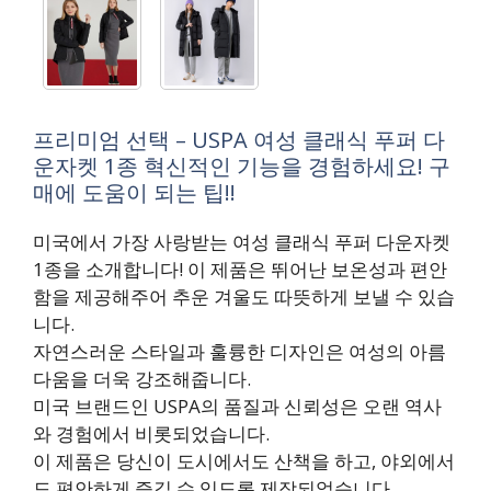
프리미엄 선택 – USPA 여성 클래식 푸퍼 다
운자켓 1종 혁신적인 기능을 경험하세요! 구
매에 도움이 되는 팁!!
미국에서 가장 사랑받는 여성 클래식 푸퍼 다운자켓
1종을 소개합니다! 이 제품은 뛰어난 보온성과 편안
함을 제공해주어 추운 겨울도 따뜻하게 보낼 수 있습
니다.
자연스러운 스타일과 훌륭한 디자인은 여성의 아름
다움을 더욱 강조해줍니다.
미국 브랜드인 USPA의 품질과 신뢰성은 오랜 역사
와 경험에서 비롯되었습니다.
이 제품은 당신이 도시에서도 산책을 하고, 야외에서
도 편안하게 즐길 수 있도록 제작되었습니다.