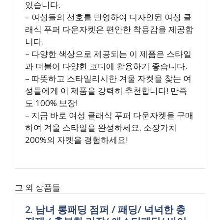
있습니다.
– 여성들의 선호를 반영하여 디자인된 여성 클
래식 푸퍼 다운자켓은 편안한 착용감을 제공합
니다.
– 다양한 색상으로 제공되는 이 제품은 스타일
과 더불어 다양한 코디에 활용하기 좋습니다.
– 따뜻하고 스타일리시한 겨울 자켓을 찾는 여
성들에게 이 제품을 강력히 추천합니다! 만족
도 100% 보장!
– 지금 바로 여성 클래식 푸퍼 다운자켓을 구매
하여 겨울 스타일을 완성하세요. 소장가치
200%의 자켓을 경험하세요!
그 외 상품들
2. 남녀 롱패딩 점퍼 / 패딩/ 넉넉한 충