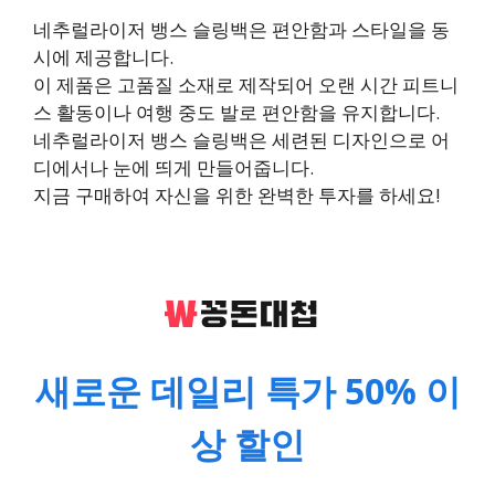
네추럴라이저 뱅스 슬링백은 편안함과 스타일을 동
시에 제공합니다.
이 제품은 고품질 소재로 제작되어 오랜 시간 피트니
스 활동이나 여행 중도 발로 편안함을 유지합니다.
네추럴라이저 뱅스 슬링백은 세련된 디자인으로 어
디에서나 눈에 띄게 만들어줍니다.
지금 구매하여 자신을 위한 완벽한 투자를 하세요!
새로운 데일리 특가 50% 이
상 할인