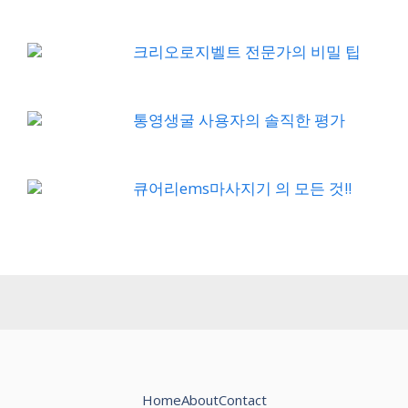
크리오로지벨트 전문가의 비밀 팁
통영생굴 사용자의 솔직한 평가
큐어리ems마사지기 의 모든 것!!
Home
About
Contact