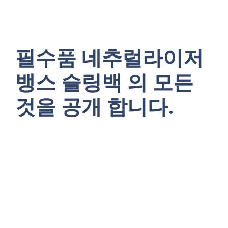
필수품 네추럴라이저
뱅스 슬링백 의 모든
것을 공개 합니다.