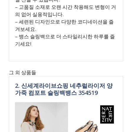
– 고품질 소재로 오랜 시간 착용해도 변형이 거
의 없어 실용적입니다.
– 세련된 디자인으로 다양한 코디네이션을 즐
겨보세요.
– 뱅스 슬링백으로 더 스타일리시한 하루를 즐
기세요!
그 외 상품들
2. 신세계라이브쇼핑 네추럴라이저 양
가죽 컴포트 슬링백뱅스 354519