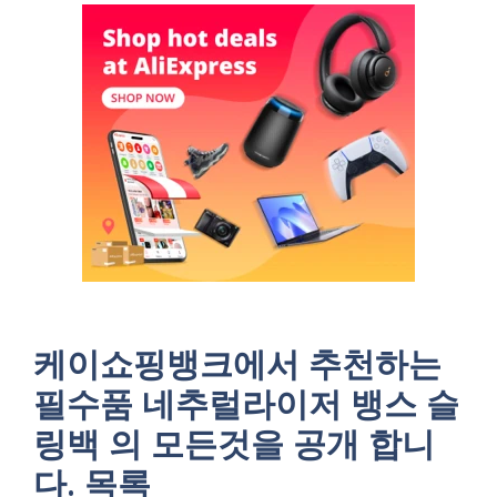
케이쇼핑뱅크에서 추천하는
필수품 네추럴라이저 뱅스 슬
링백 의 모든것을 공개 합니
다. 목록