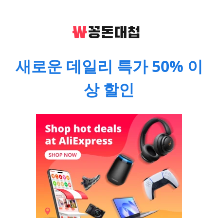
새로운 데일리 특가 50% 이
상 할인