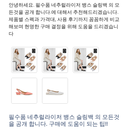
안녕하세요. 필수품 네추럴라이저 뱅스 슬링백 의 모
든것을 공개 합니다.에 대해서 추천해드리겠습니다.
제품별 스펙과 가격대, 사용 후기까지 꼼꼼하게 비교
해보며 현명한 구매 결정을 위해 도움을 드리겠습니
다
필수품 네추럴라이저 뱅스 슬링백 의 모든것
을 공개 합니다. 구매에 도움이 되는 팁!!