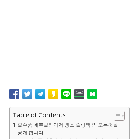
Table of Contents
필수품 네추럴라이저 뱅스 슬링백 의 모든것을
공개 합니다.