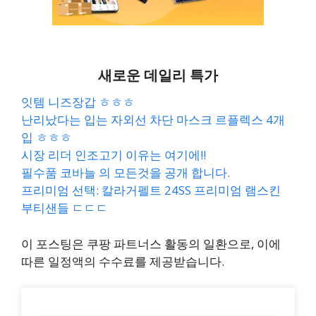
새로운 데일리 특가
잇템 니즈장갑 ㅎㅎㅎ
난리났다는 입는 자외선 차단 마스크 르플렉스 4개
입 ㅎㅎㅎ
시장 리더 인조고기 이유는 여기에!!
필수품 코바늘 의 모든것을 공개 합니다.
프리미엄 선택: 칼라거펠트 24SS 프리미엄 램스킨
부티샌들 ㄷㄷㄷ
이 포스팅은 쿠팡 파트너스 활동의 일환으로, 이에
따른 일정액의 수수료를 제공받습니다.