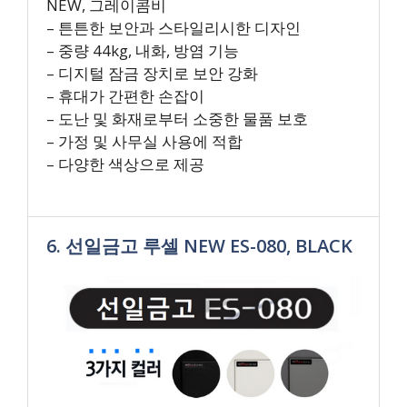
NEW, 그레이콤비
– 튼튼한 보안과 스타일리시한 디자인
– 중량 44kg, 내화, 방염 기능
– 디지털 잠금 장치로 보안 강화
– 휴대가 간편한 손잡이
– 도난 및 화재로부터 소중한 물품 보호
– 가정 및 사무실 사용에 적합
– 다양한 색상으로 제공
6. 선일금고 루셀 NEW ES-080, BLACK