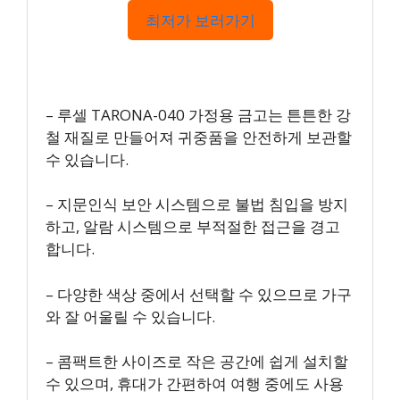
최저가 보러가기
– 루셀 TARONA-040 가정용 금고는 튼튼한 강
철 재질로 만들어져 귀중품을 안전하게 보관할
수 있습니다.
– 지문인식 보안 시스템으로 불법 침입을 방지
하고, 알람 시스템으로 부적절한 접근을 경고
합니다.
– 다양한 색상 중에서 선택할 수 있으므로 가구
와 잘 어울릴 수 있습니다.
– 콤팩트한 사이즈로 작은 공간에 쉽게 설치할
수 있으며, 휴대가 간편하여 여행 중에도 사용