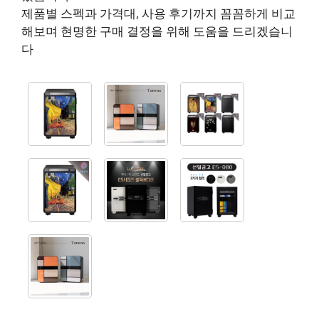
제품별 스펙과 가격대, 사용 후기까지 꼼꼼하게 비교
해보며 현명한 구매 결정을 위해 도움을 드리겠습니
다