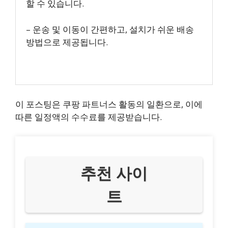
할 수 있습니다.
– 운송 및 이동이 간편하고, 설치가 쉬운 배송
방법으로 제공됩니다.
이 포스팅은 쿠팡 파트너스 활동의 일환으로, 이에
따른 일정액의 수수료를 제공받습니다.
추천 사이
트