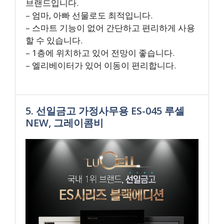
브랜드입니다.
– 엄마, 아빠 선물로도 최적입니다.
– 스마트 기능이 없어 간단하고 편리하게 사용
할 수 있습니다.
– 1층에 위치하고 있어 전망이 좋습니다.
– 엘리베이터가 있어 이동이 편리합니다.
5. 선일금고 가정사무용 ES-045 루셀
NEW, 그레이콤비