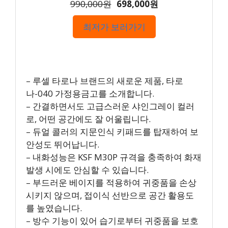
990,000원
698,000원
최저가 보러가기
– 루셀 타로나 브랜드의 새로운 제품, 타로
나-040 가정용금고를 소개합니다.
– 간결하면서도 고급스러운 샤인그레이 컬러
로, 어떤 공간에도 잘 어울립니다.
– 듀얼 콜러의 지문인식 키패드를 탑재하여 보
안성도 뛰어납니다.
– 내화성능은 KSF M30P 규격을 충족하여 화재
발생 시에도 안심할 수 있습니다.
– 부드러운 베이지를 적용하여 귀중품을 손상
시키지 않으며, 접이식 선반으로 공간 활용도
를 높였습니다.
– 방수 기능이 있어 습기로부터 귀중품을 보호