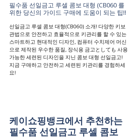
필수품 선일금고 루셀 콤보 대형 (CB060 를
위한 당신의 가이드 구매에 도움이 되는 팁!!
선일금고 루셀 콤보 대형(CB060) 소개! 다양한 키보
관법으로 안전하고 효율적으로 키관리를 할 수 있는
스마트하고 현대적인 디자인, 컴퓨터 수치제어 머신
으로 제작된 우수한 품질, 장식용 금고としても 사용
가능한 세련된 디자인을 지닌 콤보 대형 선일금고!
지금 구매하고 안전하고 세련된 키관리를 경험하세
요!
케이쇼핑뱅크에서 추천하는
필수품 선일금고 루셀 콤보