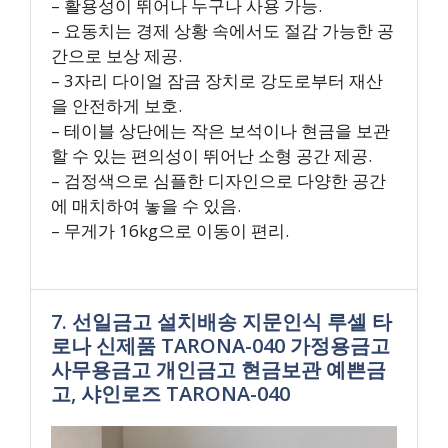
– 활용성이 뛰어나 누구나 사용 가능.
– 요동치는 경제 상황 속에서도 절감 가능한 공
간으로 보상 제공.
– 3자리 다이얼 잠금 장치로 강도로부터 재산
을 안전하게 보호.
– 테이블 상단에는 작은 보석이나 현금을 보관
할 수 있는 편의성이 뛰어난 소형 공간 제공.
– 검정색으로 심플한 디자인으로 다양한 공간
에 매치하여 놓을 수 있음.
– 무게가 16kg으로 이동이 편리.
7. 선일금고 설치배송 지문인식 루셀 타
로나 신제품 TARONA-040 가정용금고
사무용금고 개인금고 현금보관 예쁜금
고, 샤인로즈 TARONA-040