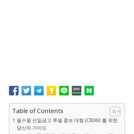
Table of Contents
필수품 선일금고 루셀 콤보 대형 (CB060 를 위한
당신의 가이드