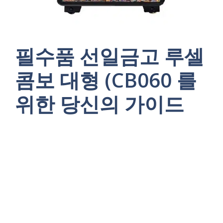
필수품 선일금고 루셀
콤보 대형 (CB060 를
위한 당신의 가이드