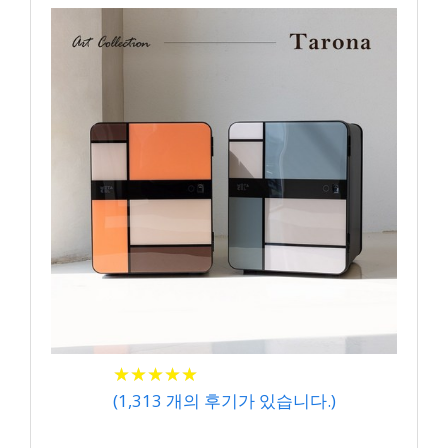
★
★
★
★
★
★
★
★
★
★
(
1,313
개의 후기가 있습니다.)