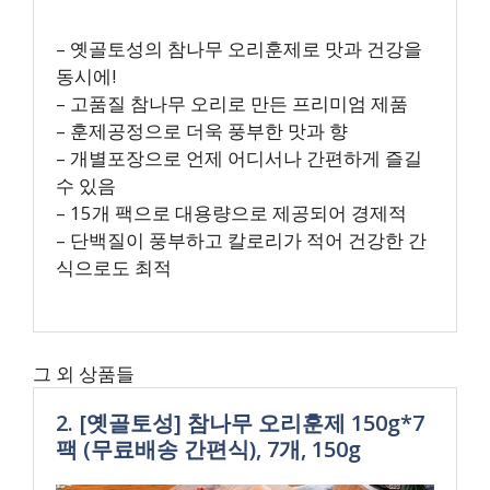
– 옛골토성의 참나무 오리훈제로 맛과 건강을
동시에!
– 고품질 참나무 오리로 만든 프리미엄 제품
– 훈제공정으로 더욱 풍부한 맛과 향
– 개별포장으로 언제 어디서나 간편하게 즐길
수 있음
– 15개 팩으로 대용량으로 제공되어 경제적
– 단백질이 풍부하고 칼로리가 적어 건강한 간
식으로도 최적
그 외 상품들
2. [옛골토성] 참나무 오리훈제 150g*7
팩 (무료배송 간편식), 7개, 150g