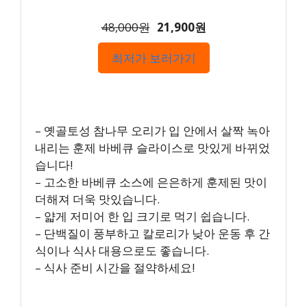
48,000원
21,900원
최저가 보러가기
– 옛골토성 참나무 오리가 입 안에서 살짝 녹아
내리는 훈제 바베큐 슬라이스로 맛있게 바뀌었
습니다!
– 고소한 바베큐 소스에 은은하게 훈제된 맛이
더해져 더욱 맛있습니다.
– 얇게 저미어 한 입 크기로 먹기 쉽습니다.
– 단백질이 풍부하고 칼로리가 낮아 운동 후 간
식이나 식사 대용으로도 좋습니다.
– 식사 준비 시간을 절약하세요!