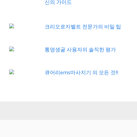
신의 가이드
크리오로지벨트 전문가의 비밀 팁
통영생굴 사용자의 솔직한 평가
큐어리ems마사지기 의 모든 것!!