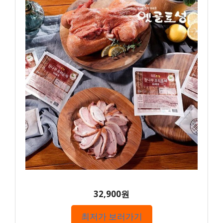
32,900원
최저가 보러가기