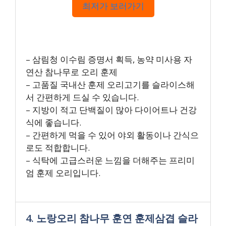
최저가 보러가기
– 삼림청 이수림 증명서 획득, 농약 미사용 자
연산 참나무로 오리 훈제
– 고품질 국내산 훈제 오리고기를 슬라이스해
서 간편하게 드실 수 있습니다.
– 지방이 적고 단백질이 많아 다이어트나 건강
식에 좋습니다.
– 간편하게 먹을 수 있어 야외 활동이나 간식으
로도 적합합니다.
– 식탁에 고급스러운 느낌을 더해주는 프리미
엄 훈제 오리입니다.
4. 노랑오리 참나무 훈연 훈제삼겹 슬라