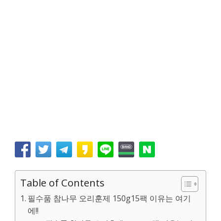
Table of Contents
필수품 참나무 오리훈제 150g15팩 이유는 여기
에!!