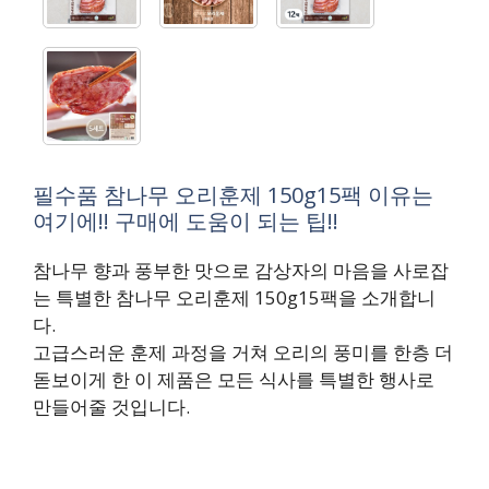
필수품 참나무 오리훈제 150g15팩 이유는
여기에!! 구매에 도움이 되는 팁!!
참나무 향과 풍부한 맛으로 감상자의 마음을 사로잡
는 특별한 참나무 오리훈제 150g15팩을 소개합니
다.
고급스러운 훈제 과정을 거쳐 오리의 풍미를 한층 더
돋보이게 한 이 제품은 모든 식사를 특별한 행사로
만들어줄 것입니다.