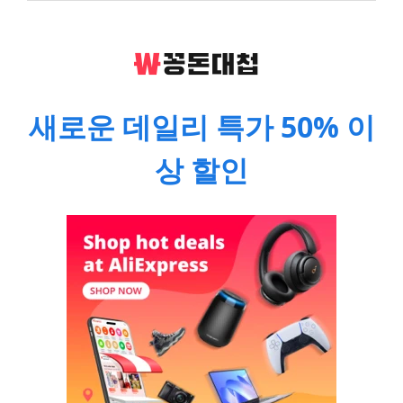
새로운 데일리 특가 50% 이
상 할인