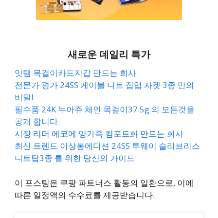
새로운 데일리 특가
잇템 목걸이카드지갑 만드는 회사
전문가 평가 24SS 케이블 니트 집업 자켓 3종 만의
비밀!
필수품 24K 누아쥬 체인 목걸이37.5g 의 모든것을
공개 합니다.
시장 리더 에코에 양가죽 컴포트화 만드는 회사
최신 트렌드 이상봉에디션 24SS 투웨이 슬리브리스
니트탑3종 를 위한 당신의 가이드
이 포스팅은 쿠팡 파트너스 활동의 일환으로, 이에
따른 일정액의 수수료를 제공받습니다.