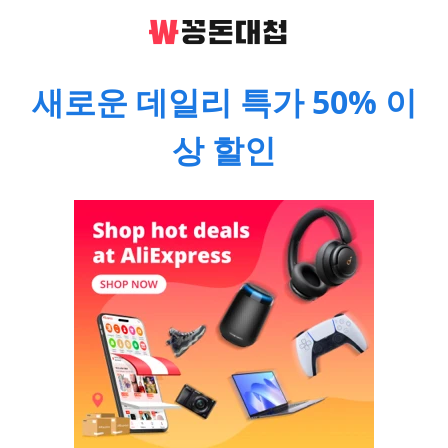
새로운 데일리 특가 50% 이
상 할인