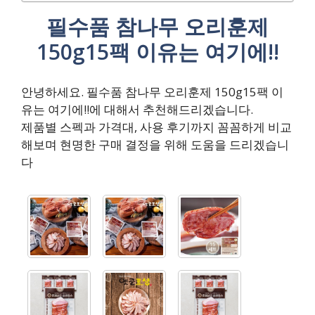
필수품 참나무 오리훈제
150g15팩 이유는 여기에!!
안녕하세요. 필수품 참나무 오리훈제 150g15팩 이
유는 여기에!!에 대해서 추천해드리겠습니다.
제품별 스펙과 가격대, 사용 후기까지 꼼꼼하게 비교
해보며 현명한 구매 결정을 위해 도움을 드리겠습니
다