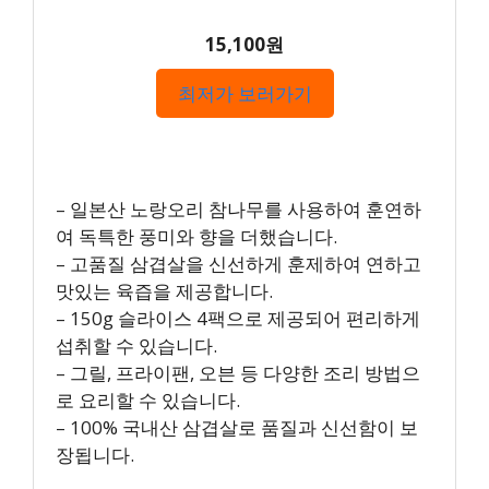
15,100원
최저가 보러가기
– 일본산 노랑오리 참나무를 사용하여 훈연하
여 독특한 풍미와 향을 더했습니다.
– 고품질 삼겹살을 신선하게 훈제하여 연하고
맛있는 육즙을 제공합니다.
– 150g 슬라이스 4팩으로 제공되어 편리하게
섭취할 수 있습니다.
– 그릴, 프라이팬, 오븐 등 다양한 조리 방법으
로 요리할 수 있습니다.
– 100% 국내산 삼겹살로 품질과 신선함이 보
장됩니다.