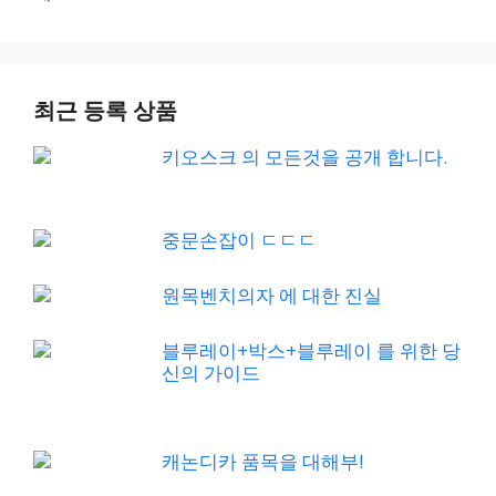
최근 등록 상품
키오스크 의 모든것을 공개 합니다.
중문손잡이 ㄷㄷㄷ
원목벤치의자 에 대한 진실
블루레이+박스+블루레이 를 위한 당
신의 가이드
캐논디카 품목을 대해부!