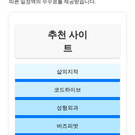
따른 일정액의 수수료를 제공받습니다.
추천 사이
트
삶의지적
코드하이브
성형외과
버즈피벗