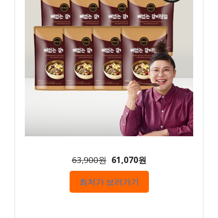
63,900원
61,070원
최저가 보러가기