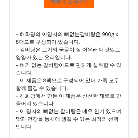
최저가 보러가기
– 해화당의 이영자의 뼈없는갈비탕은 900g x
8팩으로 구성되어 있습니다.
– 갈비탕은 고기와 국물이 잘 어우러져 맛있고
영양가 있는 요리입니다.
– 뼈가 없는 갈비탕이므로 편하게 섭취할 수 있
습니다.
– 이 제품은 8팩으로 구성되어 있어 가족 모두
함께 즐길 수 있습니다.
– 해화당에서 만든 이 제품은 신선한 재료로 만
들어져 있습니다.
– 이 영자의 뼈없는 갈비탕은 매우 인기 있으며
맛과 건강을 동시에 챙길 수 있는 최적의 선택
입니다.