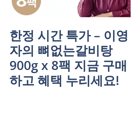
한정 시간 특가 – 이영
자의 뼈없는갈비탕
900g x 8팩 지금 구매
하고 혜택 누리세요!