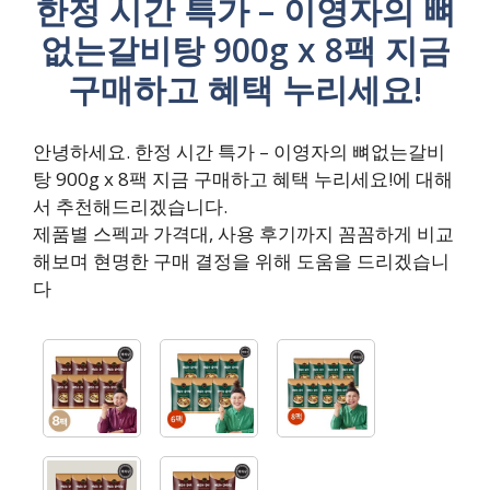
한정 시간 특가 – 이영자의 뼈
없는갈비탕 900g x 8팩 지금
구매하고 혜택 누리세요!
안녕하세요. 한정 시간 특가 – 이영자의 뼈없는갈비
탕 900g x 8팩 지금 구매하고 혜택 누리세요!에 대해
서 추천해드리겠습니다.
제품별 스펙과 가격대, 사용 후기까지 꼼꼼하게 비교
해보며 현명한 구매 결정을 위해 도움을 드리겠습니
다