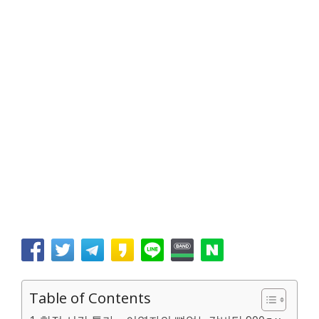
Table of Contents