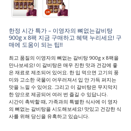
한정 시간 특가 – 이영자의 뼈없는갈비탕
900g x 8팩 지금 구매하고 혜택 누리세요! 구
매에 도움이 되는 팁!!
최고 품질의 이영자의 뼈없는 갈비탕 900g x 8팩을
만나보세요! 이 갈비탕은 매우 진한 맛과 건강에 좋
은 재료로 제조되어 있어요. 한 입 먹으면 고기의 풍
미와 고소한 국물이 어우러져서 입 안 가득 퍼지는
맛을 느낄 수 있어요. 그리고 이 갈비탕은 무지막지
한 양으로 제공되어 여러 번 즐길 수 있답니다.
시간이 촉박할 때, 가족과의 특별한 식사에 이 영자
의 뼈없는 갈비탕을 시도해보세요! 맛있고 건강한 식
사를 위해 당신을 유혹하고 있습니다.