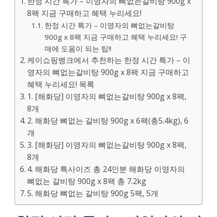
한정 시간 특가 – 이영자의 뼈없는갈비탕 900g x
8팩 지금 구매하고 혜택 누리세요!
한정 시간 특가 – 이영자의 뼈없는갈비탕
900g x 8팩 지금 구매하고 혜택 누리세요! 구
매에 도움이 되는 팁!!
케이쇼핑뱅크에서 추천하는 한정 시간 특가 – 이
영자의 뼈없는갈비탕 900g x 8팩 지금 구매하고
혜택 누리세요! 목록
1. [해화당] 이영자의 뼈없는갈비탕 900g x 8팩,
8개
2. 해화당 뼈없는 갈비탕 900g x 6팩(총5.4kg), 6
개
3. [해화당] 이영자의 뼈없는갈비탕 900g x 8팩,
8개
4. 해화당 특사이즈 총 24인분 해화당 이영자의
뼈없는 갈비탕 900g x 8팩 총 7.2kg
5. 해화당 뼈없는 갈비탕 900g 5팩, 5개