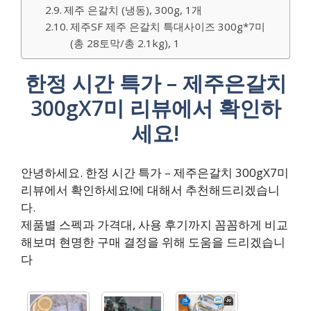
제주 은갈치 (냉동), 300g, 1개
제주SF 제주 은갈치 특대사이즈 300g*7미
(총 28토막/총 2.1kg), 1
한정 시간 특가 – 제주은갈치
300gX7미 리뷰에서 확인하
세요!
안녕하세요. 한정 시간 특가 – 제주은갈치 300gX7미
리뷰에서 확인하세요!에 대해서 추천해드리겠습니
다.
제품별 스펙과 가격대, 사용 후기까지 꼼꼼하게 비교
해보며 현명한 구매 결정을 위해 도움을 드리겠습니
다