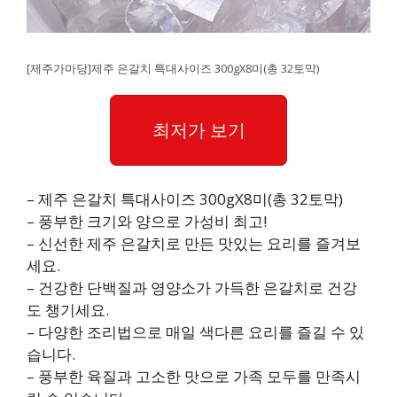
[제주가마당]제주 은갈치 특대사이즈 300gX8미(총 32토막)
최저가 보기
– 제주 은갈치 특대사이즈 300gX8미(총 32토막)
– 풍부한 크기와 양으로 가성비 최고!
– 신선한 제주 은갈치로 만든 맛있는 요리를 즐겨보
세요.
– 건강한 단백질과 영양소가 가득한 은갈치로 건강
도 챙기세요.
– 다양한 조리법으로 매일 색다른 요리를 즐길 수 있
습니다.
– 풍부한 육질과 고소한 맛으로 가족 모두를 만족시