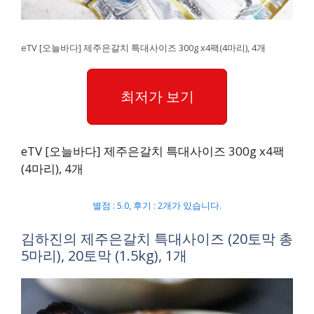
eTV [오늘바다] 제주은갈치 특대사이즈 300g x4팩(4마리), 4개
최저가 보기
eTV [오늘바다] 제주은갈치 특대사이즈 300g x4팩
(4마리), 4개
별점 : 5.0, 후기 : 2개가 있습니다.
김하진의 제주은갈치 특대사이즈 (20토막 총
5마리), 20토막 (1.5kg), 1개