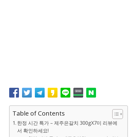
Table of Contents
한정 시간 특가 – 제주은갈치 300gX7미 리뷰에
서 확인하세요!