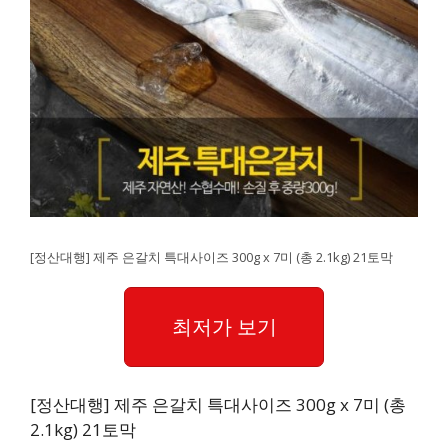
[정산대행] 제주 은갈치 특대사이즈 300g x 7미 (총 2.1kg) 21토막
최저가 보기
[정산대행] 제주 은갈치 특대사이즈 300g x 7미 (총
2.1kg) 21토막