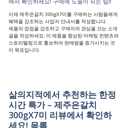
에서 확인하세요! 구매에 도움이 되는 팁!!
이제 제주은갈치 300gX7미를 구매하는 사람들에게
혜택을 강조하는 사업자 안내서를 작성합니다.
제품의 장점을 강조하고 구매자의 관심을 끄는 소개
글을 작성하세요. 이 제품을 향상된 마케팅 컨텐츠와
스토리텔링으로 홍보하여 판매량을 증가시키는 것
이 목표입니다.
삶의지적에서 추천하는 한정
시간 특가 – 제주은갈치
300gX7미 리뷰에서 확인하
세요! 목록