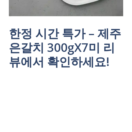
한정 시간 특가 – 제주
은갈치 300gX7미 리
뷰에서 확인하세요!