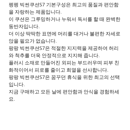
펭펭 빅썬쿠션S7 기본구성은 최고의 품질과 편안함
을 자랑하는 제품입니다.
이 쿠션은 그루밍하거나 누워서 독서를 할 때 완벽한
동반자입니다.
더 이상 딱딱한 표면에 머리를 대거나 불편한 자세로
앉을 필요가 없습니다.
팡팡 빅썬쿠션S7은 적절한 지지력을 제공하여 허리
와 척추를 더욱 안정적으로 지지해 줍니다.
플러시 소재로 만들어진 외피는 부드러우며 피부 친
화적이어서 피로를 줄이고 희열을 선사합니다.
팡팡 빅썬쿠션S7은 꿈꾸던 휴식을 위한 최고의 선택
입니다.
지금 구매하고 모든 날에 편안함과 안식을 경험하세
요.