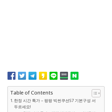
Table of Contents
한정 시간 특가 – 팡팡 빅썬쿠션S7 기본구성 서
두르세요!