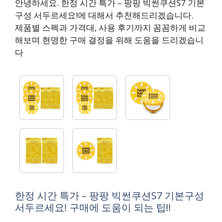
안녕하세요. 한정 시간 특가 – 팡팡 빅썬쿠션S7 기본
구성 서두르세요!에 대해서 추천해드리겠습니다.
제품별 스펙과 가격대, 사용 후기까지 꼼꼼하게 비교
해보며 현명한 구매 결정을 위해 도움을 드리겠습니
다
한정 시간 특가 – 팡팡 빅썬쿠션S7 기본구성
서두르세요! 구매에 도움이 되는 팁!!