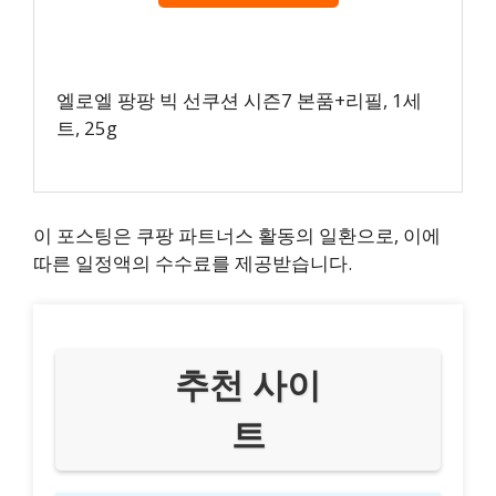
엘로엘 팡팡 빅 선쿠션 시즌7 본품+리필, 1세
트, 25g
이 포스팅은 쿠팡 파트너스 활동의 일환으로, 이에
따른 일정액의 수수료를 제공받습니다.
추천 사이
트