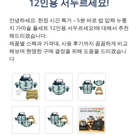
12인용 서두르세요!
안녕하세요. 한정 시간 특가 – 5분 바로 밥 압력 누룽
지 가마솥 풀세트 12인용 서두르세요!에 대해서 추천
해드리겠습니다.
제품별 스펙과 가격대, 사용 후기까지 꼼꼼하게 비교
해보며 현명한 구매 결정을 위해 도움을 드리겠습니
다