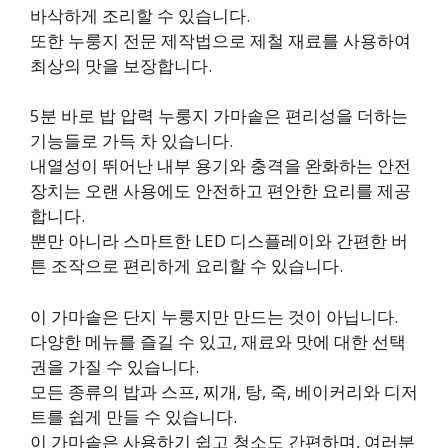
바삭하게 조리할 수 있습니다.
또한 누룽지 전문 제작법으로 제철 재료를 사용하여
최상의 맛을 보장합니다.
5분 바로 밥 압력 누룽지 가마솥은 편리성을 더하는
기능들로 가득 차 있습니다.
내열성이 뛰어난 내부 용기와 충격을 완화하는 안전
장치는 오랜 사용에도 안전하고 편안한 요리를 제공
합니다.
뿐만 아니라 스마트한 LED 디스플레이와 간편한 버
튼 조작으로 편리하게 요리할 수 있습니다.
이 가마솥은 단지 누룽지만 만드는 것이 아닙니다.
다양한 메뉴를 즐길 수 있고, 재료와 맛에 대한 선택
권을 가질 수 있습니다.
모든 종류의 밥과 스프, 찌개, 탕, 죽, 베이커리와 디저
트를 쉽게 만들 수 있습니다.
이 가마솥은 사용하기 쉽고 청소도 간편하며, 여러분