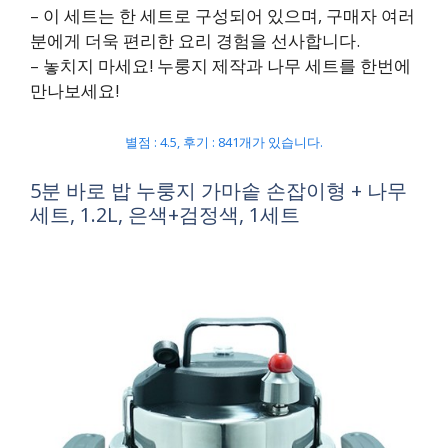
– 이 세트는 한 세트로 구성되어 있으며, 구매자 여러
분에게 더욱 편리한 요리 경험을 선사합니다.
– 놓치지 마세요! 누룽지 제작과 나무 세트를 한번에
만나보세요!
별점 : 4.5, 후기 : 841개가 있습니다.
5분 바로 밥 누룽지 가마솥 손잡이형 + 나무
세트, 1.2L, 은색+검정색, 1세트