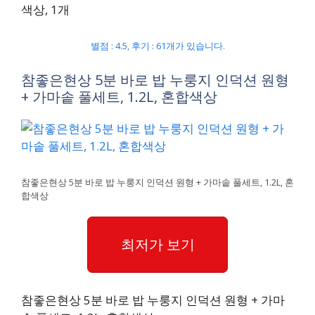
색상, 1개
별점 : 4.5, 후기 : 61개가 있습니다.
참좋은현상 5분 바로 밥 누룽지 인덕션 원형
+ 가마솥 풀세트, 1.2L, 혼합색상
참좋은현상 5분 바로 밥 누룽지 인덕션 원형 + 가마솥 풀세트, 1.2L, 혼
합색상
최저가 보기
참좋은현상 5분 바로 밥 누룽지 인덕션 원형 + 가마