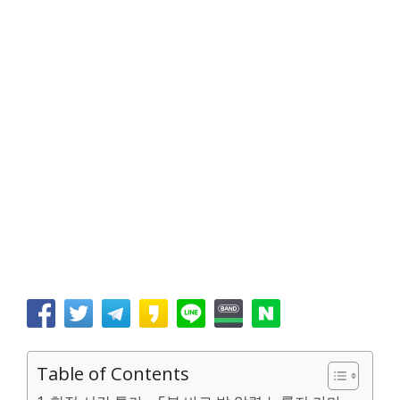
Table of Contents