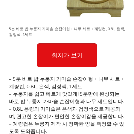
5분 바로 밥 누룽지 가마솥 손잡이형 + 나무 세트 + 계량컵, 0.8L, 은색,
검정색, 1세트
최저가 보기
– 5분 바로 밥 누룽지 가마솥 손잡이형 + 나무 세트 +
계량컵, 0.8L, 은색, 검정색, 1세트
– 누룽지를 쉽고 빠르게 맛있게! 5분만에 완성되는
바로 밥 누룽지 가마솥 손잡이형과 나무 세트입니다.
– 0.8L 용량의 가마솥은 은색과 검정색으로 제공되
며, 견고한 손잡이가 편안한 손잡이감을 제공합니다.
– 계량컵은 누룽지 제작 시 정확한 양을 측정할 수 있
도록 도와줍니다.