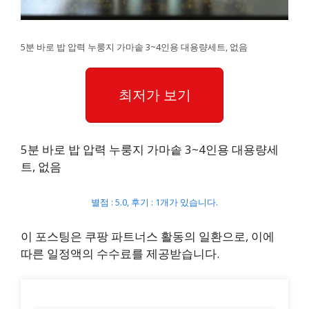
5분 바로 밥 압력 누룽지 가마솥 3~4인용 대용량세트, 없음
최저가 보기
5분 바로 밥 압력 누룽지 가마솥 3~4인용 대용량세
트, 없음
별점 : 5.0, 후기 : 1개가 있습니다.
이 포스팅은 쿠팡 파트너스 활동의 일환으로, 이에
따른 일정액의 수수료를 제공받습니다.