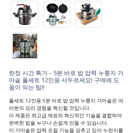
한정 시간 특가 – 5분 바로 밥 압력 누룽지 가
마솥 풀세트 12인용 서두르세요! 구매에 도
움이 되는 팁!!
풀세트 12인용 5분 바로 밥 압력 누룽지 가마솥은 여
러분의 요리 경험을 혁신할 것입니다.
이 제품은 최고급 재료와 혁신적인 기술을 결합하여
완벽한 밥을 누구나 손쉽게 만들 수 있습니다.
이 가마솥은 압력 조절 기능을 갖추고 있어 누런지를