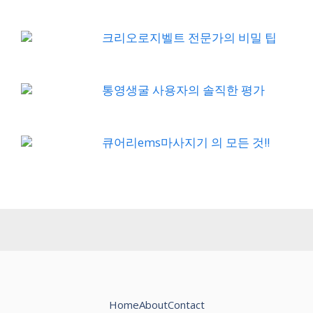
크리오로지벨트 전문가의 비밀 팁
통영생굴 사용자의 솔직한 평가
큐어리ems마사지기 의 모든 것!!
Home
About
Contact