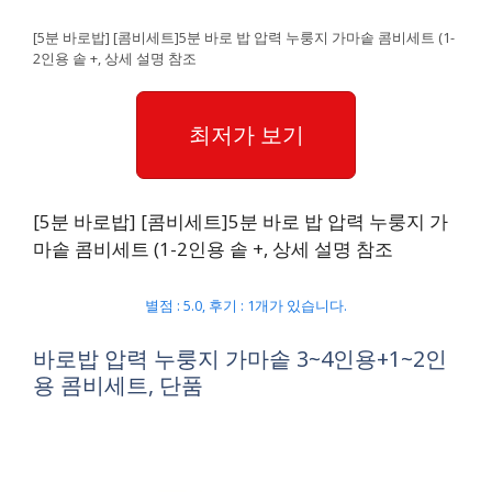
[5분 바로밥] [콤비세트]5분 바로 밥 압력 누룽지 가마솥 콤비세트 (1-
2인용 솥 +, 상세 설명 참조
최저가 보기
[5분 바로밥] [콤비세트]5분 바로 밥 압력 누룽지 가
마솥 콤비세트 (1-2인용 솥 +, 상세 설명 참조
별점 : 5.0, 후기 : 1개가 있습니다.
바로밥 압력 누룽지 가마솥 3~4인용+1~2인
용 콤비세트, 단품