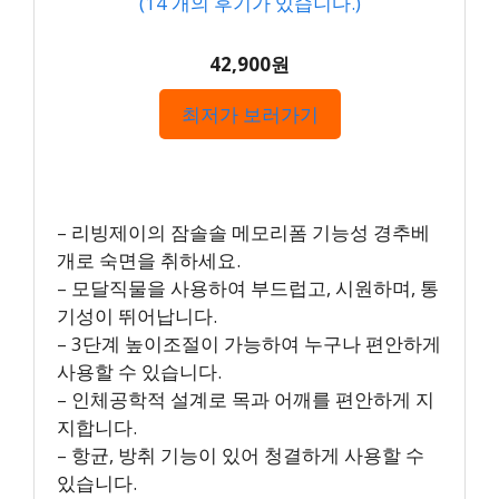
(
14
개의 후기가 있습니다.)
42,900원
최저가 보러가기
– 리빙제이의 잠솔솔 메모리폼 기능성 경추베
개로 숙면을 취하세요.
– 모달직물을 사용하여 부드럽고, 시원하며, 통
기성이 뛰어납니다.
– 3단계 높이조절이 가능하여 누구나 편안하게
사용할 수 있습니다.
– 인체공학적 설계로 목과 어깨를 편안하게 지
지합니다.
– 항균, 방취 기능이 있어 청결하게 사용할 수
있습니다.