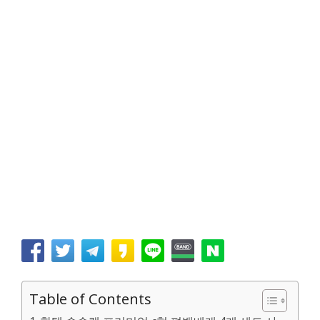
Table of Contents