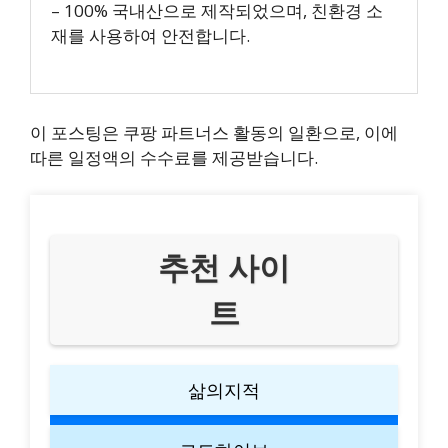
– 100% 국내산으로 제작되었으며, 친환경 소
재를 사용하여 안전합니다.
이 포스팅은 쿠팡 파트너스 활동의 일환으로, 이에
따른 일정액의 수수료를 제공받습니다.
추천 사이
트
삶의지적