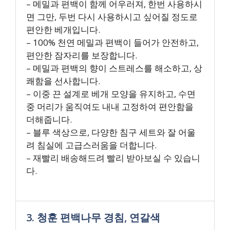
– 메밀과 편백이 함께 어우러져, 한번 사용하시
면 그만, 두번 다시 사용하시고 싶어질 정도로
편안한 베개입니다.
– 100% 천연 메밀과 편백이 들어가 안전하고,
편안한 잠자리를 보장합니다.
– 메밀과 편백의 향이 스트레스를 해소하고, 상
쾌함을 선사합니다.
– 이중 끈 설계로 베개 모양을 유지하고, 수면
중 머리가 움직여도 내내 고정하여 편안함을
더해줍니다.
– 블루 색상으로, 다양한 침구 세트와 잘 어울
려 침실에 고급스러움을 더합니다.
– 재빨리 배송해드려 빨리 받아보실 수 있습니
다.
3. 청훈 편백나무 경침, 연갈색