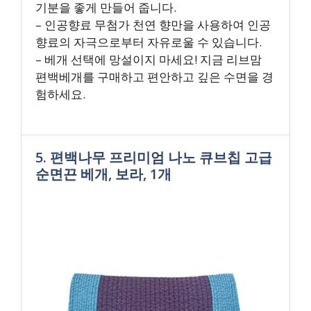
기분을 좋게 만들어 줍니다.
– 인공향료 무첨가 천연 향만을 사용하여 인공
향료의 자극으로부터 자유로울 수 있습니다.
– 베개 선택에 망설이지 마세요! 지금 리브맘
편백베개를 구매하고 편안하고 깊은 수면을 경
험하세요.
5. 편백나무 프리미엄 나노 큐브칩 고급
순면끈 베개, 보라, 1개