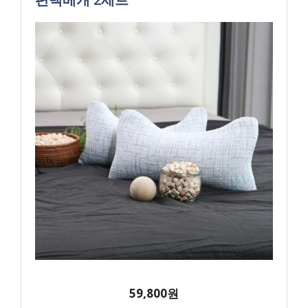
59,800원