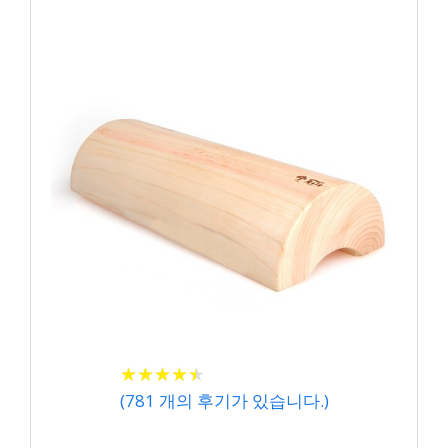
★
★
★
★
★
★
★
★
★
★
(
781
개의 후기가 있습니다.)