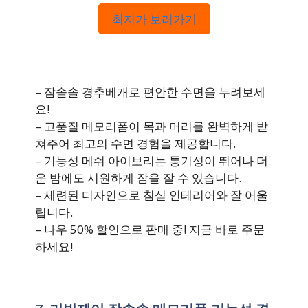
최저가 보러가기
– 잠솔솔 경추베개로 편안한 수면을 누려보세
요!
– 고품질 메모리폼이 목과 머리를 완벽하게 받
쳐주어 최고의 수면 경험을 제공합니다.
– 기능성 메쉬 아이보리는 통기성이 뛰어나 더
운 밤에도 시원하게 잠을 잘 수 있습니다.
– 세련된 디자인으로 침실 인테리어와 잘 어울
립니다.
– 나우 50% 할인으로 판매 중! 지금 바로 주문
하세요!