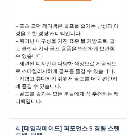
– 포츠 모던 캐디백은 골프를 즐기는 남성과 여
성을 위한 경량 캐디백입니다.
– 뛰어난 내구성을 가진 표준 볼 가방으로, 골
프 클럽과 기타 골프 용품을 안전하게 보관할
수 있습니다.
– 세련된 디자인과 다양한 색상으로 제공되므
로 스타일리시하게 골프를 즐길 수 있습니다.
– 가볍고 휴대하기 쉬워서 골프를 더욱 편안하
게 즐길 수 있습니다.
– 골프를 즐기는 모든 분들에게 꼭 추천하는 캐
디백입니다.
4. [테일러메이드] 퍼포먼스 S 경량 스탠