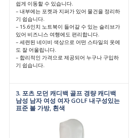
쉽게 이동할 수 있습니다.
– 내부에는 포켓과 지퍼가 있어 물건을 정리하
기 쉽습니다.
– 15.6인치 노트북이 들어갈 수 있는 슬리브가
있어 비즈니스 여행에도 편리합니다.
– 세련된 네이비 색상으로 어떤 스타일의 옷에
도 잘 어울립니다.
– 합리적인 가격으로 제공되어 누구나 구입하
기 쉽습니다.
3. 포츠 모던 캐디백 골프 경량 캐디백
남성 남자 여성 여자 GOLF 내구성있는
표준 볼 가방, 흰색