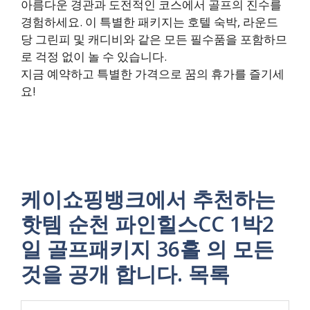
아름다운 경관과 도전적인 코스에서 골프의 진수를
경험하세요. 이 특별한 패키지는 호텔 숙박, 라운드
당 그린피 및 캐디비와 같은 모든 필수품을 포함하므
로 걱정 없이 놀 수 있습니다.
지금 예약하고 특별한 가격으로 꿈의 휴가를 즐기세
요!
케이쇼핑뱅크에서 추천하는
핫템 순천 파인힐스CC 1박2
일 골프패키지 36홀 의 모든
것을 공개 합니다. 목록