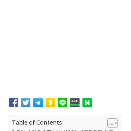
Table of Contents