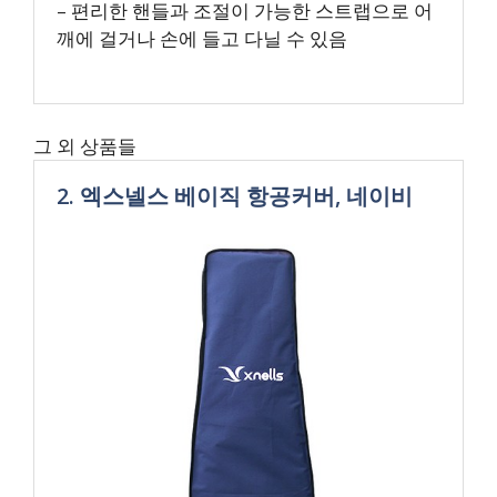
– 편리한 핸들과 조절이 가능한 스트랩으로 어
깨에 걸거나 손에 들고 다닐 수 있음
그 외 상품들
2. 엑스넬스 베이직 항공커버, 네이비