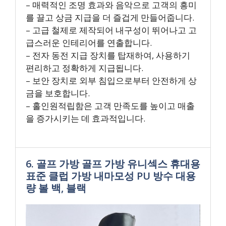
– 매력적인 조명 효과와 음악으로 고객의 흥미
를 끌고 상금 지급을 더 즐겁게 만들어줍니다.
– 고급 철제로 제작되어 내구성이 뛰어나고 고
급스러운 인테리어를 연출합니다.
– 전자 동전 지급 장치를 탑재하여, 사용하기
편리하고 정확하게 지급됩니다.
– 보안 장치로 외부 침입으로부터 안전하게 상
금을 보호합니다.
– 홀인원적립함은 고객 만족도를 높이고 매출
을 증가시키는 데 효과적입니다.
6. 골프 가방 골프 가방 유니섹스 휴대용
표준 클럽 가방 내마모성 PU 방수 대용
량 볼 백, 블랙