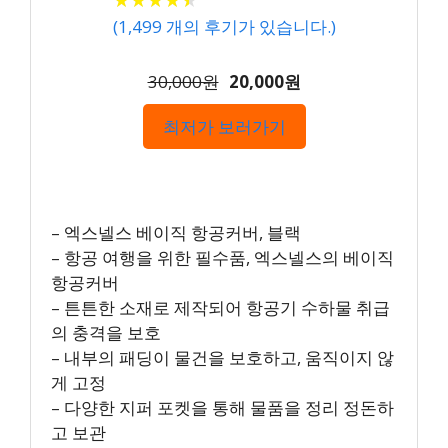
(
1,499
개의 후기가 있습니다.)
30,000원
20,000원
최저가 보러가기
– 엑스넬스 베이직 항공커버, 블랙
– 항공 여행을 위한 필수품, 엑스넬스의 베이직
항공커버
– 튼튼한 소재로 제작되어 항공기 수하물 취급
의 충격을 보호
– 내부의 패딩이 물건을 보호하고, 움직이지 않
게 고정
– 다양한 지퍼 포켓을 통해 물품을 정리 정돈하
고 보관