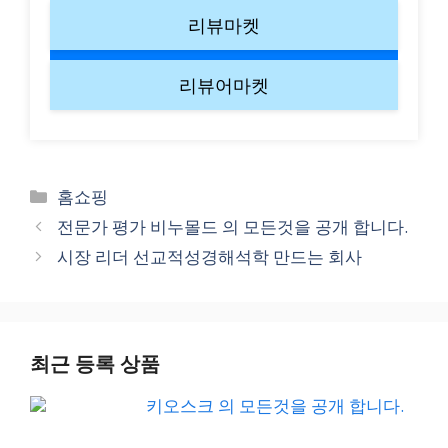
리뷰마켓
리뷰어마켓
Categories
홈쇼핑
전문가 평가 비누몰드 의 모든것을 공개 합니다.
시장 리더 선교적성경해석학 만드는 회사
최근 등록 상품
키오스크 의 모든것을 공개 합니다.