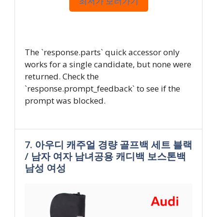
최저가 보러가기
The `response.parts` quick accessor only
works for a single candidate, but none were
returned. Check the
`response.prompt_feedback` to see if the
prompt was blocked.
7. 아우디 캐주얼 경량 골프백 세트 블랙
/ 남자 여자 남녀공용 캐디백 보스톤백
남성 여성