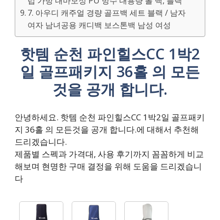
럽 가방 내마모성 PU 방수 대용량 볼 백, 블랙
7. 아우디 캐주얼 경량 골프백 세트 블랙 / 남자
여자 남녀공용 캐디백 보스톤백 남성 여성
핫템 순천 파인힐스CC 1박2
일 골프패키지 36홀 의 모든
것을 공개 합니다.
안녕하세요. 핫템 순천 파인힐스CC 1박2일 골프패키
지 36홀 의 모든것을 공개 합니다.에 대해서 추천해
드리겠습니다.
제품별 스펙과 가격대, 사용 후기까지 꼼꼼하게 비교
해보며 현명한 구매 결정을 위해 도움을 드리겠습니
다