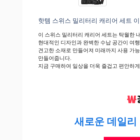
핫템 스위스 밀리터리 캐리어 세트 이유
이 스위스 밀리터리 캐리어 세트는 탁월한 
현대적인 디자인과 완벽한 수납 공간이 여행
견고한 소재로 만들어져 미래까지 사용 가능
만들어줍니다.
지금 구매하여 일상을 더욱 즐겁고 편안하게
새로운 데일리 