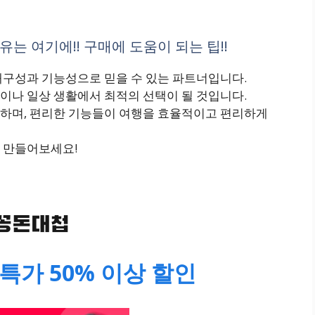
는 여기에!! 구매에 도움이 되는 팁!!
내구성과 기능성으로 믿을 수 있는 파트너입니다.
이나 일상 생활에서 최적의 선택이 될 것입니다.
하며, 편리한 기능들이 여행을 효율적이고 편리하게
 만들어보세요!
특가 50% 이상 할인