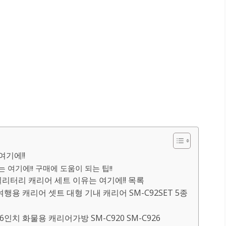
여기에!!
여기에!! 구매에 도움이 되는 팁!!
터리 캐리어 세트 이유는 여기에!! 목록
여행용 캐리어 셋트 대형 기내 캐리어 SM-C92SET 5종
인치 화물용 캐리어가방 SM-C920 SM-C926