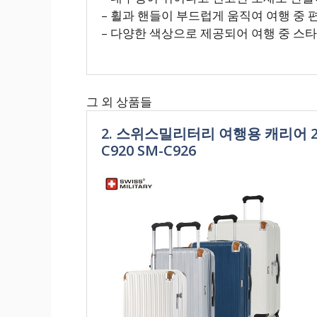
– 휠과 핸들이 부드럽게 움직여 여행 중 
– 다양한 색상으로 제공되어 여행 중 스
그 외 상품들
2. 스위스밀리터리 여행용 캐리어 2
C920 SM-C926