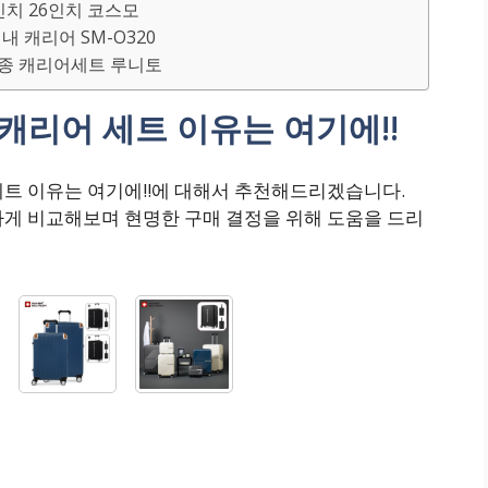
인치 26인치 코스모
 캐리어 SM-O320
6종 캐리어세트 루니토
캐리어 세트 이유는 여기에!!
세트 이유는 여기에!!에 대해서 추천해드리겠습니다.
하게 비교해보며 현명한 구매 결정을 위해 도움을 드리