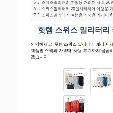
3. 스위스밀리터리 여행용 캐리어 세트 20
4. 스위스밀리터리 20인치캐리어 여행용 기내
5. 스위스밀리터리 여행용 기내용 캐리어 
핫템 스위스 밀리터리 
안녕하세요. 핫템 스위스 밀리터리 캐리어 
제품별 스펙과 가격대, 사용 후기까지 꼼꼼
겠습니다