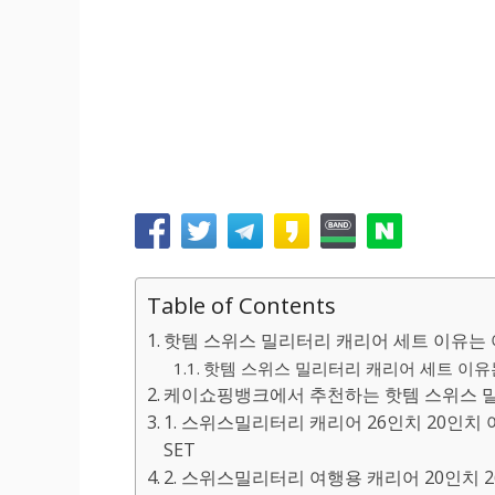
Table of Contents
핫템 스위스 밀리터리 캐리어 세트 이유는 
핫템 스위스 밀리터리 캐리어 세트 이유는 
케이쇼핑뱅크에서 추천하는 핫템 스위스 밀리
1. 스위스밀리터리 캐리어 26인치 20인치 
SET
2. 스위스밀리터리 여행용 캐리어 20인치 26