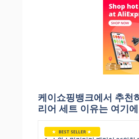
케이쇼핑뱅크에서 추천하
리어 세트 이유는 여기에!
★
BEST SELLER
★