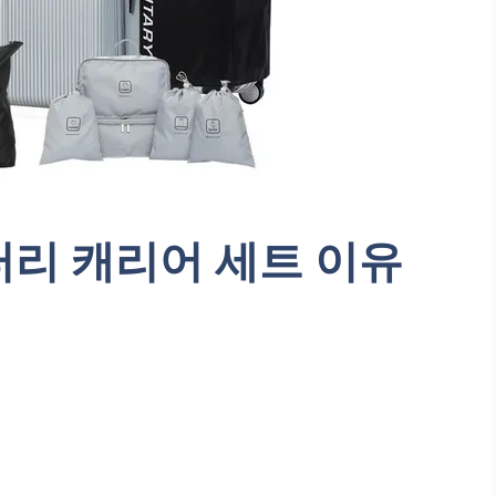
터리 캐리어 세트 이유