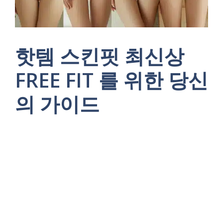
핫템 스킨핏 최신상
FREE FIT 를 위한 당신
의 가이드