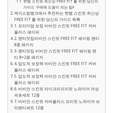
핫템 스킨핏 최신상 FREE FIT 를 위한 당신의
가이드 구매에 도움이 되는 팁!!
케이쇼핑뱅크에서 추천하는 핫템 스킨핏 최신상
FREE FIT 를 위한 당신의 가이드 목록
1. 프리미엄 보정 비비안 스킨핏 FREE FIT 커버
플러스 쉐이퍼
2. 팬티맛집비비안 스킨핏 FREE FIT 쉐이핑 팬티
8종 패키지
3. 팬티맛집 비비안 스킨핏 FREE FIT 쉐이핑 팬
티 8+2종 패키지
4. 압도적 보정력 비비안 스킨핏 FREE FIT 커버
플러스 쉐이퍼
5. 압도적 보정력 비비안 스킨핏 FREE FIT 커버
플러스 쉐이퍼
6. 비비안 스킨핏 라이크라프리핏 노와이어 여성
속옷세트 12종
7. 비비안 스킨핏 커버플러스 프리핏 노와이어 브
라팬티세트 12종