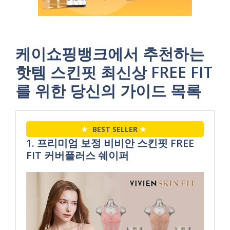
케이쇼핑뱅크에서 추천하는
핫템 스킨핏 최신상 FREE FIT
를 위한 당신의 가이드 목록
★
BEST SELLER
★
1. 프리미엄 보정 비비안 스킨핏 FREE
FIT 커버플러스 쉐이퍼