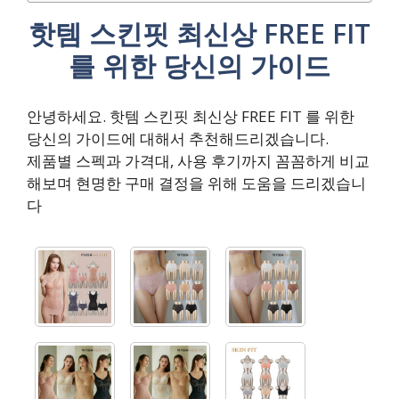
핫템 스킨핏 최신상 FREE FIT
를 위한 당신의 가이드
안녕하세요. 핫템 스킨핏 최신상 FREE FIT 를 위한
당신의 가이드에 대해서 추천해드리겠습니다.
제품별 스펙과 가격대, 사용 후기까지 꼼꼼하게 비교
해보며 현명한 구매 결정을 위해 도움을 드리겠습니
다