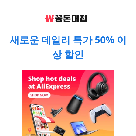
새로운 데일리 특가 50% 이
상 할인