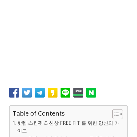
Table of Contents
핫템 스킨핏 최신상 FREE FIT 를 위한 당신의 가
이드