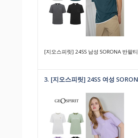
[지오스피릿] 24SS 남성 SORONA 반팔
3. [지오스피릿] 24SS 여성 SOR