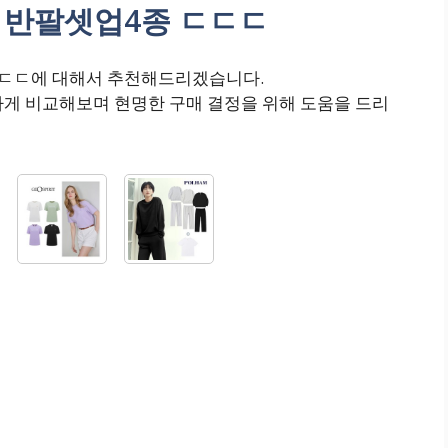
용 반팔셋업4종 ㄷㄷㄷ
 ㄷㄷㄷ에 대해서 추천해드리겠습니다.
하게 비교해보며 현명한 구매 결정을 위해 도움을 드리