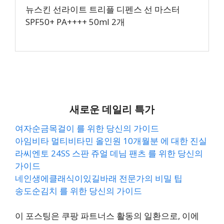
뉴스킨 선라이트 트리플 디펜스 선 마스터
SPF50+ PA++++ 50ml 2개
새로운 데일리 특가
여자순금목걸이 를 위한 당신의 가이드
아임비타 멀티비타민 올인원 10개월분 에 대한 진실
라씨엔토 24SS 스판 쥬얼 데님 팬츠 를 위한 당신의
가이드
네인생에클래식이있길바래 전문가의 비밀 팁
송도순김치 를 위한 당신의 가이드
이 포스팅은 쿠팡 파트너스 활동의 일환으로, 이에