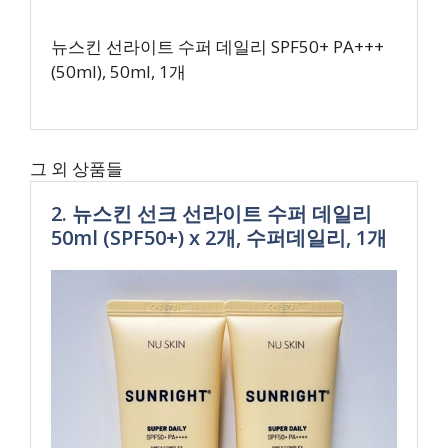
뉴스킨 선라이트 수퍼 데일리 SPF50+ PA+++
(50ml), 50ml, 1개
그 외 상품들
2. 뉴스킨 선크 선라이트 수퍼 데일리
50ml (SPF50+) x 2개, 수퍼데일리, 1개