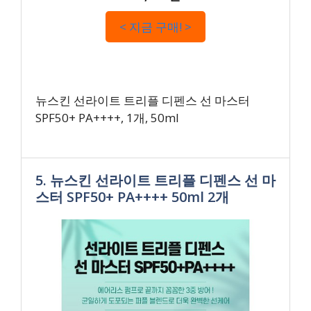
< 지금 구매! >
뉴스킨 선라이트 트리플 디펜스 선 마스터
SPF50+ PA++++, 1개, 50ml
5. 뉴스킨 선라이트 트리플 디펜스 선 마
스터 SPF50+ PA++++ 50ml 2개