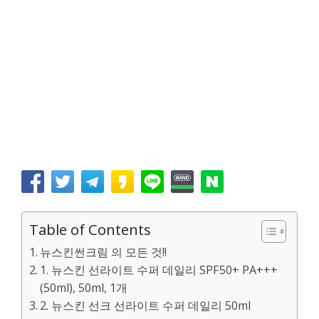
Table of Contents
뉴스킨썬크림 의 모든 것!!
1. 뉴스킨 선라이트 수퍼 데일리 SPF50+ PA+++
(50ml), 50ml, 1개
2. 뉴스킨 선크 선라이트 수퍼 데일리 50ml