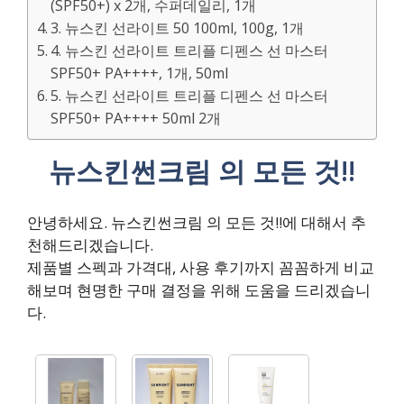
(SPF50+) x 2개, 수퍼데일리, 1개
3. 뉴스킨 선라이트 50 100ml, 100g, 1개
4. 뉴스킨 선라이트 트리플 디펜스 선 마스터
SPF50+ PA++++, 1개, 50ml
5. 뉴스킨 선라이트 트리플 디펜스 선 마스터
SPF50+ PA++++ 50ml 2개
뉴스킨썬크림 의 모든 것!!
안녕하세요. 뉴스킨썬크림 의 모든 것!!에 대해서 추
천해드리겠습니다.
제품별 스펙과 가격대, 사용 후기까지 꼼꼼하게 비교
해보며 현명한 구매 결정을 위해 도움을 드리겠습니
다.