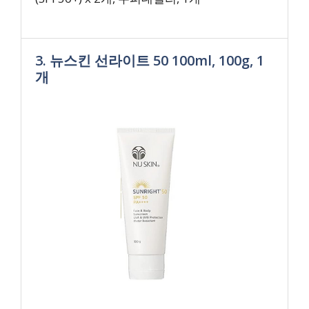
3. 뉴스킨 선라이트 50 100ml, 100g, 1
개