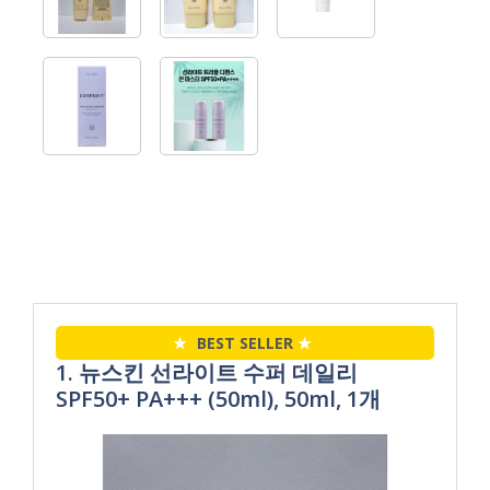
★
BEST SELLER
★
1. 뉴스킨 선라이트 수퍼 데일리
SPF50+ PA+++ (50ml), 50ml, 1개