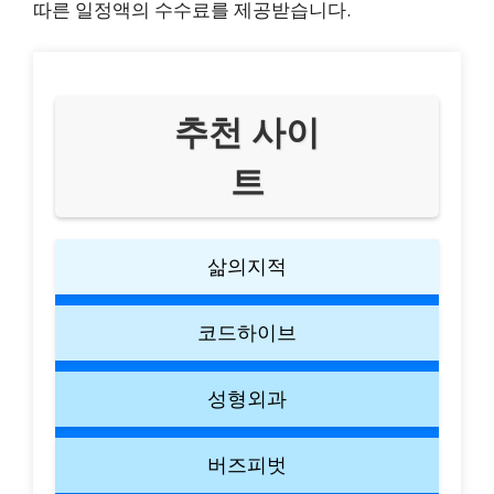
따른 일정액의 수수료를 제공받습니다.
추천 사이
트
삶의지적
코드하이브
성형외과
버즈피벗