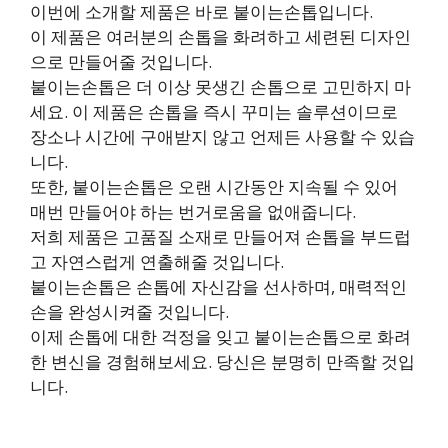
이번에 소개할 제품은 바로 붙이는손톱입니다.
이 제품은 여러분의 손톱을 화려하고 세련된 디자인
으로 만들어줄 것입니다.
붙이는손톱은 더 이상 못생긴 손톱으로 고민하지 마
세요. 이 제품은 손톱을 즉시 꾸미는 솔루션이므로
장소나 시간에 구애받지 않고 언제든 사용할 수 있습
니다.
또한, 붙이는손톱은 오랜 시간동안 지속될 수 있어
매번 만들어야 하는 번거로움을 없애줍니다.
저희 제품은 고품질 소재로 만들어져 손톱을 부드럽
고 자연스럽게 연출해줄 것입니다.
붙이는손톱은 손톱에 자신감을 선사하며, 매력적인
손을 완성시켜줄 것입니다.
이제 손톱에 대한 걱정을 잊고 붙이는손톱으로 화려
한 변신을 경험해보세요. 당신은 분명히 만족할 것입
니다.