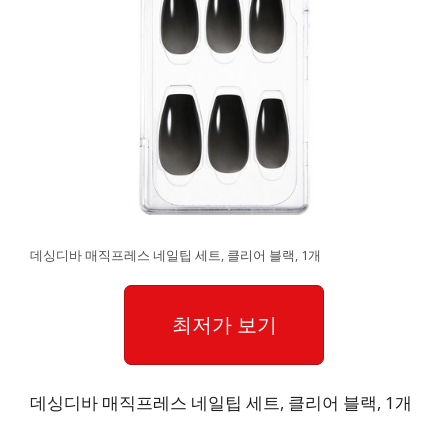
데싱디바 매직프레스 네일팁 세트, 클리어 블랙, 1개
최저가 보기
데싱디바 매직프레스 네일팁 세트, 클리어 블랙, 1개