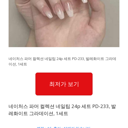
네이처스 파머 컬렉션 네일팁 24p 세트 PD-233, 발레화이트 그라데
이션, 1세트
최저가 보기
네이처스 파머 컬렉션 네일팁 24p 세트 PD-233, 발
레화이트 그라데이션, 1세트