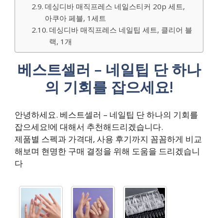
데싱디바 매직프레스 네일스티커 20p 세트,
아쿠아 페블, 1세트
데싱디바 매직프레스 네일팁 세트, 클리어 블
랙, 1개
베스트셀러 – 네일팁 단 하나
의 기회를 잡으세요!
안녕하세요. 베스트셀러 – 네일팁 단 하나의 기회를
잡으세요!에 대해서 추천해드리겠습니다.
제품별 스펙과 가격대, 사용 후기까지 꼼꼼하게 비교
해보며 현명한 구매 결정을 위해 도움을 드리겠습니
다