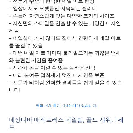
– 전문가 수준의 완벽한 네일 아트 완성
– 일상에서도 오랫동안 지속되는 퀄리티
– 손톱에 자연스럽게 맞는 다양한 크기의 사이즈
– 자신만의 스타일을 연출할 수 있는 다양한 디자인
제공
– 네일샵에 가지 않아도 집에서 간편하게 네일 아트
를 즐길 수 있음
– 매번 네일 아트 때마다 불러일으키는 귀찮은 냄새
와 불편한 시간을 줄여줌
– 시간과 돈을 아낄 수 있는 놀라운 선택
– 미리 붙여둔 접착제가 멋진 디자인을 보존
– 전문가 티처럼 완벽한 결과물을 쉽게 얻을 수 있습
니다!
별점 : 4.5, 후기 : 3,594개가 있습니다.
데싱디바 매직프레스 네일팁, 골드 샤워, 1세
트