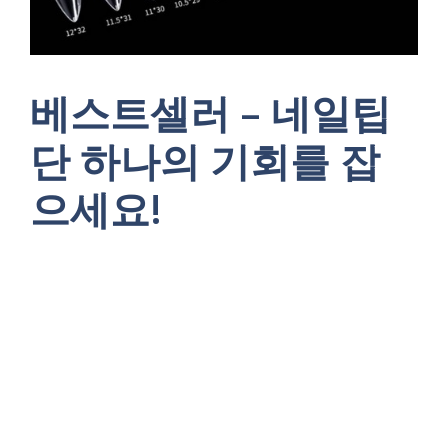
베스트셀러 – 네일팁
단 하나의 기회를 잡
으세요!