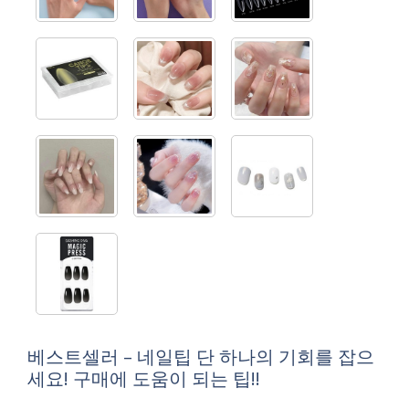
베스트셀러 – 네일팁 단 하나의 기회를 잡으
세요! 구매에 도움이 되는 팁!!