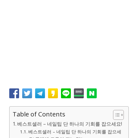
Table of Contents
베스트셀러 – 네일팁 단 하나의 기회를 잡으세요!
베스트셀러 – 네일팁 단 하나의 기회를 잡으세