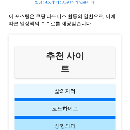
별점 : 4.5, 후기 : 3,594개가 있습니다.
이 포스팅은 쿠팡 파트너스 활동의 일환으로, 이에
따른 일정액의 수수료를 제공받습니다.
추천 사이
트
삶의지적
코드하이브
성형외과