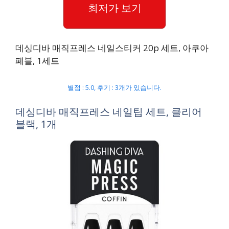
최저가 보기
데싱디바 매직프레스 네일스티커 20p 세트, 아쿠아
페블, 1세트
별점 : 5.0, 후기 : 3개가 있습니다.
데싱디바 매직프레스 네일팁 세트, 클리어
블랙, 1개