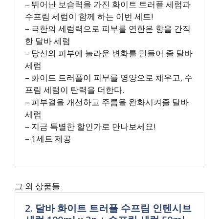
– 뛰어난 보습력을 가진 화이트 트러플 세럼과
수프림 세럼이 함께 하는 이번 세트!
– 극한의 세럼력으로 피부를 연한은 향을 간직
한 달바 세럼
– 당신의 피부에 놀라운 변화를 만들어 줄 달바
세럼
– 화이트 트러플이 피부를 영양으로 채우고, 수
프림 세럼이 탄력을 더한다.
– 피부결을 개선하고 주름을 완화시켜줄 달바
세럼
– 지금 특별한 할인가로 만나보세요!
– 1세트 제공
그 외 상품들
2. 달바 화이트 트러플 수프림 인텐시브