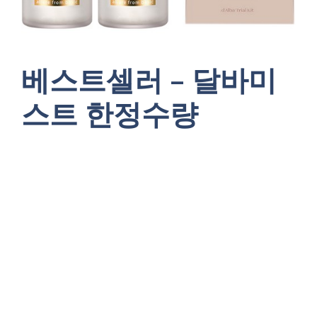
베스트셀러 – 달바미
스트 한정수량