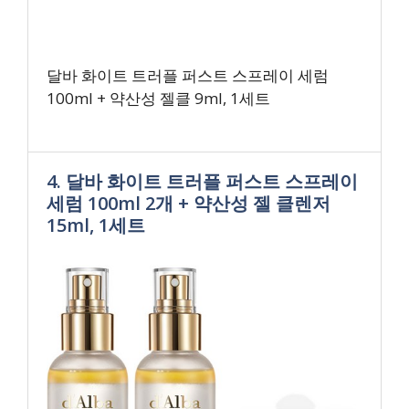
달바 화이트 트러플 퍼스트 스프레이 세럼
100ml + 약산성 젤클 9ml, 1세트
4. 달바 화이트 트러플 퍼스트 스프레이
세럼 100ml 2개 + 약산성 젤 클렌저
15ml, 1세트