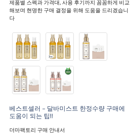
제품별 스펙과 가격대, 사용 후기까지 꼼꼼하게 비교
해보며 현명한 구매 결정을 위해 도움을 드리겠습니
다
베스트셀러 – 달바미스트 한정수량 구매에
도움이 되는 팁!!
더마팩토리 구매 안내서