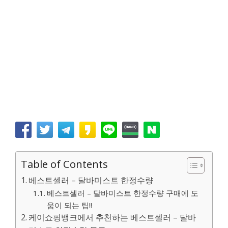
Table of Contents
베스트셀러 – 달바미스트 한정수량
베스트셀러 – 달바미스트 한정수량 구매에 도
움이 되는 팁!!
케이쇼핑뱅크에서 추천하는 베스트셀러 – 달바