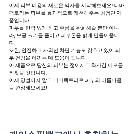
이제 피부 미용의 새로운 역사를 시작해보세요! 더마
팩토리는 피부를 효과적으로 개선해주는 최첨단 제
품입니다.
피부를 탄력 있게 하고 주름을 완화해줄 뿐만 아니
라, 모공 크기를 줄이고 피부톤을 밝게 만들어줍니
다.
또한, 안전하고 자외선 차단 기능도 갖추고 있어 피
부 건강을 아끼는 데 도움이 됩니다.
이 제품으로 당신의 피부는 젊어지고 화사한 미모를
되찾을 것입니다.
이제 망설이지 말고 더마팩토리로 피부의 아름다움
을 완성해보세요!