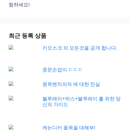
험하세요!
최근 등록 상품
키오스크 의 모든것을 공개 합니다.
중문손잡이 ㄷㄷㄷ
원목벤치의자 에 대한 진실
블루레이+박스+블루레이 를 위한 당
신의 가이드
캐논디카 품목을 대해부!