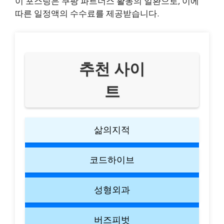
이 포스팅은 쿠팡 파트너스 활동의 일환으로, 이에
따른 일정액의 수수료를 제공받습니다.
추천 사이
트
삶의지적
코드하이브
성형외과
버즈피벗