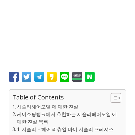
Table of Contents
시슬리헤어오일 에 대한 진실
케이쇼핑뱅크에서 추천하는 시슬리헤어오일 에
대한 진실 목록
1. 시슬리 – 헤어 리츄얼 바이 시슬리 프레셔스