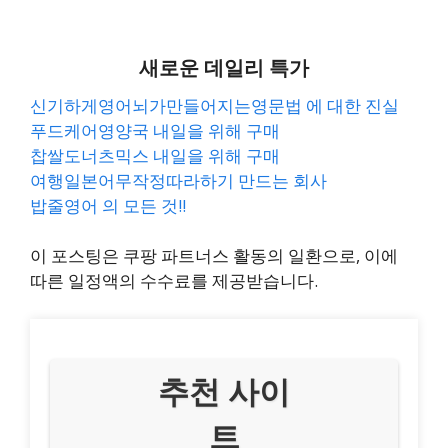
새로운 데일리 특가
신기하게영어뇌가만들어지는영문법 에 대한 진실
푸드케어영양국 내일을 위해 구매
찹쌀도너츠믹스 내일을 위해 구매
여행일본어무작정따라하기 만드는 회사
밥줄영어 의 모든 것!!
이 포스팅은 쿠팡 파트너스 활동의 일환으로, 이에
따른 일정액의 수수료를 제공받습니다.
추천 사이
트