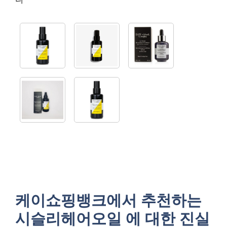
케이쇼핑뱅크에서 추천하는
시슬리헤어오일 에 대한 진실