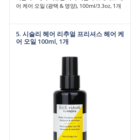
어 케어 오일 (광택 & 영양), 100ml/3.3oz, 1개
5. 시슬리 헤어 리추얼 프리셔스 헤어 케
어 오일 100ml, 1개