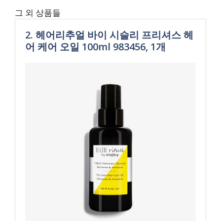
그 외 상품들
2. 헤어리추얼 바이 시슬리 프리셔스 헤
어 케어 오일 100ml 983456, 1개