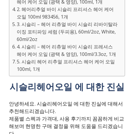
헤어 케어 오일 (광택 & 영양), 100ml, 1개
2. 헤어리추얼 바이 시슬리 프리셔스 헤어 케어
오일 100ml 983456, 1개
3. 시슬리 – 헤어 리츄얼 바이 시슬리 리바이탈라
이징 포티파잉 세럼 (두피용), 60ml/2oz, White,
60ml/2oz
4. 시슬리 – 헤어 리츄얼 바이 시슬리 프레셔스
헤어 케어 오일 (광택 & 영양), 100ml/3.3oz, 1개
5. 시슬리 헤어 리추얼 프리셔스 헤어 케어 오일
100ml, 1개
시슬리헤어오일 에 대한 진실
안녕하세요. 시슬리헤어오일 에 대한 진실에 대해서
추천해드리겠습니다.
제품별 스펙과 가격대, 사용 후기까지 꼼꼼하게 비교
해보며 현명한 구매 결정을 위해 도움을 드리겠습니
다