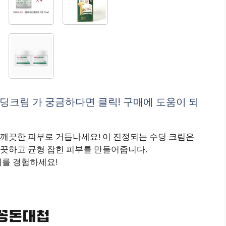
림 가 궁금하다면 클릭! 구매에 도움이 되
깨끗한 피부로 거듭나세요! 이 진정되는 수딩 크림은
끗하고 균형 잡힌 피부를 만들어줍니다.
리를 경험하세요!