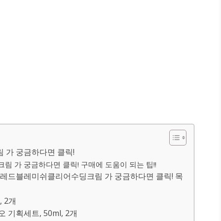
가 궁금하다면 클릭!
가 궁금하다면 클릭! 구매에 도움이 되는 팁!!
레드블레미쉬클리어수딩크림 가 궁금하다면 클릭! 목
, 2개
 기획세트, 50ml, 2개