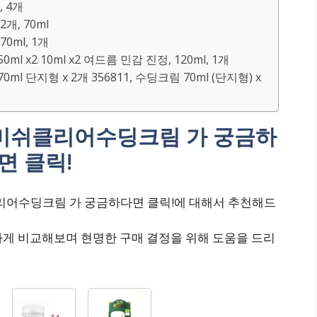
, 4개
개, 70ml
0ml, 1개
 x2 10ml x2 여드름 민감 진정, 120ml, 1개
l 단지형 x 2개 356811, 수딩크림 70ml (단지형) x
미쉬클리어수딩크림 가 궁금하
면 클릭!
어수딩크림 가 궁금하다면 클릭!에 대해서 추천해드
하게 비교해보며 현명한 구매 결정을 위해 도움을 드리