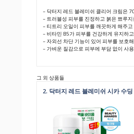
– 닥터지 레드 블레미쉬 클리어 크림은 70
– 트러블성 피부를 진정하고 붉은 뾰루지
– 티트리 오일이 피부를 깨끗하게 해주고
– 비타민 B5가 피부를 건강하게 유지하
– 자외선 차단 기능이 있어 피부를 보호
– 가벼운 질감으로 피부에 부담 없이 사용
그 외 상품들
2. 닥터지 레드 블레미쉬 시카 수딩 