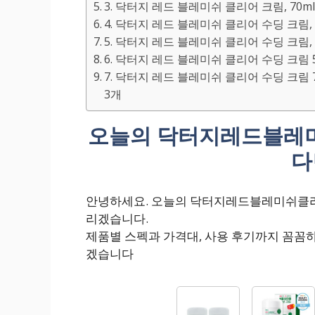
3. 닥터지 레드 블레미쉬 클리어 크림, 70ml
4. 닥터지 레드 블레미쉬 클리어 수딩 크림, 2
5. 닥터지 레드 블레미쉬 클리어 수딩 크림, 7
6. 닥터지 레드 블레미쉬 클리어 수딩 크림 50ml
7. 닥터지 레드 블레미쉬 클리어 수딩 크림 70m
3개
오늘의 닥터지레드블레
다
안녕하세요. 오늘의 닥터지레드블레미쉬클리
리겠습니다.
제품별 스펙과 가격대, 사용 후기까지 꼼꼼
겠습니다