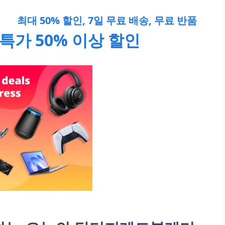
최대 50% 할인, 7일 무료 배송, 무료 반품
특가 50% 이상 할인