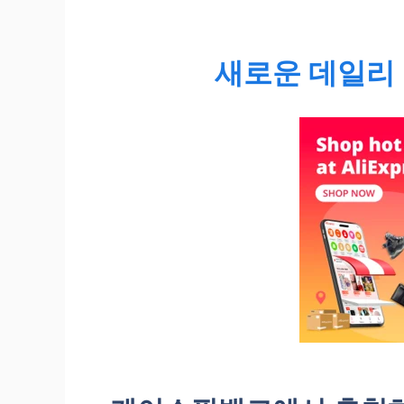
새로운 데일리 