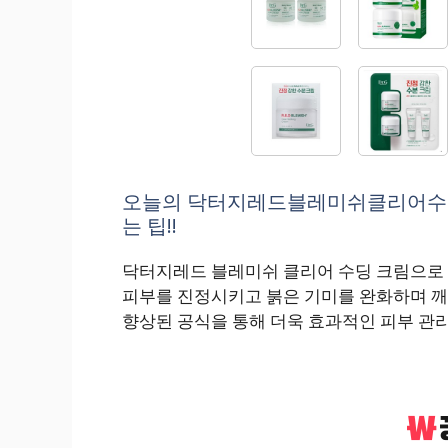
오늘의 닥터지레드블레미쉬클리어수딩크
는 팁!!
닥터지레드 블레미쉬 클리어 수딩 크림으로 
피부를 진정시키고 붉은 기미를 완화하며 깨
향상된 공식을 통해 더욱 효과적인 피부 관