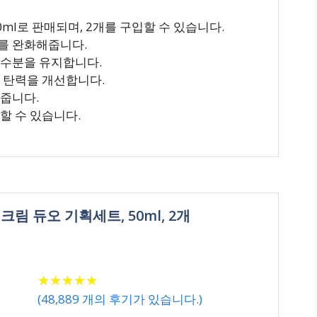
ml로 판매되며, 2개를 구입할 수 있습니다.
를 완화해줍니다.
 수분을 유지합니다.
고 탄력을 개선합니다.
해줍니다.
할 수 있습니다.
크림 듀오 기획세트, 50ml, 2개
★
★
★
★
★
★
★
★
★
★
(
48,889
개의 후기가 있습니다.)