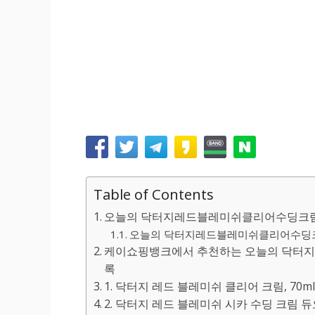
Table of Contents
오늘의 닥터지레드블레미쉬클리어수딩크림 
오늘의 닥터지레드블레미쉬클리어수딩크림 
케이쇼핑뱅크에서 추천하는 오늘의 닥터지
록
1. 닥터지 레드 블레미쉬 클리어 크림, 70ml
2. 닥터지 레드 블레미쉬 시카 수딩 크림 듀오